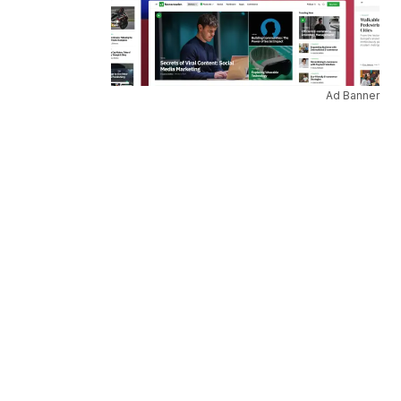
Ad Banner