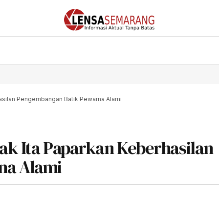
hasilan Pengembangan Batik Pewarna Alami
ak Ita Paparkan Keberhasilan
na Alami