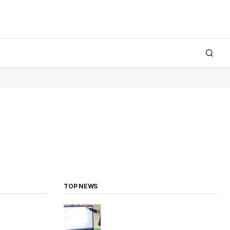
TOP NEWS