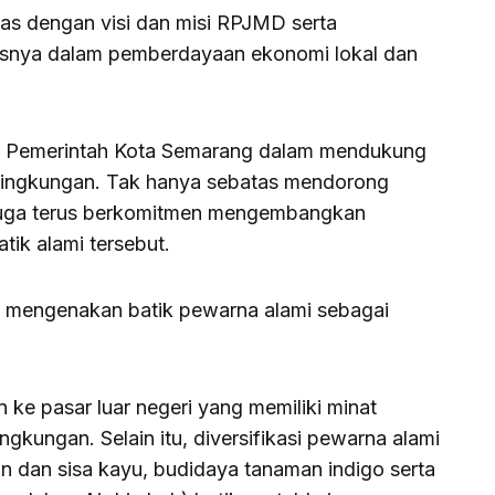
ras dengan visi dan misi RPJMD serta
snya dalam pemberdayaan ekonomi lokal dan
 Pemerintah Kota Semarang dalam mendukung
lingkungan. Tak hanya sebatas mendorong
 juga terus berkomitmen mengembangkan
ik alami tersebut.
uga mengenakan batik pewarna alami sebagai
ke pasar luar negeri yang memiliki minat
gkungan. Selain itu, diversifikasi pewarna alami
un dan sisa kayu, budidaya tanaman indigo serta