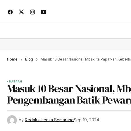
Home
Blog
Masuk 10 Besar Nasional, Mbak Ita Paparkan Keber
DAERAH
Masuk 10 Besar Nasional, Mb
Pengembangan Batik Pewar
by
Redaksi Lensa Semarang
Sep 19, 2024