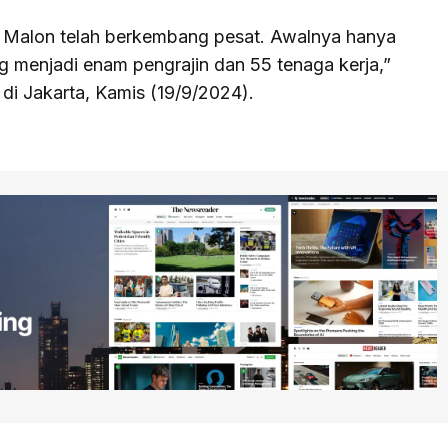
k Malon telah berkembang pesat. Awalnya hanya
g menjadi enam pengrajin dan 55 tenaga kerja,”
di Jakarta, Kamis (19/9/2024).