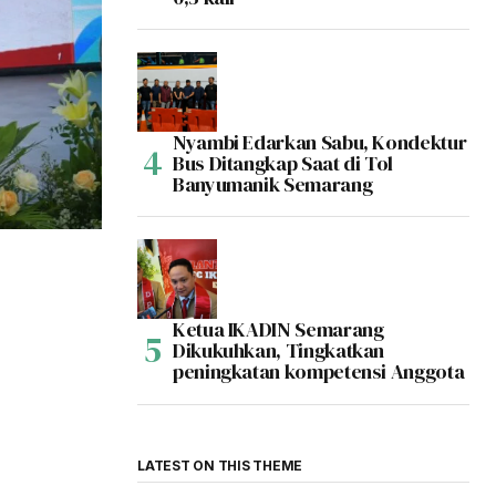
Nyambi Edarkan Sabu, Kondektur
Bus Ditangkap Saat di Tol
Banyumanik Semarang
Ketua IKADIN Semarang
Dikukuhkan, Tingkatkan
peningkatan kompetensi Anggota
LATEST ON THIS THEME