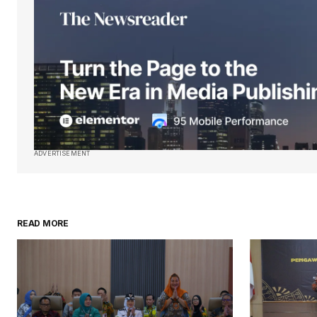
ADVERTISEMENT
READ MORE