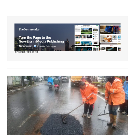
ADVERTISEMENT