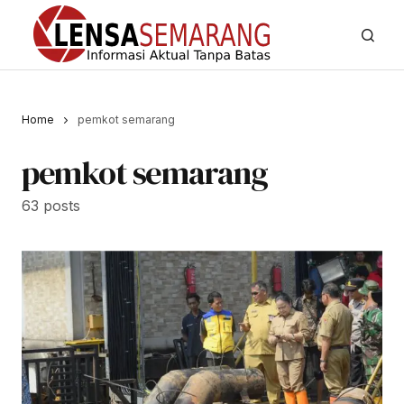
Home
pemkot semarang
pemkot semarang
63 posts