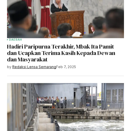
DAERAH
Hadiri Paripurna Terakhir, Mbak Ita Pamit
dan Ucapkan Terima Kasih Kepada Dewan
dan Masyarakat
by
Redaksi Lensa Semarang
Feb 7, 2025