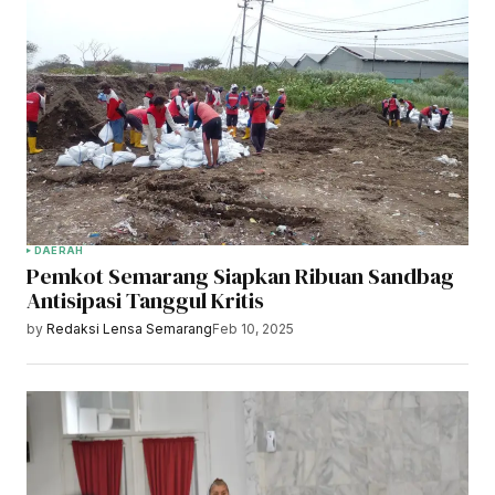
DAERAH
Pemkot Semarang Siapkan Ribuan Sandbag
Antisipasi Tanggul Kritis
by
Redaksi Lensa Semarang
Feb 10, 2025