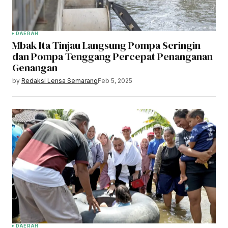
DAERAH
Mbak Ita Tinjau Langsung Pompa Seringin
dan Pompa Tenggang Percepat Penanganan
Genangan
by
Redaksi Lensa Semarang
Feb 5, 2025
DAERAH