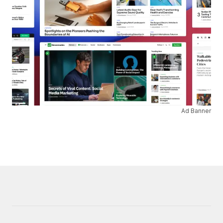
Ad Banner