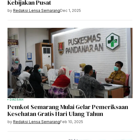
Kebijakan Pusat
by
Redaksi Lensa Semarang
Dec 1, 2025
DAERAH
Pemkot Semarang Mulai Gelar Pemeriksaan
Kesehatan Gratis Hari Ulang Tahun
by
Redaksi Lensa Semarang
Feb 10, 2025