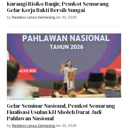
Kurangi Risiko Banjir, Pemkot Semarang
Gelar Kerja Bakti Bersih Sungai
by
Redaksi Lensa Semarang
Jan 30, 2026
DAERAH
HEADLINE
Gelar Seminar Nasional, Pemkot Semarang
Finalisasi Usulan KH Sholeh Darat Jadi
Pahlawan Nasional
by
Redaksi Lensa Semarang
Jan 30, 2026