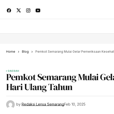
Home
Blog
Pemkot Semarang Mulai Gelar Pemeriksaan Kesehata
DAERAH
Pemkot Semarang Mulai Gel
Hari Ulang Tahun
by
Redaksi Lensa Semarang
Feb 10, 2025