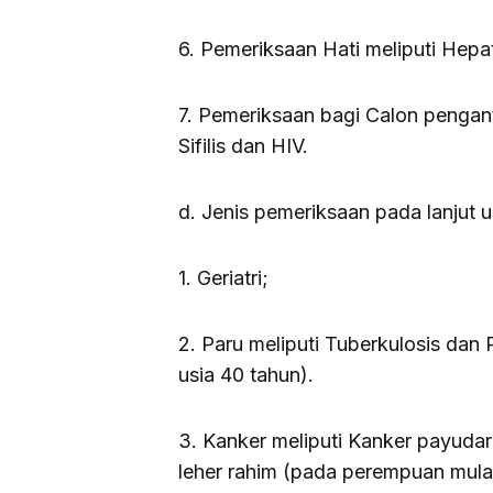
6. Pemeriksaan Hati meliputi Hepati
7. Pemeriksaan bagi Calon pengan
Sifilis dan HIV.
d. Jenis pemeriksaan pada lanjut u
1. Geriatri;
2. Paru meliputi Tuberkulosis dan 
usia 40 tahun).
3. Kanker meliputi Kanker payuda
leher rahim (pada perempuan mulai 