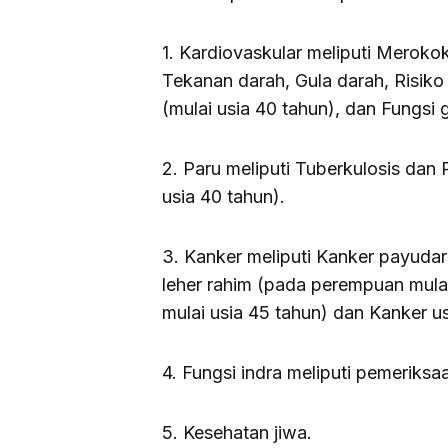
1. Kardiovaskular meliputi Merokok, 
Tekanan darah, Gula darah, Risiko 
(mulai usia 40 tahun), dan Fungsi g
2. Paru meliputi Tuberkulosis dan 
usia 40 tahun).
3. Kanker meliputi Kanker payuda
leher rahim (pada perempuan mulai 
mulai usia 45 tahun) dan Kanker us
4. Fungsi indra meliputi pemeriks
5. Kesehatan jiwa.