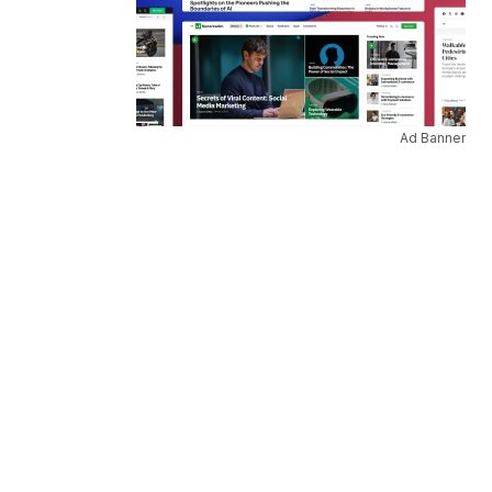
Ad Banner