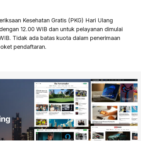
riksaan Kesehatan Gratis (PKG) Hari Ulang
 dengan 12.00 WIB dan untuk pelayanan dimulai
WIB. Tidak ada batas kuota dalam penerimaan
loket pendaftaran.