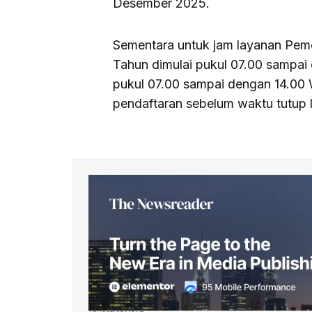
Desember 2025.
Sementara untuk jam layanan Peme
Tahun dimulai pukul 07.00 sampai
pukul 07.00 sampai dengan 14.00 
pendaftaran sebelum waktu tutup 