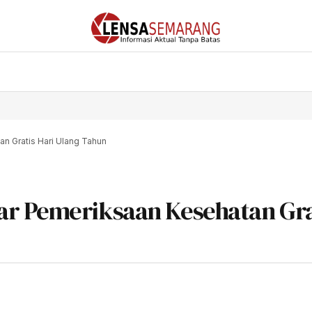
n Gratis Hari Ulang Tahun
ar Pemeriksaan Kesehatan Gra