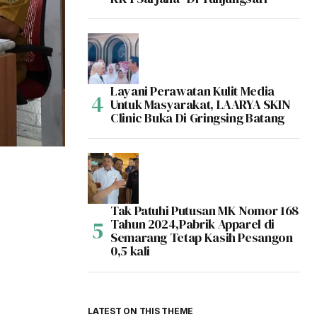
Layani Perawatan Kulit Media
Untuk Masyarakat, LAARYA SKIN
Clinic Buka Di Gringsing Batang
Tak Patuhi Putusan MK Nomor 168
Tahun 2024,Pabrik Apparel di
Semarang Tetap Kasih Pesangon
0,5 kali
LATEST ON THIS THEME