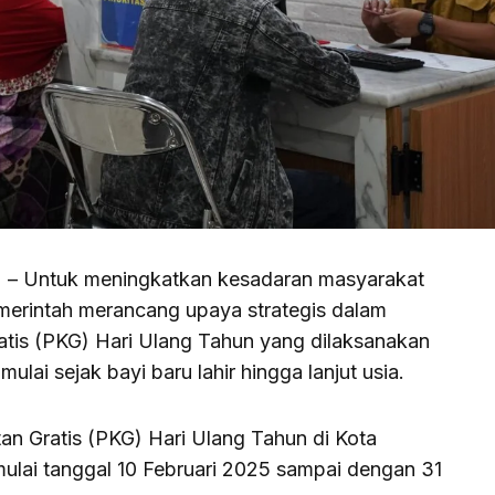
) – Untuk meningkatkan kesadaran masyarakat
merintah merancang upaya strategis dalam
tis (PKG) Hari Ulang Tahun yang dilaksanakan
mulai sejak bayi baru lahir hingga lanjut usia.
n Gratis (PKG) Hari Ulang Tahun di Kota
ulai tanggal 10 Februari 2025 sampai dengan 31