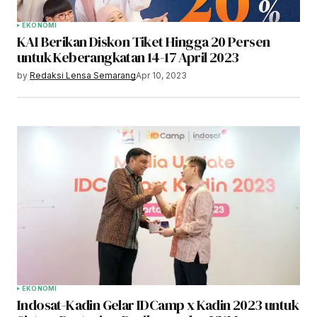
EKONOMI
KAI Berikan Diskon Tiket Hingga 20 Persen
untuk Keberangkatan 14-17 April 2023
by
Redaksi Lensa Semarang
Apr 10, 2023
EKONOMI
Indosat-Kadin Gelar IDCamp x Kadin 2023 untuk