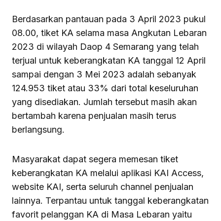
Berdasarkan pantauan pada 3 April 2023 pukul
08.00, tiket KA selama masa Angkutan Lebaran
2023 di wilayah Daop 4 Semarang yang telah
terjual untuk keberangkatan KA tanggal 12 April
sampai dengan 3 Mei 2023 adalah sebanyak
124.953 tiket atau 33% dari total keseluruhan
yang disediakan. Jumlah tersebut masih akan
bertambah karena penjualan masih terus
berlangsung.
Masyarakat dapat segera memesan tiket
keberangkatan KA melalui aplikasi KAI Access,
website KAI, serta seluruh channel penjualan
lainnya. Terpantau untuk tanggal keberangkatan
favorit pelanggan KA di Masa Lebaran yaitu