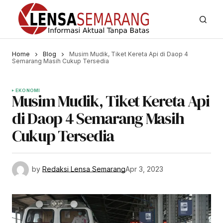
Home
Blog
Musim Mudik, Tiket Kereta Api di Daop 4
Semarang Masih Cukup Tersedia
EKONOMI
Musim Mudik, Tiket Kereta Api
di Daop 4 Semarang Masih
Cukup Tersedia
by
Redaksi Lensa Semarang
Apr 3, 2023