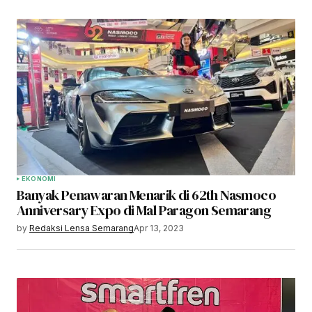
EKONOMI
Banyak Penawaran Menarik di 62th Nasmoco
Anniversary Expo di Mal Paragon Semarang
by
Redaksi Lensa Semarang
Apr 13, 2023