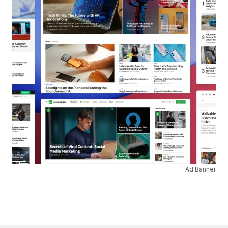
Ad Banner