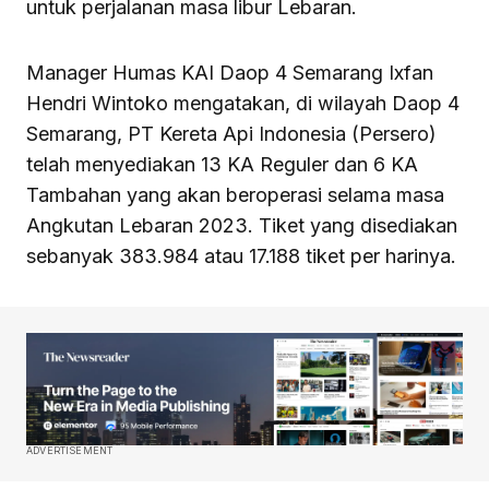
untuk perjalanan masa libur Lebaran.
Manager Humas KAI Daop 4 Semarang Ixfan
Hendri Wintoko mengatakan, di wilayah Daop 4
Semarang, PT Kereta Api Indonesia (Persero)
telah menyediakan 13 KA Reguler dan 6 KA
Tambahan yang akan beroperasi selama masa
Angkutan Lebaran 2023. Tiket yang disediakan
sebanyak 383.984 atau 17.188 tiket per harinya.
ADVERTISEMENT