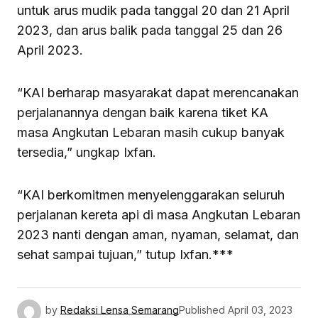
untuk arus mudik pada tanggal 20 dan 21 April
2023, dan arus balik pada tanggal 25 dan 26
April 2023.
“KAI berharap masyarakat dapat merencanakan
perjalanannya dengan baik karena tiket KA
masa Angkutan Lebaran masih cukup banyak
tersedia,” ungkap Ixfan.
“KAI berkomitmen menyelenggarakan seluruh
perjalanan kereta api di masa Angkutan Lebaran
2023 nanti dengan aman, nyaman, selamat, dan
sehat sampai tujuan,” tutup Ixfan.***
by
Redaksi Lensa Semarang
Published
April 03, 2023