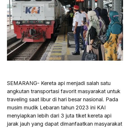
SEMARANG- Kereta api menjadi salah satu
angkutan transportasi favorit masyarakat untuk
traveling saat libur di hari besar nasional. Pada
musim mudik Lebaran tahun 2023 ini KAI
menyiapkan lebih dari 3 juta tiket kereta api
jarak jauh yang dapat dimanfaatkan masyarakat