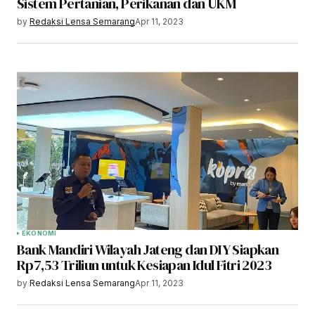
Sistem Pertanian, Perikanan dan UKM
by
Redaksi Lensa Semarang
Apr 11, 2023
EKONOMI
Bank Mandiri Wilayah Jateng dan DIY Siapkan
Rp7,53 Triliun untuk Kesiapan Idul Fitri 2023
by
Redaksi Lensa Semarang
Apr 11, 2023