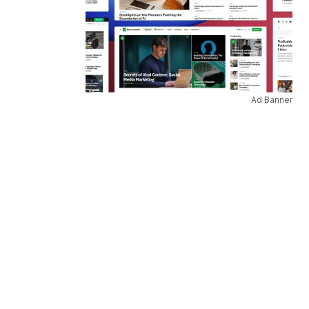
Ad Banner