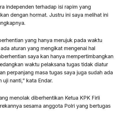
ra independen terhadap isi rapim yang
an dengan hormat. Justru ini saya melihat ini
 ungkapnya.
berhentian yang hanya merujuk pada waktu
k ada aturan yang mengikat mengenai hal
emberhentian saya kan hanya mempertimbangkan
edangkan waktu pelaksana tugas tidak diatur
dian perpanjang masa tugas saya juga sudah ada
uji nanti,” kata Endar.
ang menolak diberhentikan Ketua KPK Firli
rekannya sesama anggota Polri yang bertugas