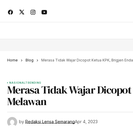
Home
Blog
Merasa Tidak Wajar Dicopot Ketua KPK, Brigjen Enda
NASIONAL
TRENDING
Merasa Tidak Wajar Dicopot
Melawan
by
Redaksi Lensa Semarang
Apr 4, 2023