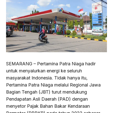
SEMARANG – Pertamina Patra Niaga hadir
untuk menyalurkan energi ke seluruh
masyarakat Indonesia. Tidak hanya itu,
Pertamina Patra Niaga melalui Regional Jawa
Bagian Tengah (JBT) turut mendukung
Pendapatan Asli Daerah (PAD) dengan
menyetor Pajak Bahan Bakar Kendaraan