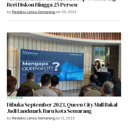
Beri Diskon Hingga 25 Persen
by
Redaksi Lensa Semarang
Jun 20, 2023
EKONOMI
Dibuka September 2023, Queen City Mall Bakal
Jadi Landmark Baru Kota Semarang
by
Redaksi Lensa Semarang
Jul 13, 2023