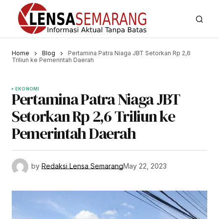
Home
Blog
Pertamina Patra Niaga JBT Setorkan Rp 2,6
Triliun ke Pemerintah Daerah
EKONOMI
Pertamina Patra Niaga JBT
Setorkan Rp 2,6 Triliun ke
Pemerintah Daerah
by
Redaksi Lensa Semarang
May 22, 2023