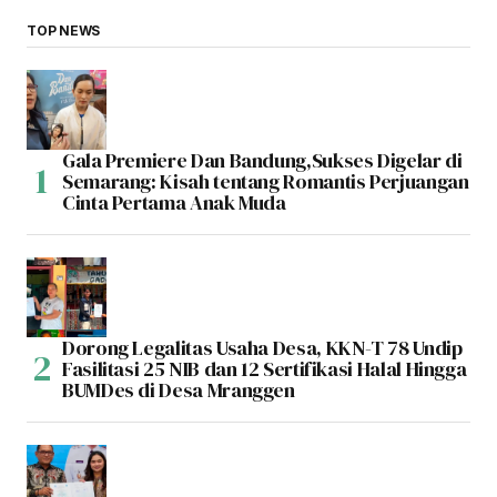
TOP NEWS
Gala Premiere Dan Bandung,Sukses Digelar di
Semarang: Kisah tentang Romantis Perjuangan
Cinta Pertama Anak Muda
Dorong Legalitas Usaha Desa, KKN-T 78 Undip
Fasilitasi 25 NIB dan 12 Sertifikasi Halal Hingga
BUMDes di Desa Mranggen