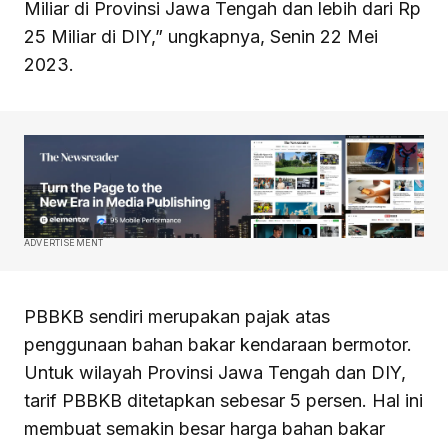
Miliar di Provinsi Jawa Tengah dan lebih dari Rp
25 Miliar di DIY,” ungkapnya, Senin 22 Mei
2023.
ADVERTISEMENT
PBBKB sendiri merupakan pajak atas
penggunaan bahan bakar kendaraan bermotor.
Untuk wilayah Provinsi Jawa Tengah dan DIY,
tarif PBBKB ditetapkan sebesar 5 persen. Hal ini
membuat semakin besar harga bahan bakar