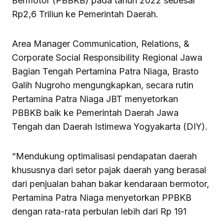
Bermotor (PBBKB) pada tahun 2022 sebesar
Rp2,6 Triliun ke Pemerintah Daerah.
Area Manager Communication, Relations, &
Corporate Social Responsibility Regional Jawa
Bagian Tengah Pertamina Patra Niaga, Brasto
Galih Nugroho mengungkapkan, secara rutin
Pertamina Patra Niaga JBT menyetorkan
PBBKB baik ke Pemerintah Daerah Jawa
Tengah dan Daerah Istimewa Yogyakarta (DIY).
“Mendukung optimalisasi pendapatan daerah
khususnya dari setor pajak daerah yang berasal
dari penjualan bahan bakar kendaraan bermotor,
Pertamina Patra Niaga menyetorkan PPBKB
dengan rata-rata perbulan lebih dari Rp 191