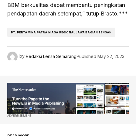
BBM berkualitas dapat membantu peningkatan
pendapatan daerah setempat,” tutup Brasto.***
PT. PERTAMINA PATRA NIAGA REGIONAL JAWA BAGIAN TENGAH
by
Redaksi Lensa Semarang
Published
May 22, 2023
ADVERTISEMENT
READ MORE