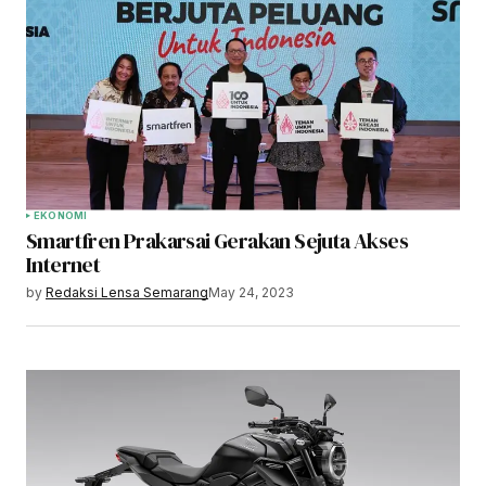
EKONOMI
Smartfren Prakarsai Gerakan Sejuta Akses
Internet
by
Redaksi Lensa Semarang
May 24, 2023