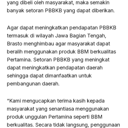
yang dibeli oleh masyarakat, maka semakin
banyak setoran PBBKB yang dapat diberikan.
Agar dapat meningkatkan pendapatan PBBKB
termasuk di wilayah Jawa Bagian Tengah,
Brasto menghimbau agar masyarakat dapat
beralih menggunakan produk BBM berkualitas
Pertamina. Setoran PBBKB yang meningkat
dapat meningkatkan pendapatan daerah
sehingga dapat dimanfaatkan untuk
pembangunan daerah.
“Kami mengucapkan terima kasih kepada
masyarakat yang senantiasa menggunakan
produk unggulan Pertamina seperti BBM
berkualitas. Secara tidak langsung, penggunaan