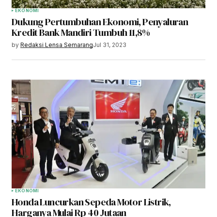
EKONOMI
Dukung Pertumbuhan Ekonomi, Penyaluran
Kredit Bank Mandiri Tumbuh 11,8%
by
Redaksi Lensa Semarang
Jul 31, 2023
EKONOMI
Honda Luncurkan Sepeda Motor Listrik,
Harganya Mulai Rp 40 Jutaan