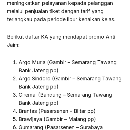
meningkatkan pelayanan kepada pelanggan
melalui penjualan tiket dengan tarif yang
terjangkau pada periode libur kenaikan kelas.
Berikut daftar KA yang mendapat promo Anti
Jaim:
Argo Muria (Gambir – Semarang Tawang
Bank Jateng pp)
Argo Sindoro (Gambir – Semarang Tawang
Bank Jateng pp)
Ciremai (Bandung – Semarang Tawang
Bank Jateng pp)
Brantas (Pasarsenen – Blitar pp)
Brawijaya (Gambir – Malang pp)
Gumarang (Pasarsenen – Surabaya