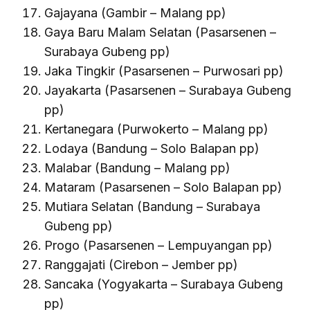
Gajayana (Gambir – Malang pp)
Gaya Baru Malam Selatan (Pasarsenen –
Surabaya Gubeng pp)
Jaka Tingkir (Pasarsenen – Purwosari pp)
Jayakarta (Pasarsenen – Surabaya Gubeng
pp)
Kertanegara (Purwokerto – Malang pp)
Lodaya (Bandung – Solo Balapan pp)
Malabar (Bandung – Malang pp)
Mataram (Pasarsenen – Solo Balapan pp)
Mutiara Selatan (Bandung – Surabaya
Gubeng pp)
Progo (Pasarsenen – Lempuyangan pp)
Ranggajati (Cirebon – Jember pp)
Sancaka (Yogyakarta – Surabaya Gubeng
pp)