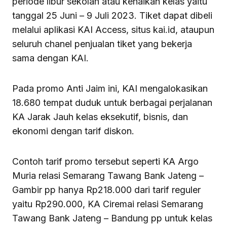
periode libur sekolah atau kenaikan kelas yaitu
tanggal 25 Juni – 9 Juli 2023. Tiket dapat dibeli
melalui aplikasi KAI Access, situs kai.id, ataupun
seluruh chanel penjualan tiket yang bekerja
sama dengan KAI.
Pada promo Anti Jaim ini, KAI mengalokasikan
18.680 tempat duduk untuk berbagai perjalanan
KA Jarak Jauh kelas eksekutif, bisnis, dan
ekonomi dengan tarif diskon.
Contoh tarif promo tersebut seperti KA Argo
Muria relasi Semarang Tawang Bank Jateng –
Gambir pp hanya Rp218.000 dari tarif reguler
yaitu Rp290.000, KA Ciremai relasi Semarang
Tawang Bank Jateng – Bandung pp untuk kelas