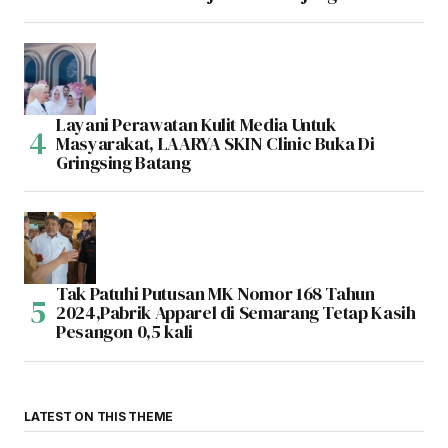
Layani Perawatan Kulit Media Untuk
Masyarakat, LAARYA SKIN Clinic Buka Di
Gringsing Batang
Tak Patuhi Putusan MK Nomor 168 Tahun
2024,Pabrik Apparel di Semarang Tetap Kasih
Pesangon 0,5 kali
LATEST ON THIS THEME