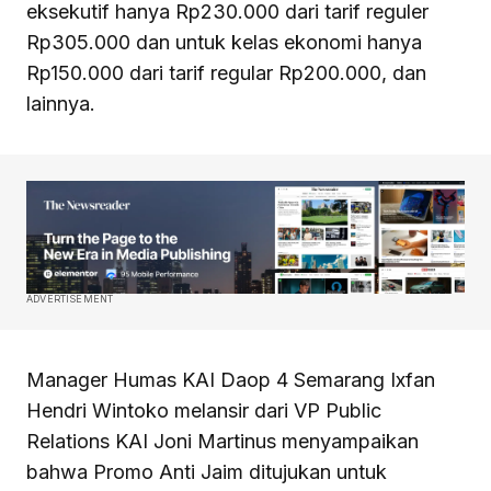
eksekutif hanya Rp230.000 dari tarif reguler
Rp305.000 dan untuk kelas ekonomi hanya
Rp150.000 dari tarif regular Rp200.000, dan
lainnya.
ADVERTISEMENT
Manager Humas KAI Daop 4 Semarang Ixfan
Hendri Wintoko melansir dari VP Public
Relations KAI Joni Martinus menyampaikan
bahwa Promo Anti Jaim ditujukan untuk