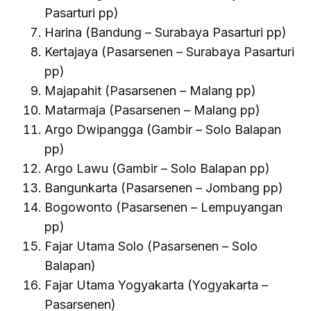
Pasarturi pp)
Harina (Bandung – Surabaya Pasarturi pp)
Kertajaya (Pasarsenen – Surabaya Pasarturi
pp)
Majapahit (Pasarsenen – Malang pp)
Matarmaja (Pasarsenen – Malang pp)
Argo Dwipangga (Gambir – Solo Balapan
pp)
Argo Lawu (Gambir – Solo Balapan pp)
Bangunkarta (Pasarsenen – Jombang pp)
Bogowonto (Pasarsenen – Lempuyangan
pp)
Fajar Utama Solo (Pasarsenen – Solo
Balapan)
Fajar Utama Yogyakarta (Yogyakarta –
Pasarsenen)