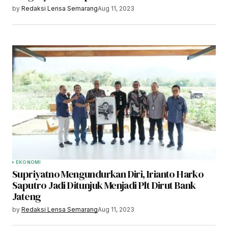
by
Redaksi Lensa Semarang
Aug 11, 2023
EKONOMI
Supriyatno Mengundurkan Diri, Irianto Harko
Saputro Jadi Ditunjuk Menjadi Plt Dirut Bank
Jateng
by
Redaksi Lensa Semarang
Aug 11, 2023