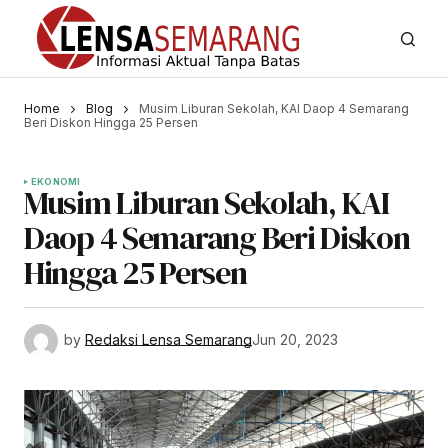
Home
Blog
Musim Liburan Sekolah, KAI Daop 4 Semarang
Beri Diskon Hingga 25 Persen
EKONOMI
Musim Liburan Sekolah, KAI
Daop 4 Semarang Beri Diskon
Hingga 25 Persen
by
Redaksi Lensa Semarang
Jun 20, 2023