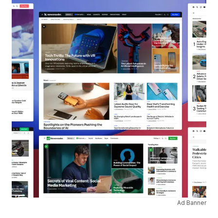
Ad Banner