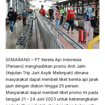
SEMARANG – PT Kereta Api Indonesia
(Persero) menghadirkan promo Anti Jaim
(Kejutan Trip Juni Asyik Melimpah) dimana
masyarakat dapat membeli tiket kereta api jarak
jauh dengan diskon hingga 25 persen.
Masyarakat dapat membeli tiket promo ini pada
tanggal 21 – 24 Juni 2023 untuk keberangkatan