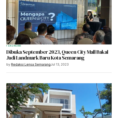
EKONOMI
Dibuka September 2023, Queen City Mall Bakal
Jadi Landmark Baru Kota Semarang
by
Redaksi Lensa Semarang
Jul 13, 2023