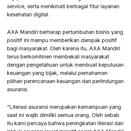
service, serta menikmati berbagai fitur layanan
kesehatan digital.
AXA Mandiri berharap pertumbuhan bisnis yang
positif ini mampu memberikan dampak positif
bagi masyarakat. Oleh karena itu, AXA Mandiri
terus berkomitmen membekali masyarakat
dengan pengetahuan untuk membuat keputusan
keuangan yang bijak, melalui pemahaman
pilihan perencanaan keuangan dan perlindungan
asuransi.
“Literasi asuransi merupakan kemampuan yang
saat ini wajib dimiliki semua orang. Oleh sebab
itu kami percaya bahwa peningkatan literasi dan