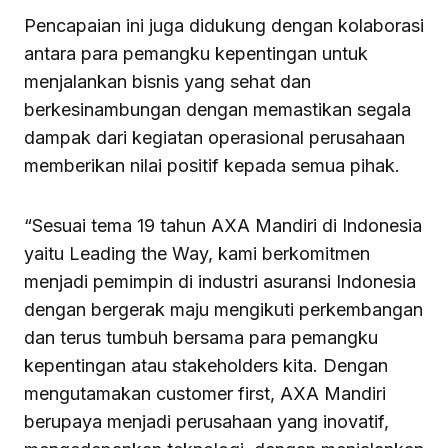
Pencapaian ini juga didukung dengan kolaborasi
antara para pemangku kepentingan untuk
menjalankan bisnis yang sehat dan
berkesinambungan dengan memastikan segala
dampak dari kegiatan operasional perusahaan
memberikan nilai positif kepada semua pihak.
“Sesuai tema 19 tahun AXA Mandiri di Indonesia
yaitu Leading the Way, kami berkomitmen
menjadi pemimpin di industri asuransi Indonesia
dengan bergerak maju mengikuti perkembangan
dan terus tumbuh bersama para pemangku
kepentingan atau stakeholders kita. Dengan
mengutamakan customer first, AXA Mandiri
berupaya menjadi perusahaan yang inovatif,