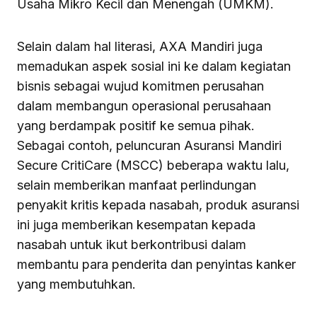
Usaha Mikro Kecil dan Menengah (UMKM).
Selain dalam hal literasi, AXA Mandiri juga
memadukan aspek sosial ini ke dalam kegiatan
bisnis sebagai wujud komitmen perusahan
dalam membangun operasional perusahaan
yang berdampak positif ke semua pihak.
Sebagai contoh, peluncuran Asuransi Mandiri
Secure CritiCare (MSCC) beberapa waktu lalu,
selain memberikan manfaat perlindungan
penyakit kritis kepada nasabah, produk asuransi
ini juga memberikan kesempatan kepada
nasabah untuk ikut berkontribusi dalam
membantu para penderita dan penyintas kanker
yang membutuhkan.