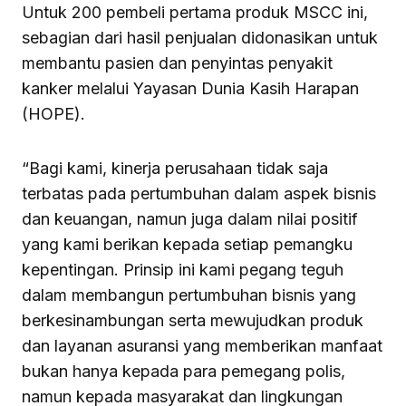
Untuk 200 pembeli pertama produk MSCC ini,
sebagian dari hasil penjualan didonasikan untuk
membantu pasien dan penyintas penyakit
kanker melalui Yayasan Dunia Kasih Harapan
(HOPE).
“Bagi kami, kinerja perusahaan tidak saja
terbatas pada pertumbuhan dalam aspek bisnis
dan keuangan, namun juga dalam nilai positif
yang kami berikan kepada setiap pemangku
kepentingan. Prinsip ini kami pegang teguh
dalam membangun pertumbuhan bisnis yang
berkesinambungan serta mewujudkan produk
dan layanan asuransi yang memberikan manfaat
bukan hanya kepada para pemegang polis,
namun kepada masyarakat dan lingkungan