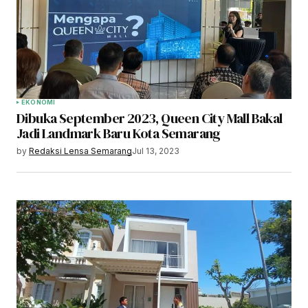
EKONOMI
Dibuka September 2023, Queen City Mall Bakal
Jadi Landmark Baru Kota Semarang
by
Redaksi Lensa Semarang
Jul 13, 2023