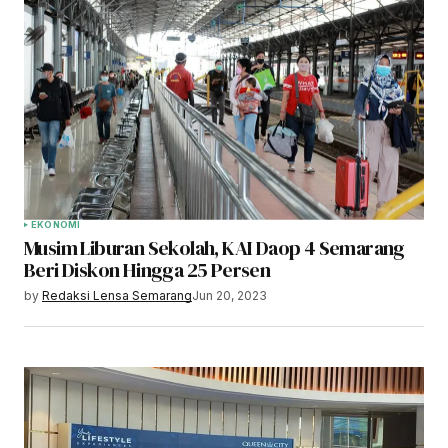
EKONOMI
Musim Liburan Sekolah, KAI Daop 4 Semarang
Beri Diskon Hingga 25 Persen
by
Redaksi Lensa Semarang
Jun 20, 2023