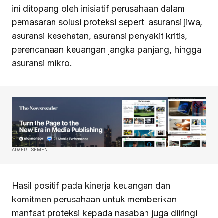
ini ditopang oleh inisiatif perusahaan dalam
pemasaran solusi proteksi seperti asuransi jiwa,
asuransi kesehatan, asuransi penyakit kritis,
perencanaan keuangan jangka panjang, hingga
asuransi mikro.
ADVERTISEMENT
Hasil positif pada kinerja keuangan dan
komitmen perusahaan untuk memberikan
manfaat proteksi kepada nasabah juga diiringi