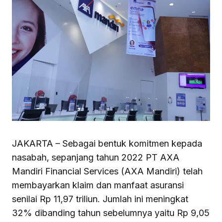
JAKARTA – Sebagai bentuk komitmen kepada
nasabah, sepanjang tahun 2022 PT AXA
Mandiri Financial Services (AXA Mandiri) telah
membayarkan klaim dan manfaat asuransi
senilai Rp 11,97 triliun. Jumlah ini meningkat
32% dibanding tahun sebelumnya yaitu Rp 9,05