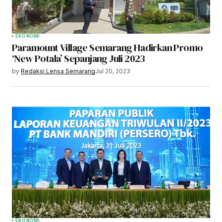
EKONOMI
Paramount Village Semarang Hadirkan Promo
‘New Potala’ Sepanjang Juli 2023
by
Redaksi Lensa Semarang
Jul 20, 2023
EKONOMI