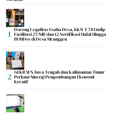
Dorong Legalitas Usaha Desa, KKN-T 78 Undip
Fasilitasi 25 NIB dan 12 Sertifikasi Halal Hingga
BUMDes di Desa Mranggen
GEKRAFS Jawa Tengah dan Kalimantan Timur
Perkuat Sinergi Pengembangan Ekonomi
Kreatif