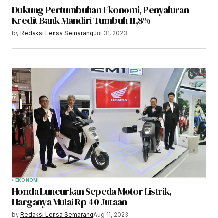
Dukung Pertumbuhan Ekonomi, Penyaluran
Kredit Bank Mandiri Tumbuh 11,8%
by
Redaksi Lensa Semarang
Jul 31, 2023
EKONOMI
Honda Luncurkan Sepeda Motor Listrik,
Harganya Mulai Rp 40 Jutaan
by
Redaksi Lensa Semarang
Aug 11, 2023