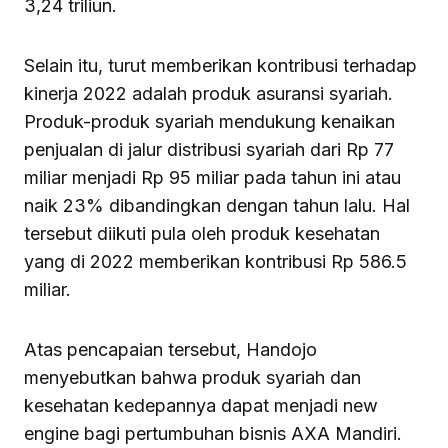
3,24 triliun.
Selain itu, turut memberikan kontribusi terhadap
kinerja 2022 adalah produk asuransi syariah.
Produk-produk syariah mendukung kenaikan
penjualan di jalur distribusi syariah dari Rp 77
miliar menjadi Rp 95 miliar pada tahun ini atau
naik 23% dibandingkan dengan tahun lalu. Hal
tersebut diikuti pula oleh produk kesehatan
yang di 2022 memberikan kontribusi Rp 586.5
miliar.
Atas pencapaian tersebut, Handojo
menyebutkan bahwa produk syariah dan
kesehatan kedepannya dapat menjadi new
engine bagi pertumbuhan bisnis AXA Mandiri.