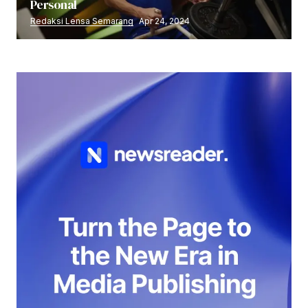
Personal
Redaksi Lensa Semarang
Apr 24, 2024