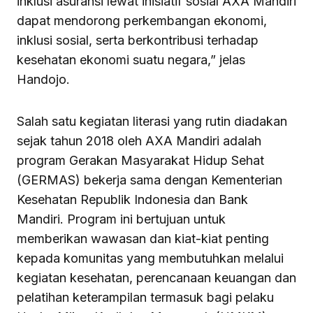
inklusi asuransi lewat inisiatif sosial AXA Mandiri
dapat mendorong perkembangan ekonomi,
inklusi sosial, serta berkontribusi terhadap
kesehatan ekonomi suatu negara,” jelas
Handojo.
Salah satu kegiatan literasi yang rutin diadakan
sejak tahun 2018 oleh AXA Mandiri adalah
program Gerakan Masyarakat Hidup Sehat
(GERMAS) bekerja sama dengan Kementerian
Kesehatan Republik Indonesia dan Bank
Mandiri. Program ini bertujuan untuk
memberikan wawasan dan kiat-kiat penting
kepada komunitas yang membutuhkan melalui
kegiatan kesehatan, perencanaan keuangan dan
pelatihan keterampilan termasuk bagi pelaku