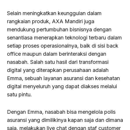
Selain meningkatkan keunggulan dalam
rangkaian produk, AXA Mandiri juga
mendukung pertumbuhan bisnisnya dengan
senantiasa menerapkan teknologi terbaru dalam
setiap proses operasionalnya, baik di sisi back
office maupun dalam berinteraksi dengan
nasabah. Salah satu hasil dari transformasi
digital yang diterapkan perusahaan adalah
Emma, sebuah layanan asuransi dan kesehatan
digital menyeluruh yang dapat diakses melalui
satu pintu.
Dengan Emma, nasabah bisa mengelola polis
asuransi yang dimilikinya kapan saja dan dimana
saja, melakukan live chat dengan staf customer