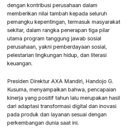
dengan kontribusi perusahaan dalam
memberikan nilai tambah kepada seluruh
pemangku kepentingan, termasuk masyarakat
sekitar, dalam rangka penerapan tiga pilar
utama program tanggung jawab sosial
perusahaan, yakni pemberdayaan sosial,
pelestarian lingkungan hidup, dan literasi
keuangan.
Presiden Direktur AXA Mandiri, Handojo G.
Kusuma, menyampaikan bahwa, pencapaian
kinerja yang positif tahun lalu merupakan hasil
dari adaptasi transformasi digital dan inovasi
pada produk dan layanan sesuai dengan
perkembangan dunia saat ini.