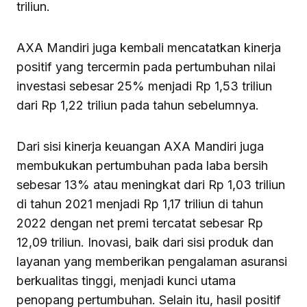
triliun.
AXA Mandiri juga kembali mencatatkan kinerja
positif yang tercermin pada pertumbuhan nilai
investasi sebesar 25% menjadi Rp 1,53 triliun
dari Rp 1,22 triliun pada tahun sebelumnya.
Dari sisi kinerja keuangan AXA Mandiri juga
membukukan pertumbuhan pada laba bersih
sebesar 13% atau meningkat dari Rp 1,03 triliun
di tahun 2021 menjadi Rp 1,17 triliun di tahun
2022 dengan net premi tercatat sebesar Rp
12,09 triliun. Inovasi, baik dari sisi produk dan
layanan yang memberikan pengalaman asuransi
berkualitas tinggi, menjadi kunci utama
penopang pertumbuhan. Selain itu, hasil positif