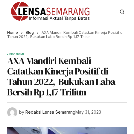
Home
Blog
AXA Mandiri Kembali Catatkan Kinerja Positif di
Tahun 2022, Bukukan Laba Bersih Rp 1,17 Triliun
EKONOMI
AXA Mandiri Kembali
Catatkan Kinerja Positif di
Tahun 2022, Bukukan Laba
Bersih Rp 1,17 Triliun
by
Redaksi Lensa Semarang
May 31, 2023