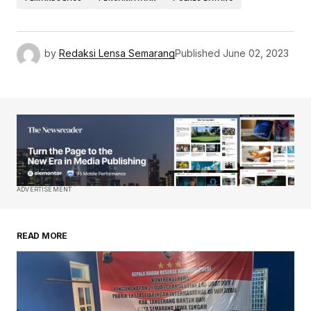
by
Redaksi Lensa Semarang
Published
June 02, 2023
ADVERTISEMENT
READ MORE