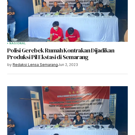
NASIONAL
Polisi Gerebek Rumah Kontrakan Dijadikan
Produksi Pil Ekstasi di Semarang
by
Redaksi Lensa Semarang
Jun 2, 2023