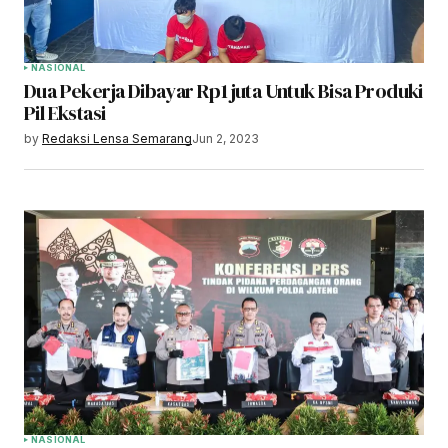
NASIONAL
Dua Pekerja Dibayar Rp1 juta Untuk Bisa Produki
Pil Ekstasi
by
Redaksi Lensa Semarang
Jun 2, 2023
NASIONAL