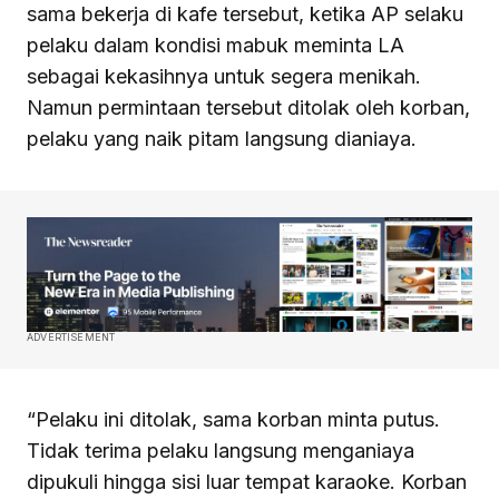
sama bekerja di kafe tersebut, ketika AP selaku
pelaku dalam kondisi mabuk meminta LA
sebagai kekasihnya untuk segera menikah.
Namun permintaan tersebut ditolak oleh korban,
pelaku yang naik pitam langsung dianiaya.
ADVERTISEMENT
“Pelaku ini ditolak, sama korban minta putus.
Tidak terima pelaku langsung menganiaya
dipukuli hingga sisi luar tempat karaoke. Korban