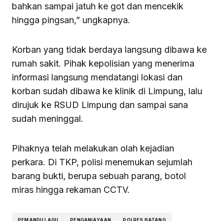
bahkan sampai jatuh ke got dan mencekik
hingga pingsan,” ungkapnya.
Korban yang tidak berdaya langsung dibawa ke
rumah sakit. Pihak kepolisian yang menerima
informasi langsung mendatangi lokasi dan
korban sudah dibawa ke klinik di Limpung, lalu
dirujuk ke RSUD Limpung dan sampai sana
sudah meninggal.
Pihaknya telah melakukan olah kejadian
perkara. Di TKP, polisi menemukan sejumlah
barang bukti, berupa sebuah parang, botol
miras hingga rekaman CCTV.
PEMANDU LAGU
PENGANIAYAAN
POLRES BATANG