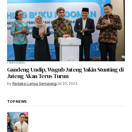
NASIONAL
Gandeng Undip, Wagub Jateng Yakin Stunting di
Jateng Akan Terus Turun
by
Redaksi Lensa Semarang
Jul 20, 2023
TOP NEWS