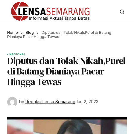
Home
Blog
Diputus dan Tolak Nikah,Purel di Batang
Dianiaya Pacar Hingga Tewas
NASIONAL
Diputus dan Tolak Nikah,Purel
di Batang Dianiaya Pacar
Hingga Tewas
by
Redaksi Lensa Semarang
Jun 2, 2023