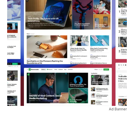
Ad Banner