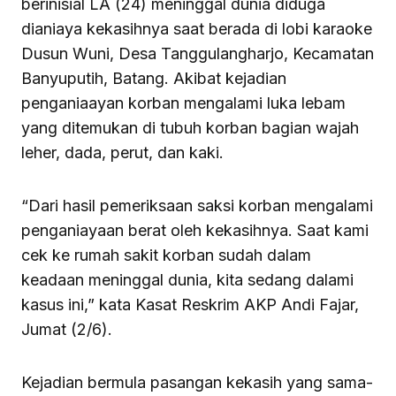
berinisial LA (24) meninggal dunia diduga
dianiaya kekasihnya saat berada di lobi karaoke
Dusun Wuni, Desa Tanggulangharjo, Kecamatan
Banyuputih, Batang. Akibat kejadian
penganiaayan korban mengalami luka lebam
yang ditemukan di tubuh korban bagian wajah
leher, dada, perut, dan kaki.
“Dari hasil pemeriksaan saksi korban mengalami
penganiayaan berat oleh kekasihnya. Saat kami
cek ke rumah sakit korban sudah dalam
keadaan meninggal dunia, kita sedang dalami
kasus ini,” kata Kasat Reskrim AKP Andi Fajar,
Jumat (2/6).
Kejadian bermula pasangan kekasih yang sama-