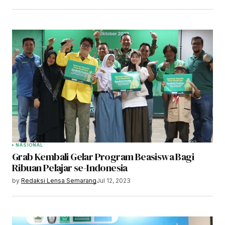
NASIONAL
Grab Kembali Gelar Program Beasiswa Bagi
Ribuan Pelajar se-Indonesia
by
Redaksi Lensa Semarang
Jul 12, 2023