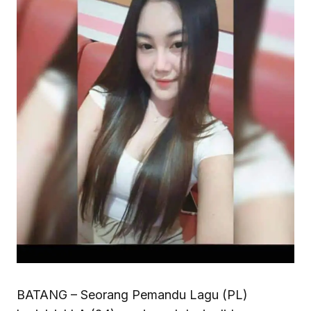
BATANG – Seorang Pemandu Lagu (PL)