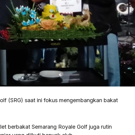
f (SRG) saat ini fokus mengembangkan bakat
et berbakat Semarang Royale Golf juga rutin