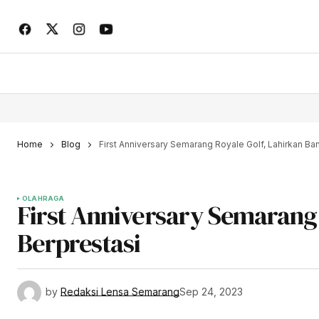
Home
Blog
First Anniversary Semarang Royale Golf, Lahirkan Ban
OLAHRAGA
First Anniversary Semarang 
Berprestasi
by
Redaksi Lensa Semarang
Sep 24, 2023