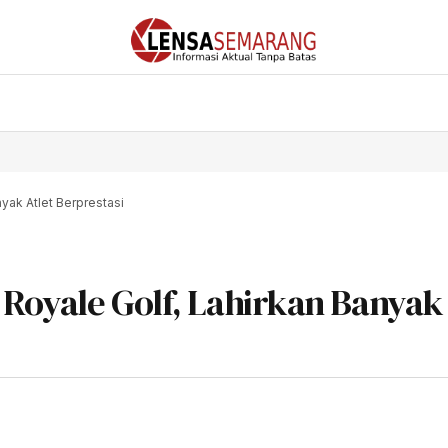
yak Atlet Berprestasi
Royale Golf, Lahirkan Banyak 