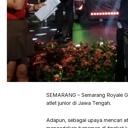
SEMARANG – Semarang Royale Gol
atlet junior di Jawa Tengah.
Adapun, sebagai upaya mencari atl