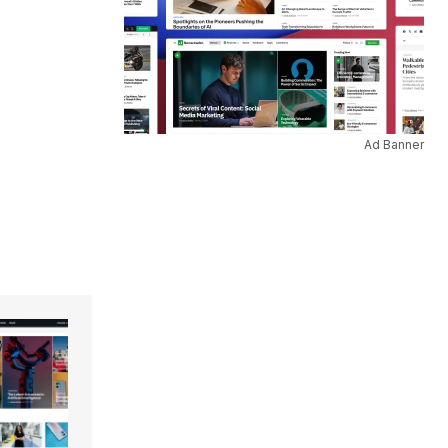
Ad Banner