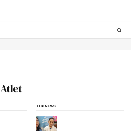
Atlet
TOP NEWS