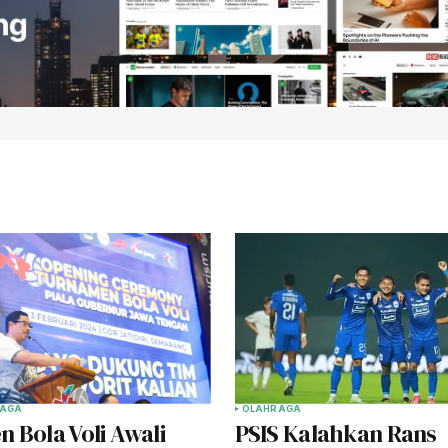
AGA
OLAHRAGA
 Bola Voli Awali
PSIS Kalahkan Rans