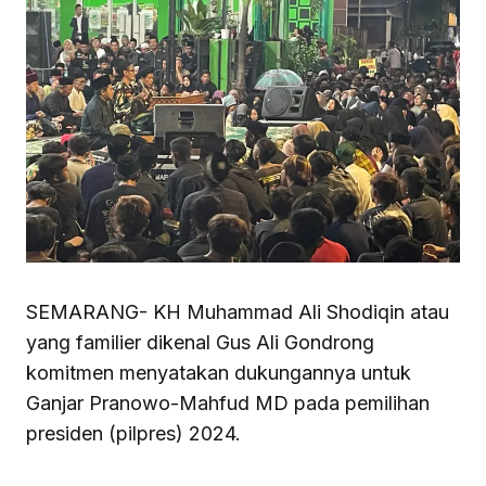
SEMARANG- KH Muhammad Ali Shodiqin atau
yang familier dikenal Gus Ali Gondrong
komitmen menyatakan dukungannya untuk
Ganjar Pranowo-Mahfud MD pada pemilihan
presiden (pilpres) 2024.