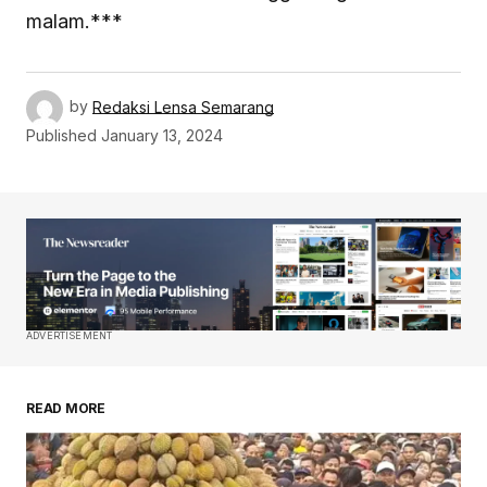
malam.***
by
Redaksi Lensa Semarang
Published
January 13, 2024
ADVERTISEMENT
READ MORE