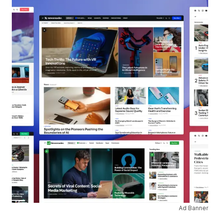
Ad Banner