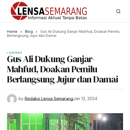
Home
Blog
Gus Ali Dukung Ganjar-Mahfud, Doakan Pemilu
Berlangsung Jujur dan Damai
DAERAH
Gus Ali Dukung Ganjar-
Mahfud, Doakan Pemilu
Berlangsung Jujur dan Damai
by
Redaksi Lensa Semarang
Jan 13, 2024