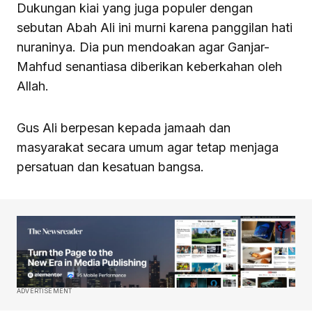
Dukungan kiai yang juga populer dengan
sebutan Abah Ali ini murni karena panggilan hati
nuraninya. Dia pun mendoakan agar Ganjar-
Mahfud senantiasa diberikan keberkahan oleh
Allah.
Gus Ali berpesan kepada jamaah dan
masyarakat secara umum agar tetap menjaga
persatuan dan kesatuan bangsa.
ADVERTISEMENT