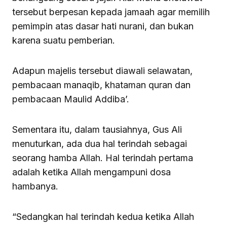
tersebut berpesan kepada jamaah agar memilih
pemimpin atas dasar hati nurani, dan bukan
karena suatu pemberian.
Adapun majelis tersebut diawali selawatan,
pembacaan manaqib, khataman quran dan
pembacaan Maulid Addiba’.
Sementara itu, dalam tausiahnya, Gus Ali
menuturkan, ada dua hal terindah sebagai
seorang hamba Allah. Hal terindah pertama
adalah ketika Allah mengampuni dosa
hambanya.
“Sedangkan hal terindah kedua ketika Allah