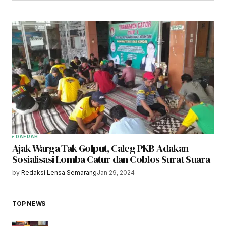
DAERAH
Ajak Warga Tak Golput, Caleg PKB Adakan
Sosialisasi Lomba Catur dan Coblos Surat Suara
by
Redaksi Lensa Semarang
Jan 29, 2024
TOP NEWS