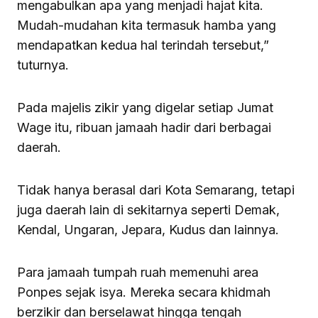
mengabulkan apa yang menjadi hajat kita.
Mudah-mudahan kita termasuk hamba yang
mendapatkan kedua hal terindah tersebut,”
tuturnya.
Pada majelis zikir yang digelar setiap Jumat
Wage itu, ribuan jamaah hadir dari berbagai
daerah.
Tidak hanya berasal dari Kota Semarang, tetapi
juga daerah lain di sekitarnya seperti Demak,
Kendal, Ungaran, Jepara, Kudus dan lainnya.
Para jamaah tumpah ruah memenuhi area
Ponpes sejak isya. Mereka secara khidmah
berzikir dan berselawat hingga tengah