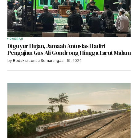
DAERAH
Diguyur Hujan, Jamaah Antusias Hadiri
Pengajian Gus Ali Gondrong Hingga Larut Malam
by
Redaksi Lensa Semarang
Jan 19, 2024