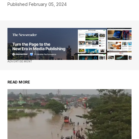
Published
February 05, 2024
ADVERTISEMENT
READ MORE