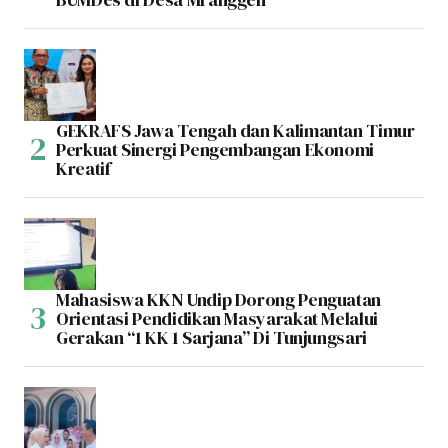
GEKRAFS Jawa Tengah dan Kalimantan Timur
Perkuat Sinergi Pengembangan Ekonomi
Kreatif
Mahasiswa KKN Undip Dorong Penguatan
Orientasi Pendidikan Masyarakat Melalui
Gerakan “1 KK 1 Sarjana” Di Tunjungsari