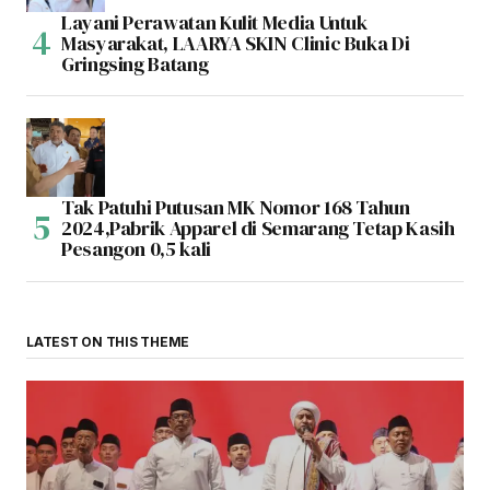
Layani Perawatan Kulit Media Untuk
Masyarakat, LAARYA SKIN Clinic Buka Di
Gringsing Batang
Tak Patuhi Putusan MK Nomor 168 Tahun
2024,Pabrik Apparel di Semarang Tetap Kasih
Pesangon 0,5 kali
LATEST ON THIS THEME