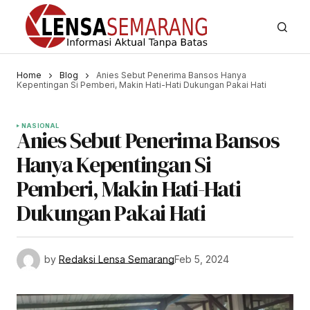
Home
Blog
Anies Sebut Penerima Bansos Hanya
Kepentingan Si Pemberi, Makin Hati-Hati Dukungan Pakai Hati
NASIONAL
Anies Sebut Penerima Bansos
Hanya Kepentingan Si
Pemberi, Makin Hati-Hati
Dukungan Pakai Hati
by
Redaksi Lensa Semarang
Feb 5, 2024