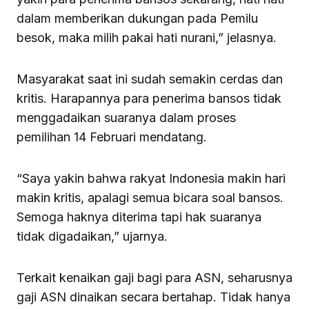
dalam memberikan dukungan pada Pemilu
besok, maka milih pakai hati nurani,” jelasnya.
Masyarakat saat ini sudah semakin cerdas dan
kritis. Harapannya para penerima bansos tidak
menggadaikan suaranya dalam proses
pemilihan 14 Februari mendatang.
“Saya yakin bahwa rakyat Indonesia makin hari
makin kritis, apalagi semua bicara soal bansos.
Semoga haknya diterima tapi hak suaranya
tidak digadaikan,” ujarnya.
Terkait kenaikan gaji bagi para ASN, seharusnya
gaji ASN dinaikan secara bertahap. Tidak hanya