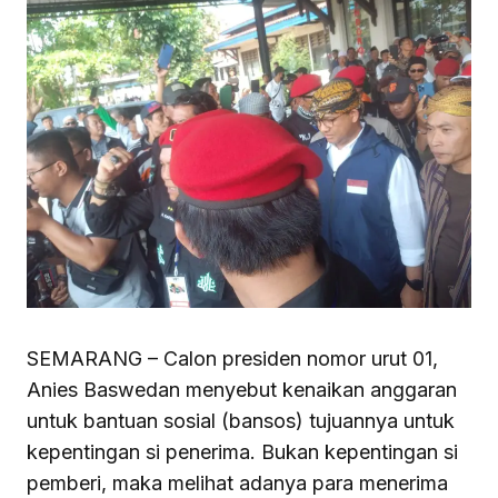
SEMARANG – Calon presiden nomor urut 01,
Anies Baswedan menyebut kenaikan anggaran
untuk bantuan sosial (bansos) tujuannya untuk
kepentingan si penerima. Bukan kepentingan si
pemberi, maka melihat adanya para menerima