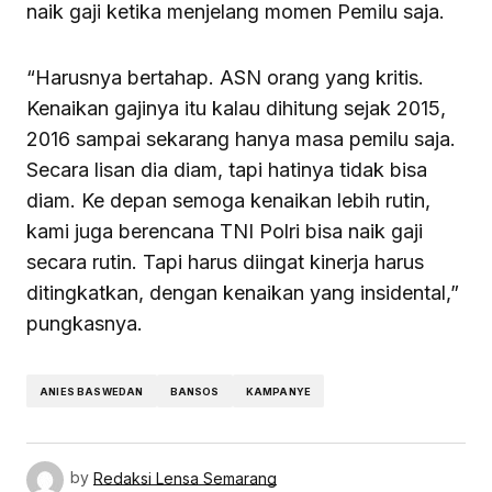
naik gaji ketika menjelang momen Pemilu saja.
“Harusnya bertahap. ASN orang yang kritis.
Kenaikan gajinya itu kalau dihitung sejak 2015,
2016 sampai sekarang hanya masa pemilu saja.
Secara lisan dia diam, tapi hatinya tidak bisa
diam. Ke depan semoga kenaikan lebih rutin,
kami juga berencana TNI Polri bisa naik gaji
secara rutin. Tapi harus diingat kinerja harus
ditingkatkan, dengan kenaikan yang insidental,”
pungkasnya.
ANIES BASWEDAN
BANSOS
KAMPANYE
by
Redaksi Lensa Semarang