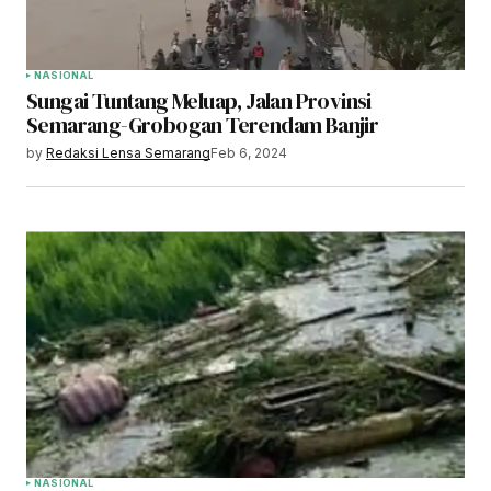
NASIONAL
Sungai Tuntang Meluap, Jalan Provinsi
Semarang-Grobogan Terendam Banjir
by
Redaksi Lensa Semarang
Feb 6, 2024
NASIONAL