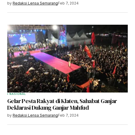
by
Redaksi Lensa Semarang
Feb 7, 2024
NASIONAL
Gelar Pesta Rakyat di Klaten, Sahabat Ganjar
Deklarasi Dukung Ganjar Mahfud
by
Redaksi Lensa Semarang
Feb 7, 2024