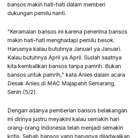
bansos makin hati-hati dalam memberi
dukungan pemilu nanti.
“Keramaian bansos ini karena penerima bansos
makin hati-hati menghadapi pemilu besok.
Harusnya kalau butuhnya Januari ya Januari.
Kalau butuhnya April ya April. Sudah saatnya
kita kembalikan bansos tanpa pamrih. Bukan
bansos untuk pamrih,” kata Anies dalam acara
Desak Anies di MAC Majapahit Semarang,
Senin (5/2).
Dengan adanya pemberian bansos belakangan
ini dirinya justru meyakini kalau semakin hari
orang-orang Indonesia telah menjadi semakin
kritis. Sebab bansos yang harusnya dijadwalkan