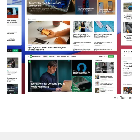
Ad Banner