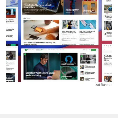
Ad Banner