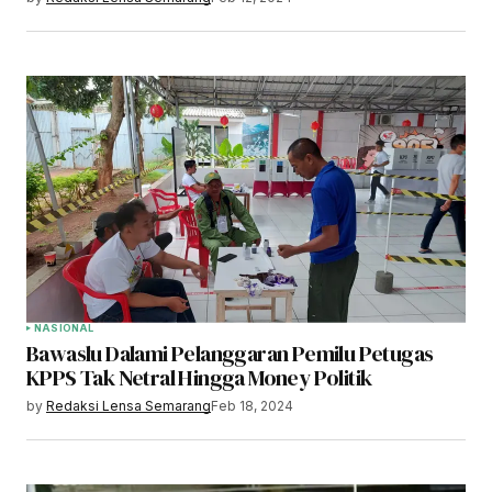
NASIONAL
Bawaslu Dalami Pelanggaran Pemilu Petugas
KPPS Tak Netral Hingga Money Politik
by
Redaksi Lensa Semarang
Feb 18, 2024