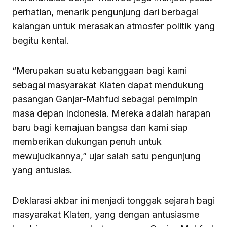
perhatian, menarik pengunjung dari berbagai
kalangan untuk merasakan atmosfer politik yang
begitu kental.
“Merupakan suatu kebanggaan bagi kami
sebagai masyarakat Klaten dapat mendukung
pasangan Ganjar-Mahfud sebagai pemimpin
masa depan Indonesia. Mereka adalah harapan
baru bagi kemajuan bangsa dan kami siap
memberikan dukungan penuh untuk
mewujudkannya,” ujar salah satu pengunjung
yang antusias.
Deklarasi akbar ini menjadi tonggak sejarah bagi
masyarakat Klaten, yang dengan antusiasme