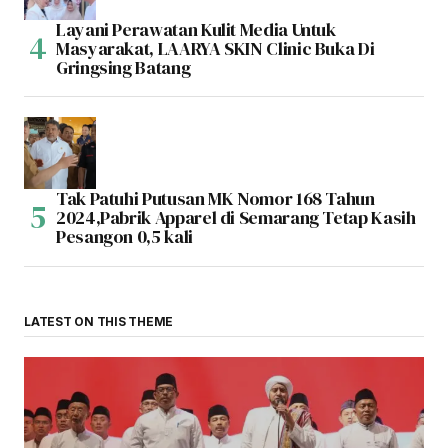
Layani Perawatan Kulit Media Untuk
Masyarakat, LAARYA SKIN Clinic Buka Di
Gringsing Batang
Tak Patuhi Putusan MK Nomor 168 Tahun
2024,Pabrik Apparel di Semarang Tetap Kasih
Pesangon 0,5 kali
LATEST ON THIS THEME