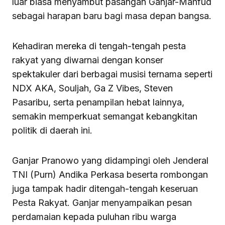
luar biasa menyambut pasangan Ganjar-Mahfud
sebagai harapan baru bagi masa depan bangsa.
Kehadiran mereka di tengah-tengah pesta
rakyat yang diwarnai dengan konser
spektakuler dari berbagai musisi ternama seperti
NDX AKA, Souljah, Ga Z Vibes, Steven
Pasaribu, serta penampilan hebat lainnya,
semakin memperkuat semangat kebangkitan
politik di daerah ini.
Ganjar Pranowo yang didampingi oleh Jenderal
TNI (Purn) Andika Perkasa beserta rombongan
juga tampak hadir ditengah-tengah keseruan
Pesta Rakyat. Ganjar menyampaikan pesan
perdamaian kepada puluhan ribu warga