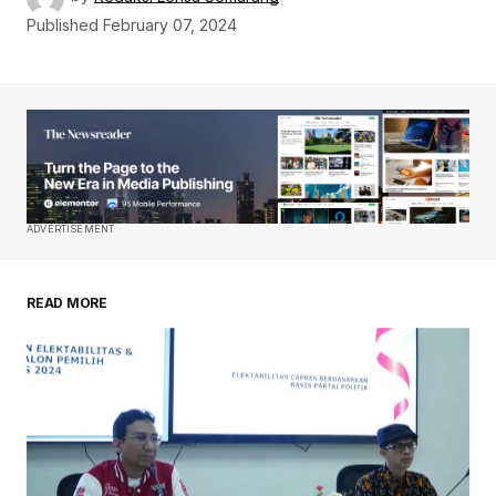
Published
February 07, 2024
ADVERTISEMENT
READ MORE