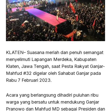
KLATEN– Suasana meriah dan penuh semangat
menyelimuti Lapangan Merdeka, Kabupaten
Klaten, Jawa Tengah, saat Pesta Rakyat Ganjar-
Mahfud #32 digelar oleh Sahabat Ganjar pada
Rabu 7 Februari 2023.
Acara yang berlangsung dihadiri puluhan ribu
warga yang bersatu untuk mendukung Ganjar
Pranowo dan Mahfud MD sebagai Presiden dan