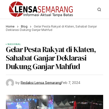
Home
Blog
Gelar Pesta Rakyat di Klaten, Sahabat Ganjar
Deklarasi Dukung Ganjar Mahfud
NASIONAL
Gelar Pesta Rakyat di Klaten,
Sahabat Ganjar Deklarasi
Dukung Ganjar Mahfud
by
Redaksi Lensa Semarang
Feb 7, 2024