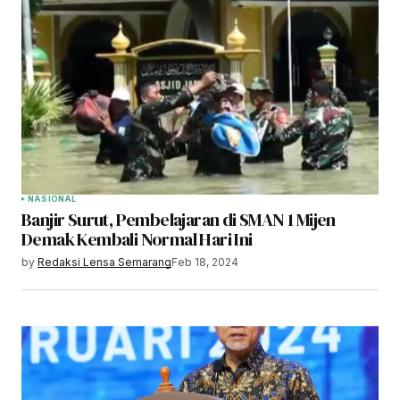
NASIONAL
Banjir Surut, Pembelajaran di SMAN 1 Mijen
Demak Kembali Normal Hari Ini
by
Redaksi Lensa Semarang
Feb 18, 2024