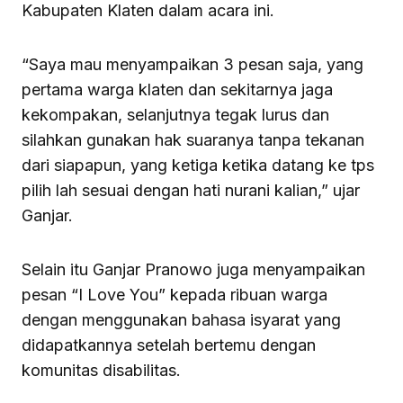
Kabupaten Klaten dalam acara ini.
“Saya mau menyampaikan 3 pesan saja, yang
pertama warga klaten dan sekitarnya jaga
kekompakan, selanjutnya tegak lurus dan
silahkan gunakan hak suaranya tanpa tekanan
dari siapapun, yang ketiga ketika datang ke tps
pilih lah sesuai dengan hati nurani kalian,” ujar
Ganjar.
Selain itu Ganjar Pranowo juga menyampaikan
pesan “I Love You” kepada ribuan warga
dengan menggunakan bahasa isyarat yang
didapatkannya setelah bertemu dengan
komunitas disabilitas.