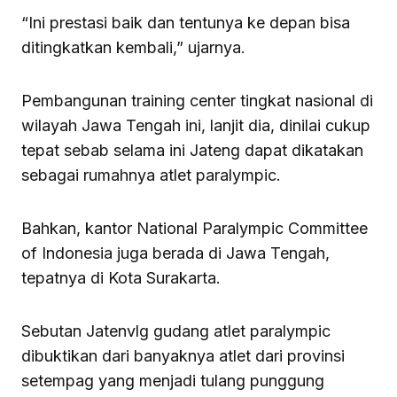
“Ini prestasi baik dan tentunya ke depan bisa
ditingkatkan kembali,” ujarnya.
Pembangunan training center tingkat nasional di
wilayah Jawa Tengah ini, lanjit dia, dinilai cukup
tepat sebab selama ini Jateng dapat dikatakan
sebagai rumahnya atlet paralympic.
Bahkan, kantor National Paralympic Committee
of Indonesia juga berada di Jawa Tengah,
tepatnya di Kota Surakarta.
Sebutan Jatenvlg gudang atlet paralympic
dibuktikan dari banyaknya atlet dari provinsi
setempag yang menjadi tulang punggung