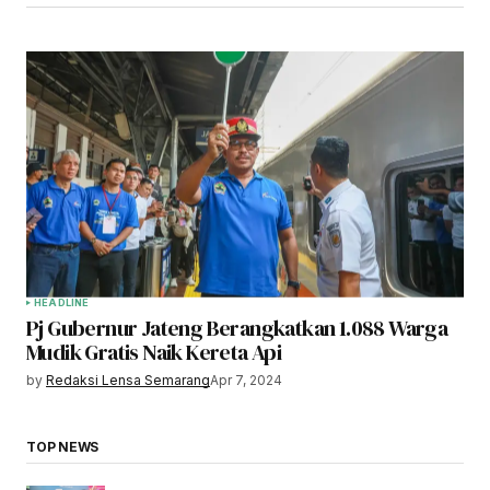
HEADLINE
Pj Gubernur Jateng Berangkatkan 1.088 Warga
Mudik Gratis Naik Kereta Api
by
Redaksi Lensa Semarang
Apr 7, 2024
TOP NEWS