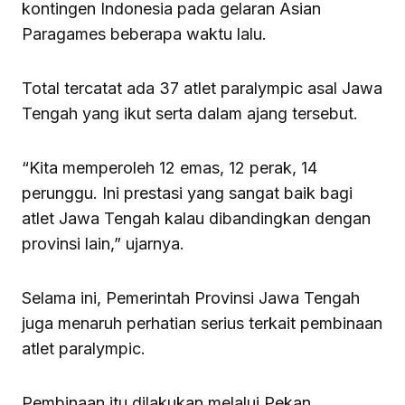
kontingen Indonesia pada gelaran Asian
Paragames beberapa waktu lalu.
Total tercatat ada 37 atlet paralympic asal Jawa
Tengah yang ikut serta dalam ajang tersebut.
“Kita memperoleh 12 emas, 12 perak, 14
perunggu. Ini prestasi yang sangat baik bagi
atlet Jawa Tengah kalau dibandingkan dengan
provinsi lain,” ujarnya.
Selama ini, Pemerintah Provinsi Jawa Tengah
juga menaruh perhatian serius terkait pembinaan
atlet paralympic.
Pembinaan itu dilakukan melalui Pekan