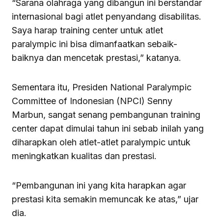
“Sarana olahraga yang dibangun ini berstandar
internasional bagi atlet penyandang disabilitas.
Saya harap training center untuk atlet
paralympic ini bisa dimanfaatkan sebaik-
baiknya dan mencetak prestasi,” katanya.
Sementara itu, Presiden National Paralympic
Committee of Indonesian (NPCI) Senny
Marbun, sangat senang pembangunan training
center dapat dimulai tahun ini sebab inilah yang
diharapkan oleh atlet-atlet paralympic untuk
meningkatkan kualitas dan prestasi.
“Pembangunan ini yang kita harapkan agar
prestasi kita semakin memuncak ke atas,” ujar
dia.