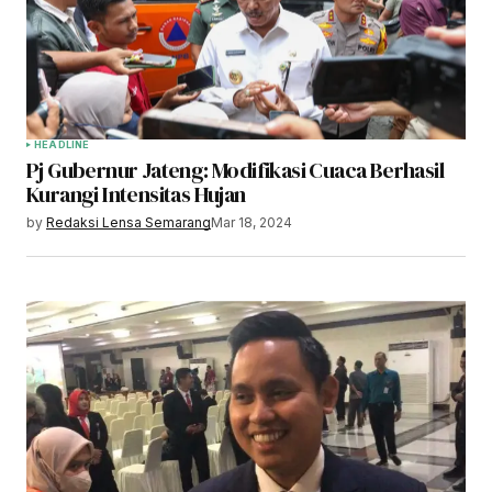
HEADLINE
Pj Gubernur Jateng: Modifikasi Cuaca Berhasil
Kurangi Intensitas Hujan
by
Redaksi Lensa Semarang
Mar 18, 2024