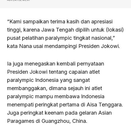
“Kami sampaikan terima kasih dan apresiasi
tinggi, karena Jawa Tengah dipilih untuk (lokasi)
pusat pelatihan paralympic tingkat nasional,”
kata Nana usai mendampingi Presiden Jokowi.
Ia juga menegaskan kembali pernyataan
Presiden Jokowi tentang capaian atlet
paralympic Indonesia yang sangat
membanggakan, dimana sejauh ini atlet
paralympic mampu membawa Indonesia
menempati peringkat pertama di Aisa Tenggara.
Juga peringkat keenam pada gelaran Asian
Paragames di Guangzhou, China.