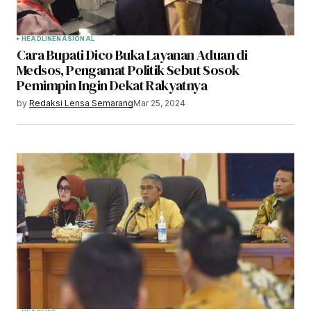
HEADLINE
NASIONAL
Cara Bupati Dico Buka Layanan Aduan di
Medsos, Pengamat Politik Sebut Sosok
Pemimpin Ingin Dekat Rakyatnya
by
Redaksi Lensa Semarang
Mar 25, 2024