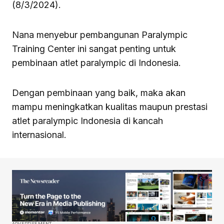
(8/3/2024).
Nana menyebur pembangunan Paralympic
Training Center ini sangat penting untuk
pembinaan atlet paralympic di Indonesia.
Dengan pembinaan yang baik, maka akan
mampu meningkatkan kualitas maupun prestasi
atlet paralympic Indonesia di kancah
internasional.
ADVERTISEMENT