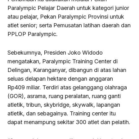
Paralympic Pelajar Daerah untuk kategori junior
atau pelajar, Pekan Paralympic Provinsi untuk
atlet senior; serta Pemusatan latihan daerah dan
PPLOP Paralympic.
Sebekumnya, Presiden Joko Widodo
mengatakan, Paralympic Training Center di
Delingan, Karanganyar, dibangun di atas lahan
seluas delapan hektare dengan anggaran
Rp409 miliar. Terdiri atas gelanggang olahraga
(GOR), asrama, ruang peralatan, ruang ganti
atletik, tribun, skybridge, skywalk, lapangan
atletik, dan sebagainya. Training center itu
dapat menampung sekitar 300 atlet dan pelatih.