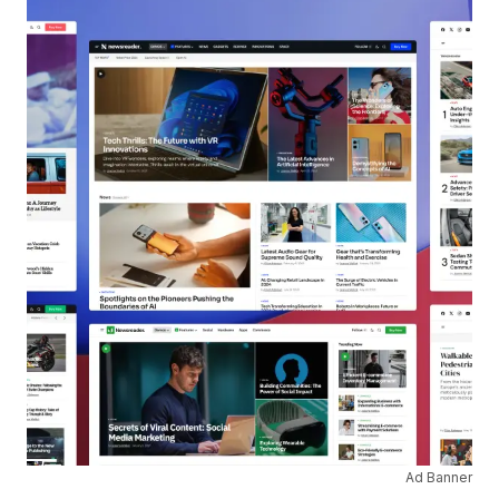
Ad Banner