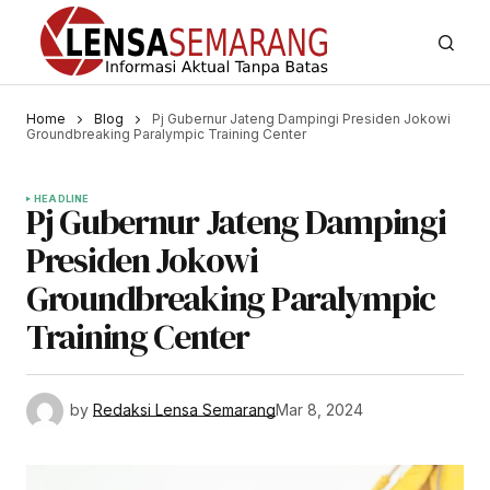
Home
Blog
Pj Gubernur Jateng Dampingi Presiden Jokowi
Groundbreaking Paralympic Training Center
HEADLINE
Pj Gubernur Jateng Dampingi
Presiden Jokowi
Groundbreaking Paralympic
Training Center
by
Redaksi Lensa Semarang
Mar 8, 2024