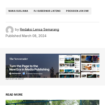
NANA SUDJANA
PJ GUBERNUR JATENG
PRESIDEN JOKOWI
by
Redaksi Lensa Semarang
Published
March 08, 2024
ADVERTISEMENT
READ MORE