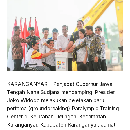
KARANGANYAR – Penjabat Gubernur Jawa
Tengah Nana Sudjana mendampingi Presiden
Joko Widodo melakukan peletakan baru
pertama (groundbreaking) Paralympic Training
Center di Kelurahan Delingan, Kecamatan
Karanganyar, Kabupaten Karanganyar, Jumat