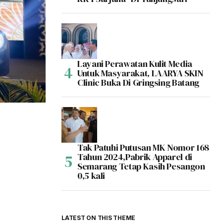
Layani Perawatan Kulit Media
Untuk Masyarakat, LAARYA SKIN
Clinic Buka Di Gringsing Batang
Tak Patuhi Putusan MK Nomor 168
Tahun 2024,Pabrik Apparel di
Semarang Tetap Kasih Pesangon
0,5 kali
LATEST ON THIS THEME