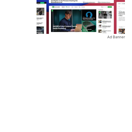
Ad Banner