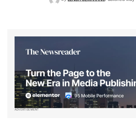
ADVERTISEMENT