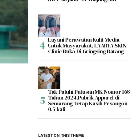
Layani Perawatan Kulit Media
Untuk Masyarakat, LAARYA SKIN
Clinic Buka Di Gringsing Batang
Tak Patuhi Putusan MK Nomor 168
Tahun 2024,Pabrik Apparel di
Semarang Tetap Kasih Pesangon
0,5 kali
LATEST ON THIS THEME