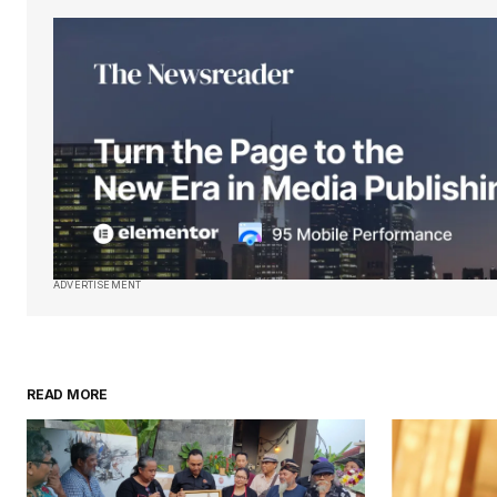
ADVERTISEMENT
READ MORE