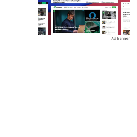
Ad Banner