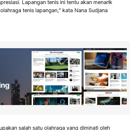
esiasi. Lapangan tenis ini tentu akan menarik
olahraga tenis lapangan,” kata Nana Sudjana
pakan salah satu olahraga yang diminati oleh