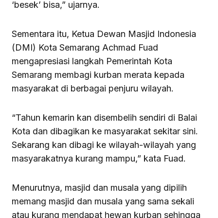
‘besek’ bisa,” ujarnya.
Sementara itu, Ketua Dewan Masjid Indonesia
(DMI) Kota Semarang Achmad Fuad
mengapresiasi langkah Pemerintah Kota
Semarang membagi kurban merata kepada
masyarakat di berbagai penjuru wilayah.
“Tahun kemarin kan disembelih sendiri di Balai
Kota dan dibagikan ke masyarakat sekitar sini.
Sekarang kan dibagi ke wilayah-wilayah yang
masyarakatnya kurang mampu,” kata Fuad.
Menurutnya, masjid dan musala yang dipilih
memang masjid dan musala yang sama sekali
atau kurang mendapat hewan kurban sehingga