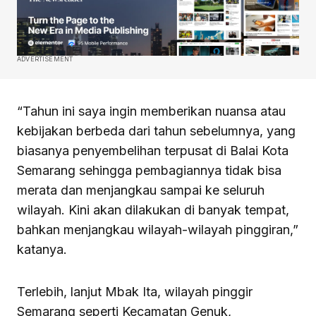
ADVERTISEMENT
“Tahun ini saya ingin memberikan nuansa atau
kebijakan berbeda dari tahun sebelumnya, yang
biasanya penyembelihan terpusat di Balai Kota
Semarang sehingga pembagiannya tidak bisa
merata dan menjangkau sampai ke seluruh
wilayah. Kini akan dilakukan di banyak tempat,
bahkan menjangkau wilayah-wilayah pinggiran,”
katanya.
Terlebih, lanjut Mbak Ita, wilayah pinggir
Semarang seperti Kecamatan Genuk,