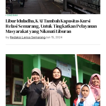
DAERAH
Libur Iduladha, KAI Tambah Kapasitas Kursi
Relasi Semarang, Untuk Tingkatkan Pelayanan
Masyarakat yang Nikmati Liburan
by
Redaksi Lensa Semarang
Jun 15, 2024