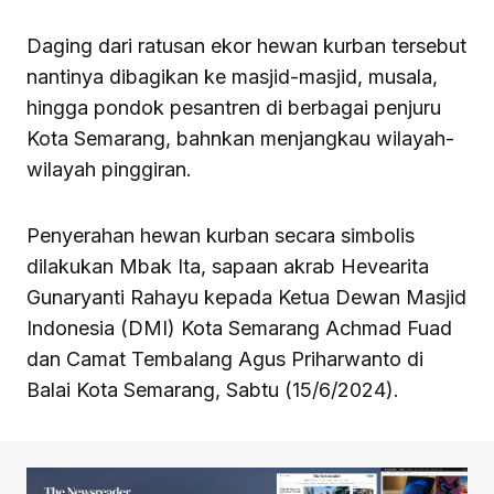
Daging dari ratusan ekor hewan kurban tersebut
nantinya dibagikan ke masjid-masjid, musala,
hingga pondok pesantren di berbagai penjuru
Kota Semarang, bahnkan menjangkau wilayah-
wilayah pinggiran.
Penyerahan hewan kurban secara simbolis
dilakukan Mbak Ita, sapaan akrab Hevearita
Gunaryanti Rahayu kepada Ketua Dewan Masjid
Indonesia (DMI) Kota Semarang Achmad Fuad
dan Camat Tembalang Agus Priharwanto di
Balai Kota Semarang, Sabtu (15/6/2024).