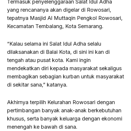
Termasuk penyelenggaraan Salat Idul Adha
yang rencananya akan digelar di Rowosari,
tepatnya Masjid Al Muttaqin Pengkol Rowosari,
Kecamatan Tembalang, Kota Semarang.
“Kalau selama ini Salat Idul Adha selalu
dilaksanakan di Balai Kota, di sini ini kan di
tengah atau pusat kota. Kami ingin
mendekatkan diri kepada masyarakat sekaligus
membagikan sebagian kurban untuk masyarakat
di sekitar sana,” katanya.
Akhirnya terpilih Kelurahan Rowosari dengan
pertimbangan banyak anak-anak berkebutuhan
khusus, serta banyak keluarga dengan ekonomi
menengah ke bawah di sana.