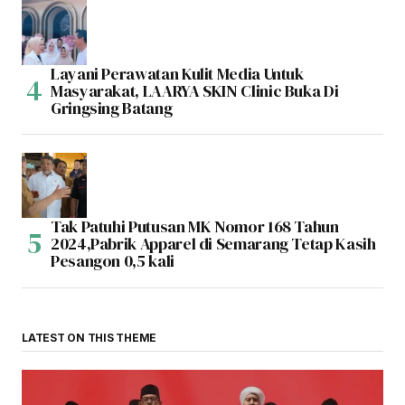
Layani Perawatan Kulit Media Untuk
Masyarakat, LAARYA SKIN Clinic Buka Di
Gringsing Batang
Tak Patuhi Putusan MK Nomor 168 Tahun
2024,Pabrik Apparel di Semarang Tetap Kasih
Pesangon 0,5 kali
LATEST ON THIS THEME