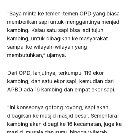
“Saya minta ke temen-temen OPD yang biasa
memberikan sapi untuk menggantinya menjadi
kambing. Kalau satu sapi bisa jadi tujuh
kambing, untuk dibagikan ke masyarakat
sampai ke wilayah-wilayah yang
membutuhkan,” ujarnya.
Dari OPD, lanjutnya, terkumpul 119 ekor
kambing, dan satu ekor sapi, kemudian dari
APBD ada 16 kambing dan empat ekor sapi.
“Ini konsepnya gotong royong, sapi akan
dibagikan ke masjid masjid besar. Sementara
kambing akan dibagi ke 16 kecamatan, juga ke
masjid, musala dan surau hingga wilayah