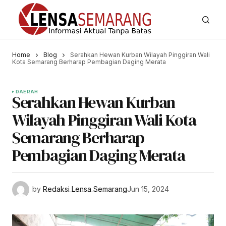
Home
Blog
Serahkan Hewan Kurban Wilayah Pinggiran Wali
Kota Semarang Berharap Pembagian Daging Merata
DAERAH
Serahkan Hewan Kurban
Wilayah Pinggiran Wali Kota
Semarang Berharap
Pembagian Daging Merata
by
Redaksi Lensa Semarang
Jun 15, 2024