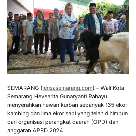
SEMARANG (
lensasemarang.com
) – Wali Kota
Semarang Hevearita Gunaryanti Rahayu
menyerahkan hewan kurban sebanyak 135 ekor
kambing dan lima ekor sapi yang telah dihimpun
dari organisasi perangkat daerah (OPD) dan
anggaran APBD 2024.