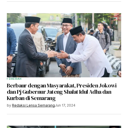
DAERAH
Berbaur dengan Masyarakat, Presiden Jokowi
dan Pj Gubernur Jateng Shalat Idul Adha dan
Kurban di Semarang
by
Redaksi Lensa Semarang
Jun 17, 2024