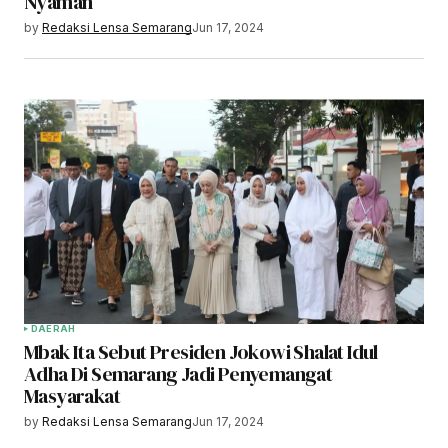
Nyaman
by
Redaksi Lensa Semarang
Jun 17, 2024
DAERAH
Mbak Ita Sebut Presiden Jokowi Shalat Idul
Adha Di Semarang Jadi Penyemangat
Masyarakat
by
Redaksi Lensa Semarang
Jun 17, 2024