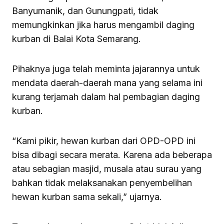
Banyumanik, dan Gunungpati, tidak
memungkinkan jika harus mengambil daging
kurban di Balai Kota Semarang.
Pihaknya juga telah meminta jajarannya untuk
mendata daerah-daerah mana yang selama ini
kurang terjamah dalam hal pembagian daging
kurban.
“Kami pikir, hewan kurban dari OPD-OPD ini
bisa dibagi secara merata. Karena ada beberapa
atau sebagian masjid, musala atau surau yang
bahkan tidak melaksanakan penyembelihan
hewan kurban sama sekali,” ujarnya.