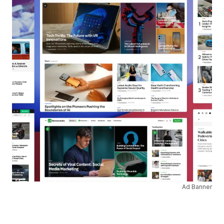
Ad Banner