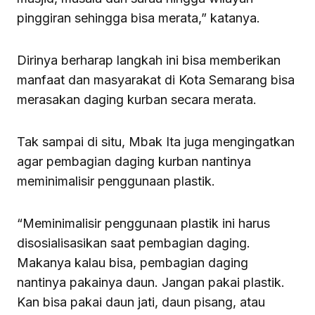
pinggiran sehingga bisa merata,” katanya.
Dirinya berharap langkah ini bisa memberikan
manfaat dan masyarakat di Kota Semarang bisa
merasakan daging kurban secara merata.
Tak sampai di situ, Mbak Ita juga mengingatkan
agar pembagian daging kurban nantinya
meminimalisir penggunaan plastik.
“Meminimalisir penggunaan plastik ini harus
disosialisasikan saat pembagian daging.
Makanya kalau bisa, pembagian daging
nantinya pakainya daun. Jangan pakai plastik.
Kan bisa pakai daun jati, daun pisang, atau