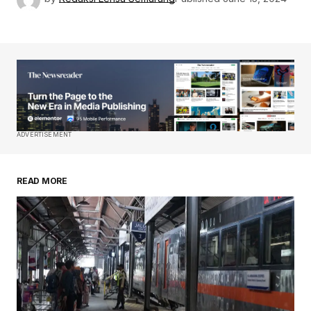
ADVERTISEMENT
READ MORE