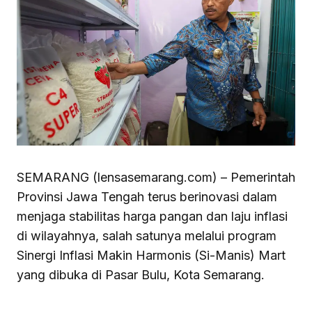
SEMARANG (lensasemarang.com) – Pemerintah
Provinsi Jawa Tengah terus berinovasi dalam
menjaga stabilitas harga pangan dan laju inflasi
di wilayahnya, salah satunya melalui program
Sinergi Inflasi Makin Harmonis (Si-Manis) Mart
yang dibuka di Pasar Bulu, Kota Semarang.