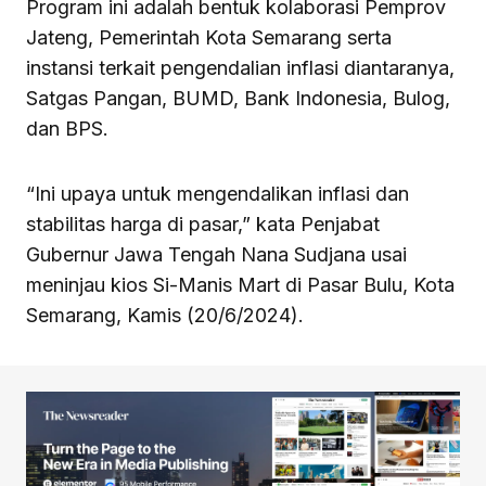
Program ini adalah bentuk kolaborasi Pemprov
Jateng, Pemerintah Kota Semarang serta
instansi terkait pengendalian inflasi diantaranya,
Satgas Pangan, BUMD, Bank Indonesia, Bulog,
dan BPS.
“Ini upaya untuk mengendalikan inflasi dan
stabilitas harga di pasar,” kata Penjabat
Gubernur Jawa Tengah Nana Sudjana usai
meninjau kios Si-Manis Mart di Pasar Bulu, Kota
Semarang, Kamis (20/6/2024).