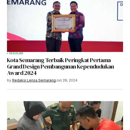
HEADLINE
Kota Semarang Terbaik Peringkat Pertama
Grand Design Pembangunan Kependudukan
Award 2024
by
Redaksi Lensa Semarang
Jun 28, 2024