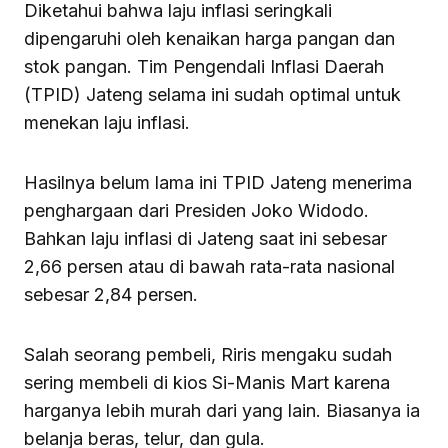
Diketahui bahwa laju inflasi seringkali
dipengaruhi oleh kenaikan harga pangan dan
stok pangan. Tim Pengendali Inflasi Daerah
(TPID) Jateng selama ini sudah optimal untuk
menekan laju inflasi.
Hasilnya belum lama ini TPID Jateng menerima
penghargaan dari Presiden Joko Widodo.
Bahkan laju inflasi di Jateng saat ini sebesar
2,66 persen atau di bawah rata-rata nasional
sebesar 2,84 persen.
Salah seorang pembeli, Riris mengaku sudah
sering membeli di kios Si-Manis Mart karena
harganya lebih murah dari yang lain. Biasanya ia
belanja beras, telur, dan gula.