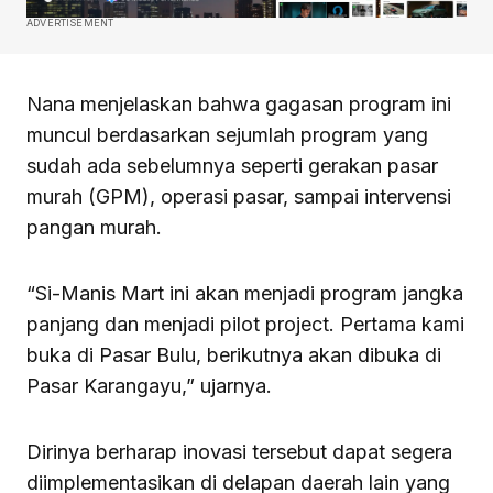
ADVERTISEMENT
Nana menjelaskan bahwa gagasan program ini
muncul berdasarkan sejumlah program yang
sudah ada sebelumnya seperti gerakan pasar
murah (GPM), operasi pasar, sampai intervensi
pangan murah.
“Si-Manis Mart ini akan menjadi program jangka
panjang dan menjadi pilot project. Pertama kami
buka di Pasar Bulu, berikutnya akan dibuka di
Pasar Karangayu,” ujarnya.
Dirinya berharap inovasi tersebut dapat segera
diimplementasikan di delapan daerah lain yang