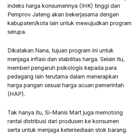
indeks harga konsumennya (IHK) tinggi dan
Pemprov Jateng akan bekerjasama dengan
kabupaten/kota lain untuk mewujudkan program
serupa.
Dikatakan Nana, tujuan program ini untuk
menjaga inflasi dan stabilitas harga. Selain itu,
memberi pengaruh psikologis kepada para
pedagang lain terutama dalam menerapkan
harga pangan sesuai harga acuan pemerintah
(HAP).
Tak hanya itu, Si-Manis Mart juga memotong
rantai distribusi dari produsen ke konsumen
serta untuk menjaga ketersediaan stok barang.