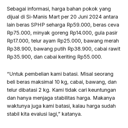
Sebagai informasi, harga bahan pokok yang
dijual di Si-Manis Mart per 20 Juni 2024 antara
lain beras SPHP seharga Rp59.000, beras ceva
Rp75.000, minyak goreng Rp14.000, gula pasir
Rp17.000, telur ayam Rp25.000, bawang merah
Rp38.900, bawang putih Rp38.900, cabai rawit
Rp35.900, dan cabai keriting Rp55.000.
“Untuk pembelian kami batasi. Misal seorang
beli beras maksimal 10 kg, cabai, bawang, dan
telur dibatasi 2 kg. Kami tidak cari keuntungan
dan hanya menjaga stabilitas harga. Makanya
waktunya juga kami batasi, kalau harga sudah
stabil kita evalusi lagi,” katanya.