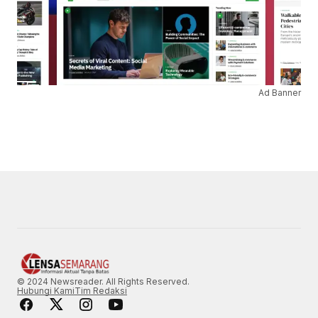
Ad Banner
© 2024 Newsreader. All Rights Reserved.
Hubungi Kami
Tim Redaksi