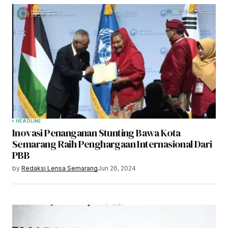
HEADLINE
Inovasi Penanganan Stunting Bawa Kota
Semarang Raih Penghargaan Internasional Dari
PBB
by
Redaksi Lensa Semarang
Jun 26, 2024