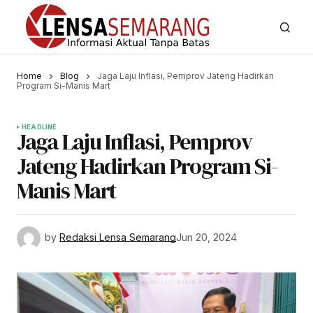
Home
Blog
Jaga Laju Inflasi, Pemprov Jateng Hadirkan
Program Si-Manis Mart
HEADLINE
Jaga Laju Inflasi, Pemprov
Jateng Hadirkan Program Si-
Manis Mart
by
Redaksi Lensa Semarang
Jun 20, 2024