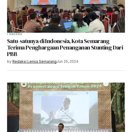
DAERAH
Satu-satunya di Indonesia, Kota Semarang
Terima Penghargaan Penanganan Stunting Dari
PBB
by
Redaksi Lensa Semarang
Jun 25, 2024