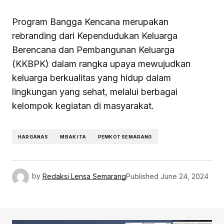
Program Bangga Kencana merupakan
rebranding dari Kependudukan Keluarga
Berencana dan Pembangunan Keluarga
(KKBPK) dalam rangka upaya mewujudkan
keluarga berkualitas yang hidup dalam
lingkungan yang sehat, melalui berbagai
kelompok kegiatan di masyarakat.
HARGANAS
MBAK ITA
PEMKOT SEMARANG
by
Redaksi Lensa Semarang
Published
June 24, 2024