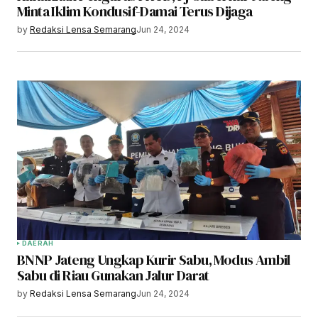
Minta Iklim Kondusif-Damai Terus Dijaga
by
Redaksi Lensa Semarang
Jun 24, 2024
DAERAH
BNNP Jateng Ungkap Kurir Sabu, Modus Ambil
Sabu di Riau Gunakan Jalur Darat
by
Redaksi Lensa Semarang
Jun 24, 2024