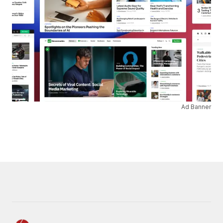
Ad Banner