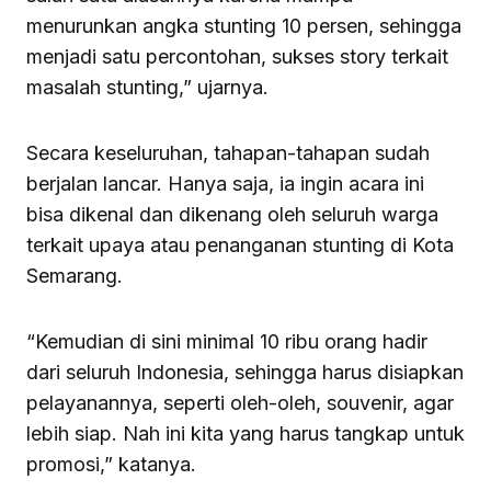
menurunkan angka stunting 10 persen, sehingga
menjadi satu percontohan, sukses story terkait
masalah stunting,” ujarnya.
Secara keseluruhan, tahapan-tahapan sudah
berjalan lancar. Hanya saja, ia ingin acara ini
bisa dikenal dan dikenang oleh seluruh warga
terkait upaya atau penanganan stunting di Kota
Semarang.
“Kemudian di sini minimal 10 ribu orang hadir
dari seluruh Indonesia, sehingga harus disiapkan
pelayanannya, seperti oleh-oleh, souvenir, agar
lebih siap. Nah ini kita yang harus tangkap untuk
promosi,” katanya.