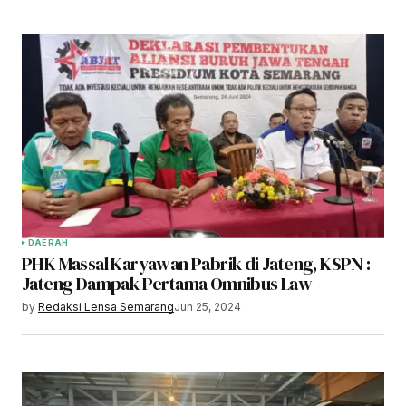
DAERAH
PHK Massal Karyawan Pabrik di Jateng, KSPN :
Jateng Dampak Pertama Omnibus Law
by
Redaksi Lensa Semarang
Jun 25, 2024