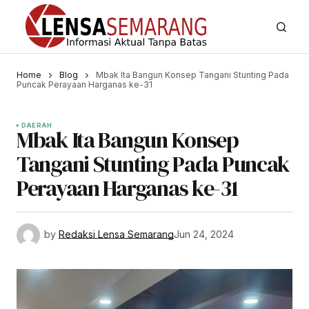
Home
Blog
Mbak Ita Bangun Konsep Tangani Stunting Pada
Puncak Perayaan Harganas ke-31
DAERAH
Mbak Ita Bangun Konsep
Tangani Stunting Pada Puncak
Perayaan Harganas ke-31
by
Redaksi Lensa Semarang
Jun 24, 2024