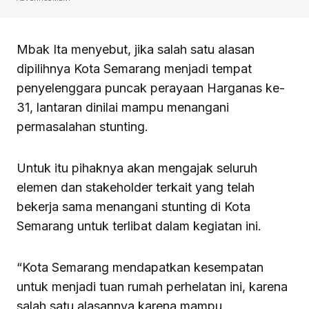
Mbak Ita menyebut, jika salah satu alasan
dipilihnya Kota Semarang menjadi tempat
penyelenggara puncak perayaan Harganas ke-
31, lantaran dinilai mampu menangani
permasalahan stunting.
Untuk itu pihaknya akan mengajak seluruh
elemen dan stakeholder terkait yang telah
bekerja sama menangani stunting di Kota
Semarang untuk terlibat dalam kegiatan ini.
“Kota Semarang mendapatkan kesempatan
untuk menjadi tuan rumah perhelatan ini, karena
salah satu alasannya karena mampu