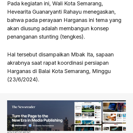
Pada kegiatan ini, Wali Kota Semarang,
Hevearita Guanaryanti Rahayu menegaskan,
bahwa pada perayaan Harganas ini tema yang
akan diusung adalah membangun konsep
penanganan stunting (tengkes).
Hal tersebut disampaikan Mbak Ita, sapaan
akrabnya saat rapat koordinasi persiapan
Harganas di Balai Kota Semarang, Minggu
(23/6/2024).
ADVERTISEMENT