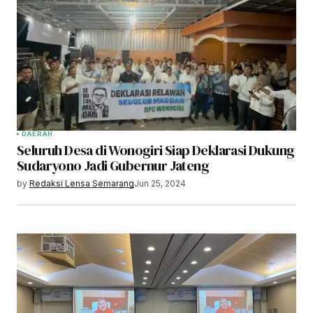
DAERAH
Seluruh Desa di Wonogiri Siap Deklarasi Dukung
Sudaryono Jadi Gubernur Jateng
by
Redaksi Lensa Semarang
Jun 25, 2024