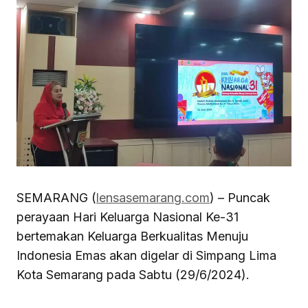
SEMARANG (
lensasemarang.com
) – Puncak
perayaan Hari Keluarga Nasional Ke-31
bertemakan Keluarga Berkualitas Menuju
Indonesia Emas akan digelar di Simpang Lima
Kota Semarang pada Sabtu (29/6/2024).