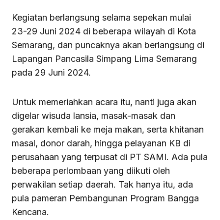
Kegiatan berlangsung selama sepekan mulai
23-29 Juni 2024 di beberapa wilayah di Kota
Semarang, dan puncaknya akan berlangsung di
Lapangan Pancasila Simpang Lima Semarang
pada 29 Juni 2024.
Untuk memeriahkan acara itu, nanti juga akan
digelar wisuda lansia, masak-masak dan
gerakan kembali ke meja makan, serta khitanan
masal, donor darah, hingga pelayanan KB di
perusahaan yang terpusat di PT SAMI. Ada pula
beberapa perlombaan yang diikuti oleh
perwakilan setiap daerah. Tak hanya itu, ada
pula pameran Pembangunan Program Bangga
Kencana.