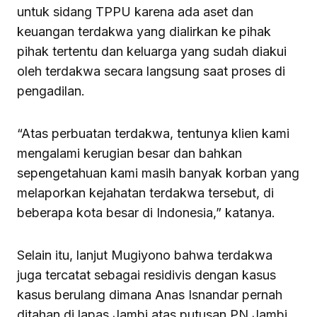
untuk sidang TPPU karena ada aset dan
keuangan terdakwa yang dialirkan ke pihak
pihak tertentu dan keluarga yang sudah diakui
oleh terdakwa secara langsung saat proses di
pengadilan.
“Atas perbuatan terdakwa, tentunya klien kami
mengalami kerugian besar dan bahkan
sepengetahuan kami masih banyak korban yang
melaporkan kejahatan terdakwa tersebut, di
beberapa kota besar di Indonesia,” katanya.
Selain itu, lanjut Mugiyono bahwa terdakwa
juga tercatat sebagai residivis dengan kasus
kasus berulang dimana Anas Isnandar pernah
ditahan di lapas Jambi atas putusan PN Jambi