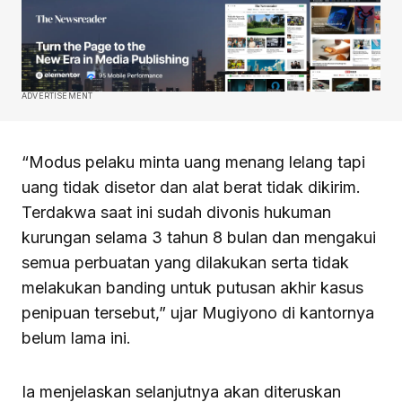
ADVERTISEMENT
“Modus pelaku minta uang menang lelang tapi
uang tidak disetor dan alat berat tidak dikirim.
Terdakwa saat ini sudah divonis hukuman
kurungan selama 3 tahun 8 bulan dan mengakui
semua perbuatan yang dilakukan serta tidak
melakukan banding untuk putusan akhir kasus
penipuan tersebut,” ujar Mugiyono di kantornya
belum lama ini.
Ia menjelaskan selanjutnya akan diteruskan