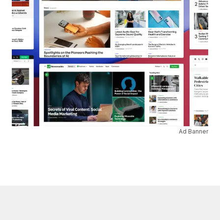
Ad Banner