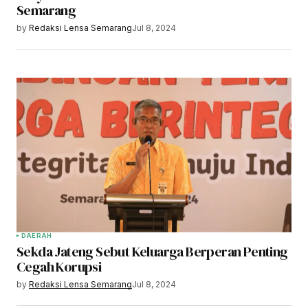
Semarang
by
Redaksi Lensa Semarang
Jul 8, 2024
DAERAH
Sekda Jateng Sebut Keluarga Berperan Penting
Cegah Korupsi
by
Redaksi Lensa Semarang
Jul 8, 2024