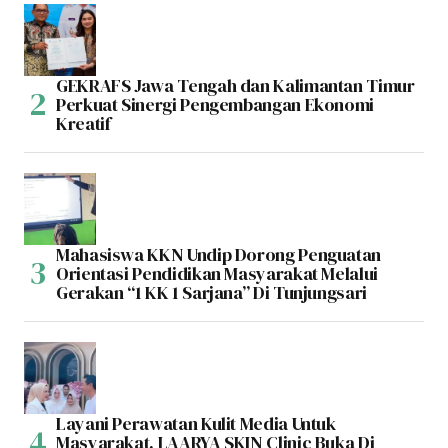
GEKRAFS Jawa Tengah dan Kalimantan Timur
Perkuat Sinergi Pengembangan Ekonomi
Kreatif
Mahasiswa KKN Undip Dorong Penguatan
Orientasi Pendidikan Masyarakat Melalui
Gerakan “1 KK 1 Sarjana” Di Tunjungsari
Layani Perawatan Kulit Media Untuk
Masyarakat, LAARYA SKIN Clinic Buka Di