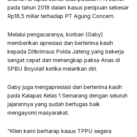
pada tahun 2018 dalam kasus penipuan sebesar
Rp18,5 miliar terhadap PT Agung Concern.
Melalui pengacaranya, korban (Gaby)
memberikan apresiasi dan berterima kasih
kepada Ditkrimsus Polda Jateng yang bekerja
sangat cepat dan menangkap paksa Anas di
SPBU BoyolalI ketika melarikan diri.
Gaby juga mengapresiasi dan berterima kasih
pada Kalapas Kelas 1 Semarang dengan seluruh
jajarannya yang sudah bertugas baik
mengayomi masyarakat.
“Klien kami berharap kasus TPPU segera