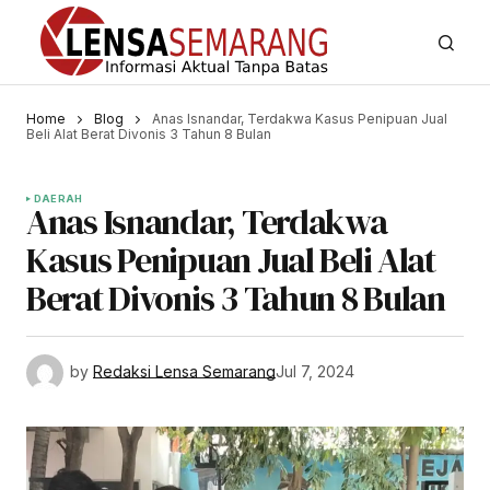
Home
Blog
Anas Isnandar, Terdakwa Kasus Penipuan Jual
Beli Alat Berat Divonis 3 Tahun 8 Bulan
DAERAH
Anas Isnandar, Terdakwa
Kasus Penipuan Jual Beli Alat
Berat Divonis 3 Tahun 8 Bulan
by
Redaksi Lensa Semarang
Jul 7, 2024