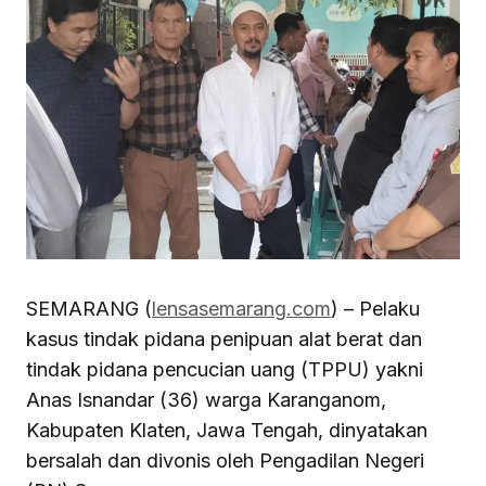
SEMARANG (
lensasemarang.com
) – Pelaku
kasus tindak pidana penipuan alat berat dan
tindak pidana pencucian uang (TPPU) yakni
Anas Isnandar (36) warga Karanganom,
Kabupaten Klaten, Jawa Tengah, dinyatakan
bersalah dan divonis oleh Pengadilan Negeri