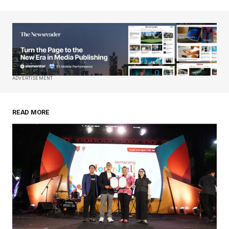
ADVERTISEMENT
READ MORE