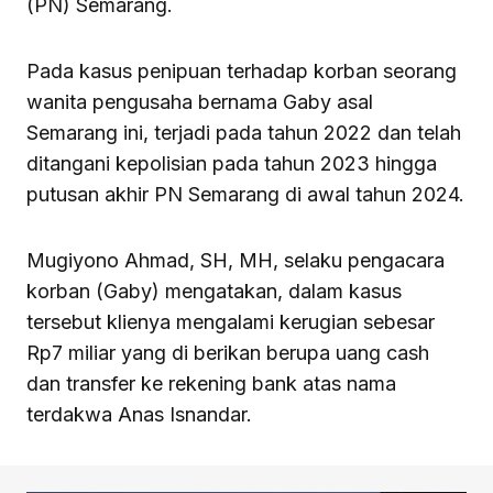
(PN) Semarang.
Pada kasus penipuan terhadap korban seorang
wanita pengusaha bernama Gaby asal
Semarang ini, terjadi pada tahun 2022 dan telah
ditangani kepolisian pada tahun 2023 hingga
putusan akhir PN Semarang di awal tahun 2024.
Mugiyono Ahmad, SH, MH, selaku pengacara
korban (Gaby) mengatakan, dalam kasus
tersebut klienya mengalami kerugian sebesar
Rp7 miliar yang di berikan berupa uang cash
dan transfer ke rekening bank atas nama
terdakwa Anas Isnandar.