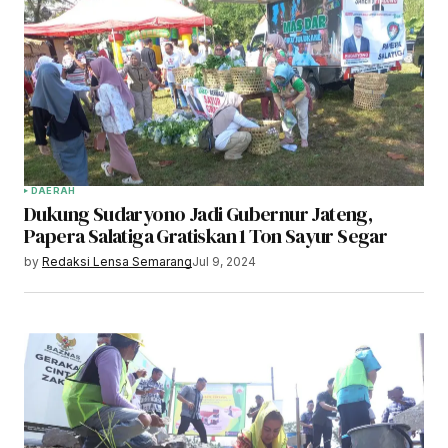
DAERAH
Dukung Sudaryono Jadi Gubernur Jateng,
Papera Salatiga Gratiskan 1 Ton Sayur Segar
by
Redaksi Lensa Semarang
Jul 9, 2024