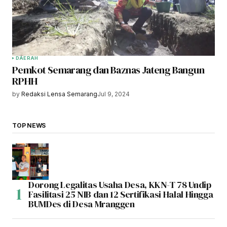
DAERAH
Pemkot Semarang dan Baznas Jateng Bangun
RPHH
by
Redaksi Lensa Semarang
Jul 9, 2024
TOP NEWS
Dorong Legalitas Usaha Desa, KKN-T 78 Undip
Fasilitasi 25 NIB dan 12 Sertifikasi Halal Hingga
BUMDes di Desa Mranggen