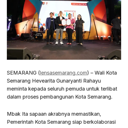
SEMARANG (
lensasemarang.com
) – Wali Kota
Semarang Hevearita Gunaryanti Rahayu
meminta kepada seluruh pemuda untuk terlibat
dalam proses pembangunan Kota Semarang.
Mbak Ita sapaan akrabnya memastikan,
Pemerintah Kota Semarang siap berkolaborasi