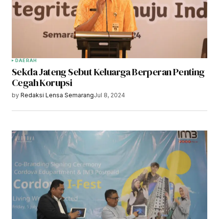
DAERAH
Sekda Jateng Sebut Keluarga Berperan Penting
Cegah Korupsi
by
Redaksi Lensa Semarang
Jul 8, 2024