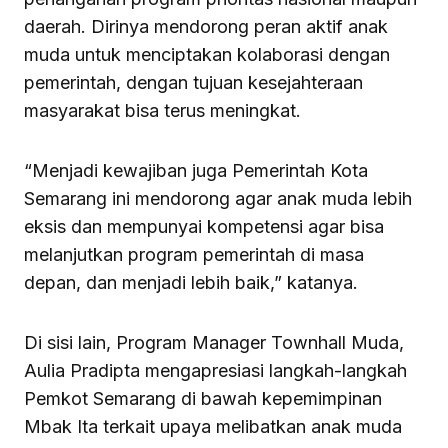
daerah. Dirinya mendorong peran aktif anak
muda untuk menciptakan kolaborasi dengan
pemerintah, dengan tujuan kesejahteraan
masyarakat bisa terus meningkat.
“Menjadi kewajiban juga Pemerintah Kota
Semarang ini mendorong agar anak muda lebih
eksis dan mempunyai kompetensi agar bisa
melanjutkan program pemerintah di masa
depan, dan menjadi lebih baik,” katanya.
Di sisi lain, Program Manager Townhall Muda,
Aulia Pradipta mengapresiasi langkah-langkah
Pemkot Semarang di bawah kepemimpinan
Mbak Ita terkait upaya melibatkan anak muda