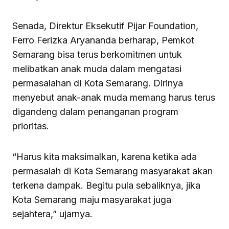
Senada, Direktur Eksekutif Pijar Foundation,
Ferro Ferizka Aryananda berharap, Pemkot
Semarang bisa terus berkomitmen untuk
melibatkan anak muda dalam mengatasi
permasalahan di Kota Semarang. Dirinya
menyebut anak-anak muda memang harus terus
digandeng dalam penanganan program
prioritas.
“Harus kita maksimalkan, karena ketika ada
permasalah di Kota Semarang masyarakat akan
terkena dampak. Begitu pula sebaliknya, jika
Kota Semarang maju masyarakat juga
sejahtera,” ujarnya.