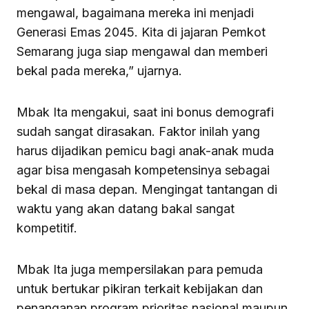
mengawal, bagaimana mereka ini menjadi
Generasi Emas 2045. Kita di jajaran Pemkot
Semarang juga siap mengawal dan memberi
bekal pada mereka,” ujarnya.
Mbak Ita mengakui, saat ini bonus demografi
sudah sangat dirasakan. Faktor inilah yang
harus dijadikan pemicu bagi anak-anak muda
agar bisa mengasah kompetensinya sebagai
bekal di masa depan. Mengingat tantangan di
waktu yang akan datang bakal sangat
kompetitif.
Mbak Ita juga mempersilakan para pemuda
untuk bertukar pikiran terkait kebijakan dan
penanganan program prioritas nasional maupun