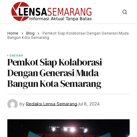
Home
Blog
Pemkot Siap Kolaborasi Dengan Generasi Muda
Bangun Kota Semarang
DAERAH
Pemkot Siap Kolaborasi
Dengan Generasi Muda
Bangun Kota Semarang
by
Redaksi Lensa Semarang
Jul 8, 2024