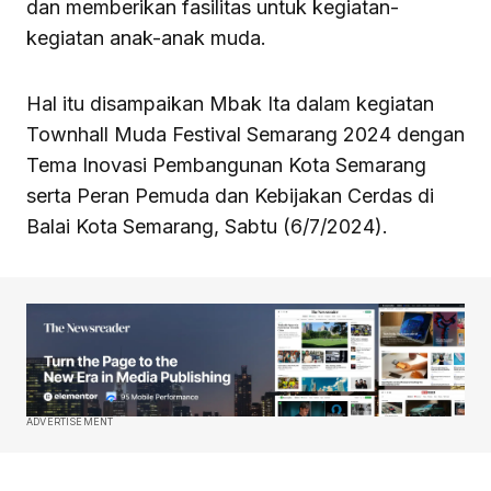
dan memberikan fasilitas untuk kegiatan-
kegiatan anak-anak muda.
Hal itu disampaikan Mbak Ita dalam kegiatan
Townhall Muda Festival Semarang 2024 dengan
Tema Inovasi Pembangunan Kota Semarang
serta Peran Pemuda dan Kebijakan Cerdas di
Balai Kota Semarang, Sabtu (6/7/2024).
ADVERTISEMENT