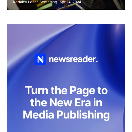
Redaksi Lensa Semarang
Apr 24, 2024