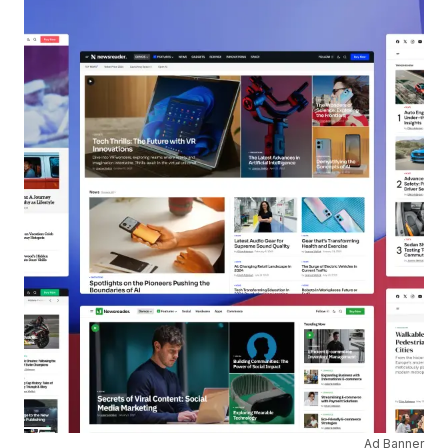
Ad Banner