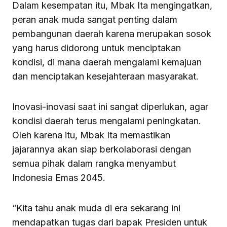
Dalam kesempatan itu, Mbak Ita mengingatkan,
peran anak muda sangat penting dalam
pembangunan daerah karena merupakan sosok
yang harus didorong untuk menciptakan
kondisi, di mana daerah mengalami kemajuan
dan menciptakan kesejahteraan masyarakat.
Inovasi-inovasi saat ini sangat diperlukan, agar
kondisi daerah terus mengalami peningkatan.
Oleh karena itu, Mbak Ita memastikan
jajarannya akan siap berkolaborasi dengan
semua pihak dalam rangka menyambut
Indonesia Emas 2045.
“Kita tahu anak muda di era sekarang ini
mendapatkan tugas dari bapak Presiden untuk