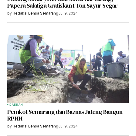
Papera Salatiga Gratiskan 1 Ton Sayur Segar
by
Redaksi Lensa Semarang
Jul 9, 2024
DAERAH
Pemkot Semarang dan Baznas Jateng Bangun
RPHH
by
Redaksi Lensa Semarang
Jul 9, 2024