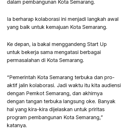
dalam pembangunan Kota Semarang.
Ia berharap kolaborasi ini menjadi langkah awal
yang baik untuk kemajuan Kota Semarang.
Ke depan, ia bakal menggandeng Start Up
untuk bekerja sama mengatasi berbagai
permasalahan di Kota Semarang.
“Pemerintah Kota Semarang terbuka dan pro-
aktif jalin kolaborasi. Jadi waktu itu kita audiensi
dengan Pemkot Semarang, dan akhirnya
dengan tangan terbuka langsung oke. Banyak
hal yang kira-kira dijelaskan untuk priritas
program pembangunan Kota Semarang,”
katanya.