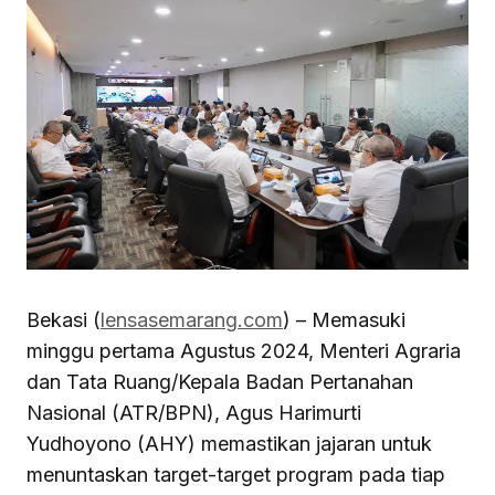
Bekasi (
lensasemarang.com
) – Memasuki
minggu pertama Agustus 2024, Menteri Agraria
dan Tata Ruang/Kepala Badan Pertanahan
Nasional (ATR/BPN), Agus Harimurti
Yudhoyono (AHY) memastikan jajaran untuk
menuntaskan target-target program pada tiap