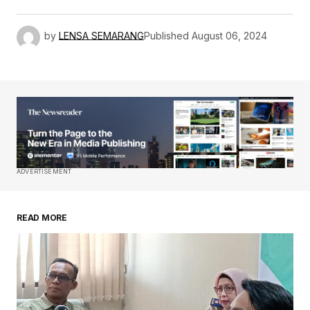
by
LENSA SEMARANG
Published
August 06, 2024
ADVERTISEMENT
READ MORE