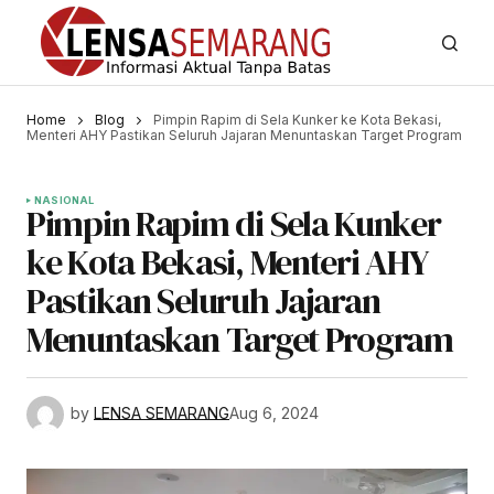
Home
Blog
Pimpin Rapim di Sela Kunker ke Kota Bekasi,
Menteri AHY Pastikan Seluruh Jajaran Menuntaskan Target Program
NASIONAL
Pimpin Rapim di Sela Kunker
ke Kota Bekasi, Menteri AHY
Pastikan Seluruh Jajaran
Menuntaskan Target Program
by
LENSA SEMARANG
Aug 6, 2024