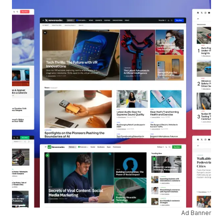
Ad Banner