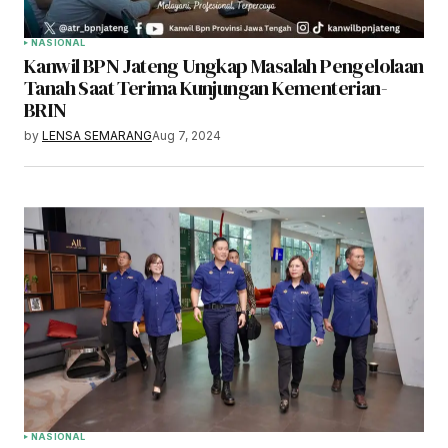
NASIONAL
Kanwil BPN Jateng Ungkap Masalah Pengelolaan
Tanah Saat Terima Kunjungan Kementerian-
BRIN
by
LENSA SEMARANG
Aug 7, 2024
NASIONAL