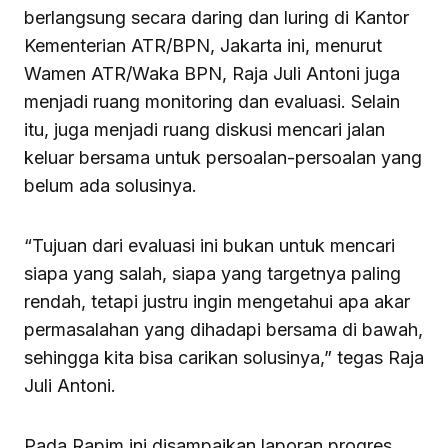
berlangsung secara daring dan luring di Kantor
Kementerian ATR/BPN, Jakarta ini, menurut
Wamen ATR/Waka BPN, Raja Juli Antoni juga
menjadi ruang monitoring dan evaluasi. Selain
itu, juga menjadi ruang diskusi mencari jalan
keluar bersama untuk persoalan-persoalan yang
belum ada solusinya.
“Tujuan dari evaluasi ini bukan untuk mencari
siapa yang salah, siapa yang targetnya paling
rendah, tetapi justru ingin mengetahui apa akar
permasalahan yang dihadapi bersama di bawah,
sehingga kita bisa carikan solusinya,” tegas Raja
Juli Antoni.
Pada Rapim ini disampaikan laporan progres