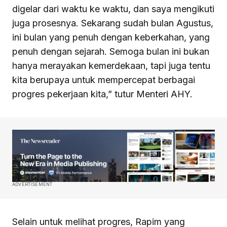
digelar dari waktu ke waktu, dan saya mengikuti
juga prosesnya. Sekarang sudah bulan Agustus,
ini bulan yang penuh dengan keberkahan, yang
penuh dengan sejarah. Semoga bulan ini bukan
hanya merayakan kemerdekaan, tapi juga tentu
kita berupaya untuk mempercepat berbagai
progres pekerjaan kita,” tutur Menteri AHY.
ADVERTISEMENT
Selain untuk melihat progres, Rapim yang