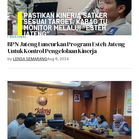
NASIONAL
BPN Jateng Luncurkan Program Esteh Jateng
Untuk Kontrol Pengelolaan Kinerja
by
LENSA SEMARANG
Aug 6, 2024