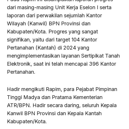
dari masing-masing Unit Kerja Eselon I serta
laporan dari perwakilan sejumlah Kantor
Wilayah (Kanwil) BPN Provinsi dan
Kabupaten/Kota. Progres yang sangat
signifikan, yaitu dari target 104 Kantor
Pertanahan (Kantah) di 2024 yang
mengimplementasikan layanan Sertipikat Tanah
Elektronik, saat ini telah mencapai 396 Kantor
Pertanahan.
Hadir mengikuti Rapim, para Pejabat Pimpinan
Tinggi Madya dan Pratama Kementerian
ATR/BPN. Hadir secara daring, seluruh Kepala
Kanwil BPN Provinsi dan Kepala Kantah
Kabupaten/Kota.