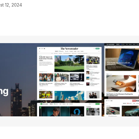
st 12, 2024