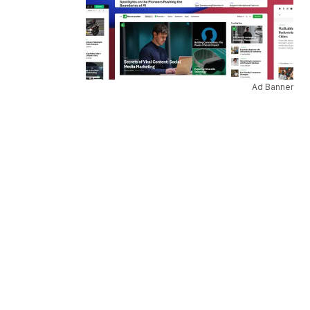
Ad Banner