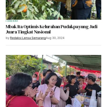
DAERAH
Mbak Ita Optimis Kelurahan Pudakpayung Jadi
Juara Tingkat Nasional
by
Redaksi Lensa Semarang
Aug 30, 2024