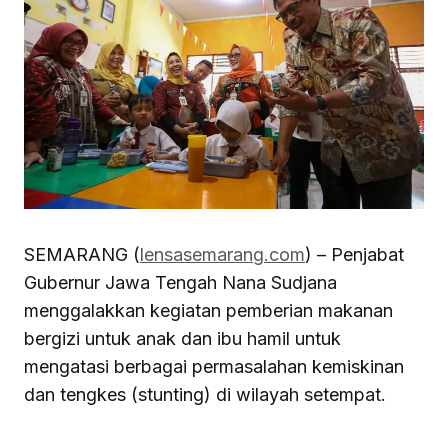
SEMARANG (
lensasemarang.com
) – Penjabat
Gubernur Jawa Tengah Nana Sudjana
menggalakkan kegiatan pemberian makanan
bergizi untuk anak dan ibu hamil untuk
mengatasi berbagai permasalahan kemiskinan
dan tengkes (stunting) di wilayah setempat.