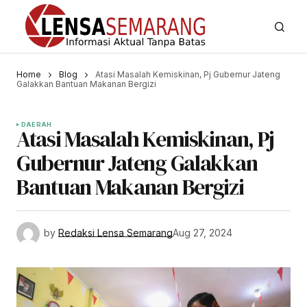
Home
Blog
Atasi Masalah Kemiskinan, Pj Gubernur Jateng
Galakkan Bantuan Makanan Bergizi
DAERAH
Atasi Masalah Kemiskinan, Pj
Gubernur Jateng Galakkan
Bantuan Makanan Bergizi
by
Redaksi Lensa Semarang
Aug 27, 2024