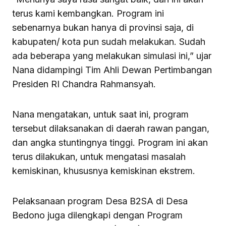
terus kami kembangkan. Program ini
sebenarnya bukan hanya di provinsi saja, di
kabupaten/ kota pun sudah melakukan. Sudah
ada beberapa yang melakukan simulasi ini,” ujar
Nana didampingi Tim Ahli Dewan Pertimbangan
Presiden RI Chandra Rahmansyah.
Nana mengatakan, untuk saat ini, program
tersebut dilaksanakan di daerah rawan pangan,
dan angka stuntingnya tinggi. Program ini akan
terus dilakukan, untuk mengatasi masalah
kemiskinan, khususnya kemiskinan ekstrem.
Pelaksanaan program Desa B2SA di Desa
Bedono juga dilengkapi dengan Program