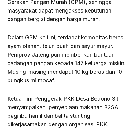
Gerakan Pangan Murah (GPM), sehingga
masyarakat dapat mengakses kebutuhan
pangan bergizi dengan harga murah.
Dalam GPM kali ini, terdapat komoditas beras,
ayam olahan, telur, buah dan sayur mayur.
Pemprov Jateng pun memberikan bantuan
cadangan pangan kepada 147 keluarga miskin.
Masing-masing mendapat 10 kg beras dan 10
bungkus mi mocaf.
Ketua Tim Penggerak PKK Desa Bedono Siti
menyampaikan, penyediaan makanan B2SA
bagi ibu hamil dan balita stunting
dikerjasamakan dengan organisasi PKK.