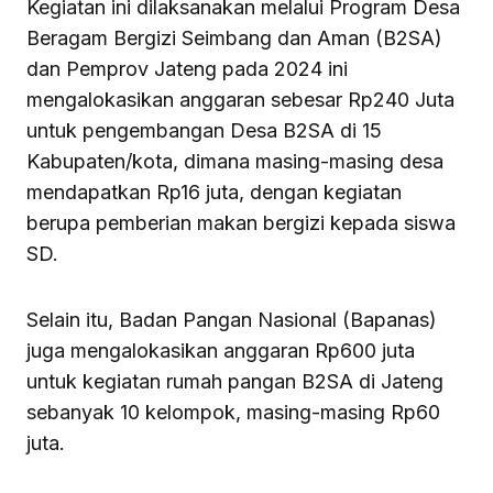
Kegiatan ini dilaksanakan melalui Program Desa
Beragam Bergizi Seimbang dan Aman (B2SA)
dan Pemprov Jateng pada 2024 ini
mengalokasikan anggaran sebesar Rp240 Juta
untuk pengembangan Desa B2SA di 15
Kabupaten/kota, dimana masing-masing desa
mendapatkan Rp16 juta, dengan kegiatan
berupa pemberian makan bergizi kepada siswa
SD.
Selain itu, Badan Pangan Nasional (Bapanas)
juga mengalokasikan anggaran Rp600 juta
untuk kegiatan rumah pangan B2SA di Jateng
sebanyak 10 kelompok, masing-masing Rp60
juta.