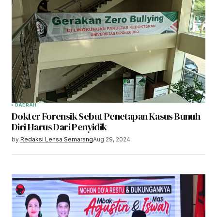
DAERAH
Dokter Forensik Sebut Penetapan Kasus Bunuh
Diri Harus Dari Penyidik
by
Redaksi Lensa Semarang
Aug 29, 2024