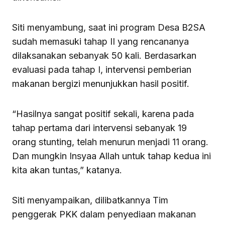
Siti menyambung, saat ini program Desa B2SA
sudah memasuki tahap II yang rencananya
dilaksanakan sebanyak 50 kali. Berdasarkan
evaluasi pada tahap I, intervensi pemberian
makanan bergizi menunjukkan hasil positif.
“Hasilnya sangat positif sekali, karena pada
tahap pertama dari intervensi sebanyak 19
orang stunting, telah menurun menjadi 11 orang.
Dan mungkin Insyaa Allah untuk tahap kedua ini
kita akan tuntas,” katanya.
Siti menyampaikan, dilibatkannya Tim
penggerak PKK dalam penyediaan makanan