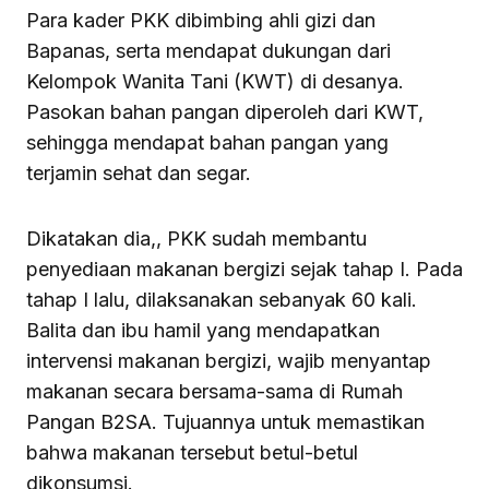
Para kader PKK dibimbing ahli gizi dan
Bapanas, serta mendapat dukungan dari
Kelompok Wanita Tani (KWT) di desanya.
Pasokan bahan pangan diperoleh dari KWT,
sehingga mendapat bahan pangan yang
terjamin sehat dan segar.
Dikatakan dia,, PKK sudah membantu
penyediaan makanan bergizi sejak tahap I. Pada
tahap I lalu, dilaksanakan sebanyak 60 kali.
Balita dan ibu hamil yang mendapatkan
intervensi makanan bergizi, wajib menyantap
makanan secara bersama-sama di Rumah
Pangan B2SA. Tujuannya untuk memastikan
bahwa makanan tersebut betul-betul
dikonsumsi.