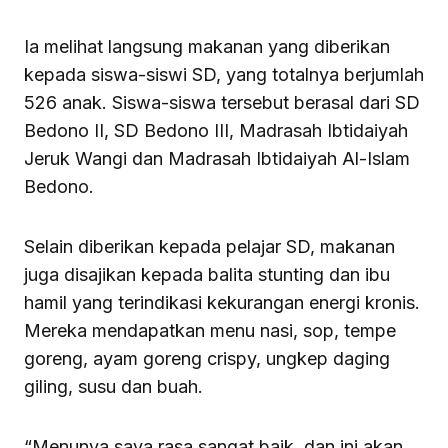
Ia melihat langsung makanan yang diberikan
kepada siswa-siswi SD, yang totalnya berjumlah
526 anak. Siswa-siswa tersebut berasal dari SD
Bedono II, SD Bedono III, Madrasah Ibtidaiyah
Jeruk Wangi dan Madrasah Ibtidaiyah Al-Islam
Bedono.
Selain diberikan kepada pelajar SD, makanan
juga disajikan kepada balita stunting dan ibu
hamil yang terindikasi kekurangan energi kronis.
Mereka mendapatkan menu nasi, sop, tempe
goreng, ayam goreng crispy, ungkep daging
giling, susu dan buah.
“Menunya saya rasa sangat baik, dan ini akan