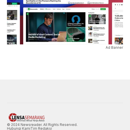
Ad Banner
© 2024 Newsreader. All Rights Reserved.
Hubungi Kami
Tim Redaksi