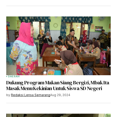
DAERAH
Dukung Program Makan Siang Bergizi, Mbak Ita
Masak Menu Kekinian Untuk Siswa SD Negeri
by
Redaksi Lensa Semarang
Aug 29, 2024