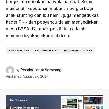
bergizi memberikan banyak manfaat. Selain,
memenuhi kebutuhan makanan bergizi bagi
anak stunting dan ibu hamil, juga mengedukasi
kader PKK dan posyandu dalam menyediakan
menu B2SA. Dampak positif lain adalah
memberdayakan ekonomi desa.
NANA SUDJANA
PEMPROV JATENG
PJ GUBERNUR JATENG
by
Redaksi Lensa Semarang
Published
August 27, 2024