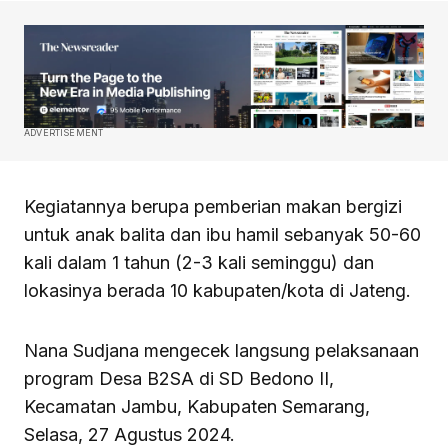
ADVERTISEMENT
Kegiatannya berupa pemberian makan bergizi
untuk anak balita dan ibu hamil sebanyak 50-60
kali dalam 1 tahun (2-3 kali seminggu) dan
lokasinya berada 10 kabupaten/kota di Jateng.
Nana Sudjana mengecek langsung pelaksanaan
program Desa B2SA di SD Bedono II,
Kecamatan Jambu, Kabupaten Semarang,
Selasa, 27 Agustus 2024.