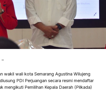
) –
an wakil wali kota Semarang Agustina Wilujeng
diusung PDI Perjuangan secara resmi mendaftar
k mengikuti Pemilihan Kepala Daerah (Pilkada)