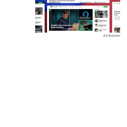
Ad Banner