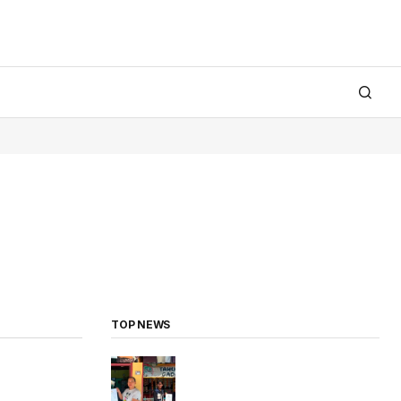
TOP NEWS