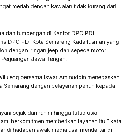
ngat meriah dengan kawalan tidak kurang dari
ma dan tumpengan di Kantor DPC PDI
taris DPC PDI Kota Semarang Kadarlusman yang
lon dengan iringan jeep dan sepeda motor
 Perjuangan Jawa Tengah.
 Wilujeng bersama Iswar Aminuddin menegaskan
a Semarang dengan pelayanan penuh kepada
ani sejak dari rahim hingga tutup usia.
ami berkomitmen memberikan layanan itu,” kata
r di hadapan awak media usai mendaftar di