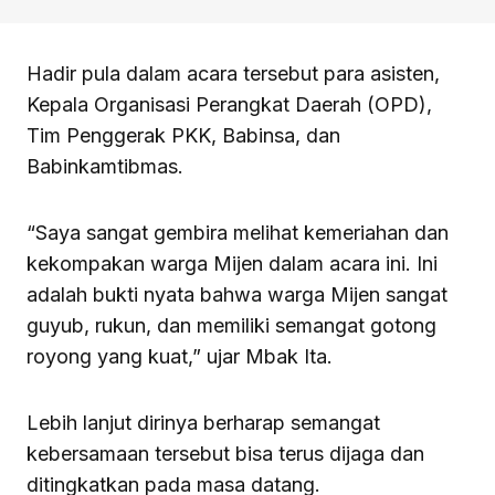
Hadir pula dalam acara tersebut para asisten,
Kepala Organisasi Perangkat Daerah (OPD),
Tim Penggerak PKK, Babinsa, dan
Babinkamtibmas.
“Saya sangat gembira melihat kemeriahan dan
kekompakan warga Mijen dalam acara ini. Ini
adalah bukti nyata bahwa warga Mijen sangat
guyub, rukun, dan memiliki semangat gotong
royong yang kuat,” ujar Mbak Ita.
Lebih lanjut dirinya berharap semangat
kebersamaan tersebut bisa terus dijaga dan
ditingkatkan pada masa datang.