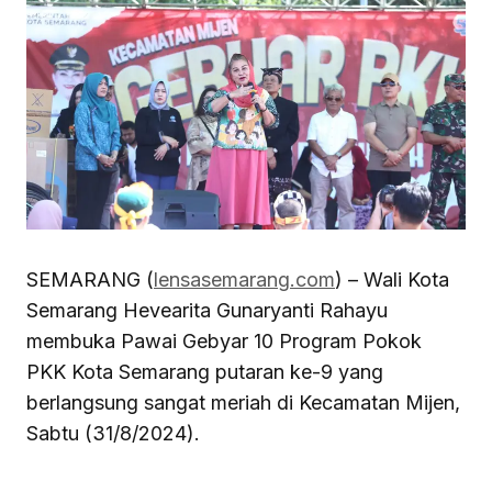
SEMARANG (
lensasemarang.com
) – Wali Kota
Semarang Hevearita Gunaryanti Rahayu
membuka Pawai Gebyar 10 Program Pokok
PKK Kota Semarang putaran ke-9 yang
berlangsung sangat meriah di Kecamatan Mijen,
Sabtu (31/8/2024).