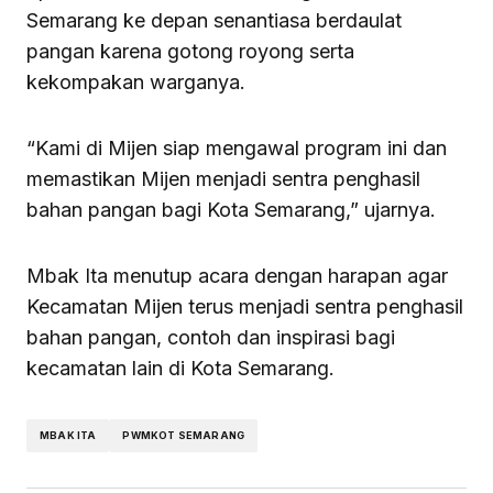
Semarang ke depan senantiasa berdaulat
pangan karena gotong royong serta
kekompakan warganya.
“Kami di Mijen siap mengawal program ini dan
memastikan Mijen menjadi sentra penghasil
bahan pangan bagi Kota Semarang,” ujarnya.
Mbak Ita menutup acara dengan harapan agar
Kecamatan Mijen terus menjadi sentra penghasil
bahan pangan, contoh dan inspirasi bagi
kecamatan lain di Kota Semarang.
MBAK ITA
PWMKOT SEMARANG