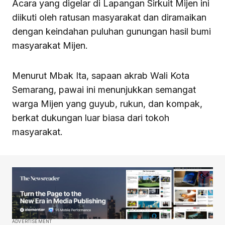
Acara yang digelar di Lapangan Sirkuit Mijen ini
diikuti oleh ratusan masyarakat dan diramaikan
dengan keindahan puluhan gunungan hasil bumi
masyarakat Mijen.
Menurut Mbak Ita, sapaan akrab Wali Kota
Semarang, pawai ini menunjukkan semangat
warga Mijen yang guyub, rukun, dan kompak,
berkat dukungan luar biasa dari tokoh
masyarakat.
ADVERTISEMENT