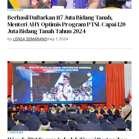
DAERAH
Berhasil Daftarkan 117 Juta Bidang Tanah,
Menteri AHY Optimis Program PTSL Capai 120
Juta Bidang Tanah Tahun 2024
by
LENSA SEMARANG
Sep 1, 2024
DAERAH