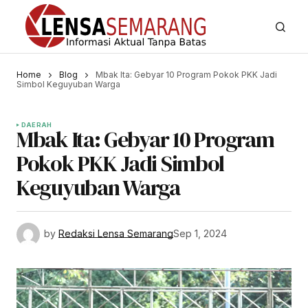
Home
Blog
Mbak Ita: Gebyar 10 Program Pokok PKK Jadi
Simbol Keguyuban Warga
DAERAH
Mbak Ita: Gebyar 10 Program
Pokok PKK Jadi Simbol
Keguyuban Warga
by
Redaksi Lensa Semarang
Sep 1, 2024