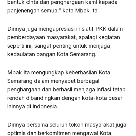
bentuk cinta dan penghargaan kami kepada
panjenengan semua,” kata Mbak Ita.
Dirinya juga mengapresiasi inisiatif PKK dalam
pemberdayaan masyarakat, apalagi kegiatan
seperti ini, sangat penting untuk menjaga
kedaulatan pangan Kota Semarang.
Mbak Ita mengungkap keberhasilan Kota
Semarang dalam menyabet berbagai
penghargaan dan berhasil menjaga inflasi tetap
rendah dibandingkan dengan kota-kota besar
lainnya di Indonesia.
Dirinya bersama seluruh tokoh masyarakat juga
optimis dan berkomitmen mengawal Kota