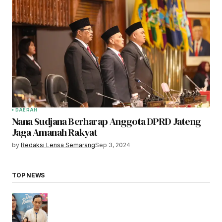
DAERAH
Nana Sudjana Berharap Anggota DPRD Jateng
Jaga Amanah Rakyat
by
Redaksi Lensa Semarang
Sep 3, 2024
TOP NEWS