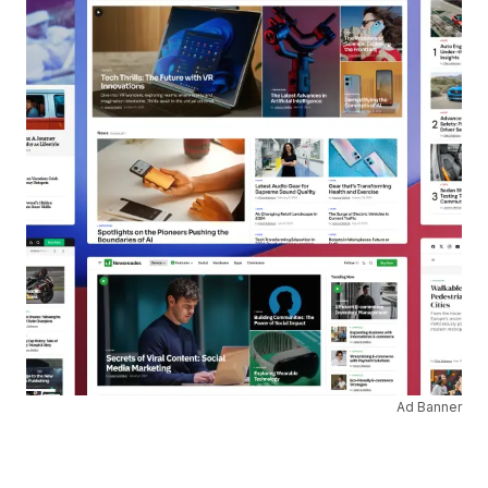
Ad Banner