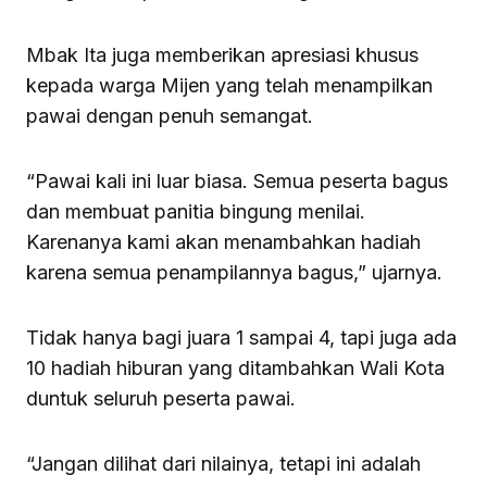
Mbak Ita juga memberikan apresiasi khusus
kepada warga Mijen yang telah menampilkan
pawai dengan penuh semangat.
“Pawai kali ini luar biasa. Semua peserta bagus
dan membuat panitia bingung menilai.
Karenanya kami akan menambahkan hadiah
karena semua penampilannya bagus,” ujarnya.
Tidak hanya bagi juara 1 sampai 4, tapi juga ada
10 hadiah hiburan yang ditambahkan Wali Kota
duntuk seluruh peserta pawai.
“Jangan dilihat dari nilainya, tetapi ini adalah