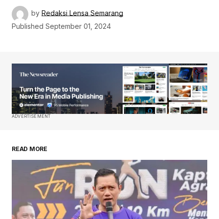
by
Redaksi Lensa Semarang
Published
September 01, 2024
ADVERTISEMENT
READ MORE