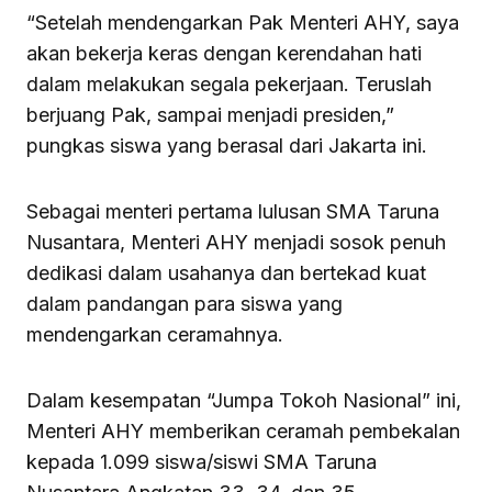
“Setelah mendengarkan Pak Menteri AHY, saya
akan bekerja keras dengan kerendahan hati
dalam melakukan segala pekerjaan. Teruslah
berjuang Pak, sampai menjadi presiden,”
pungkas siswa yang berasal dari Jakarta ini.
Sebagai menteri pertama lulusan SMA Taruna
Nusantara, Menteri AHY menjadi sosok penuh
dedikasi dalam usahanya dan bertekad kuat
dalam pandangan para siswa yang
mendengarkan ceramahnya.
Dalam kesempatan “Jumpa Tokoh Nasional” ini,
Menteri AHY memberikan ceramah pembekalan
kepada 1.099 siswa/siswi SMA Taruna