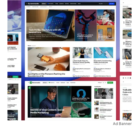
Ad Banner