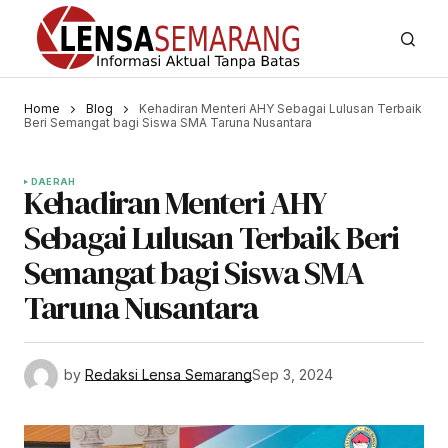
Home
Blog
Kehadiran Menteri AHY Sebagai Lulusan Terbaik
Beri Semangat bagi Siswa SMA Taruna Nusantara
DAERAH
Kehadiran Menteri AHY
Sebagai Lulusan Terbaik Beri
Semangat bagi Siswa SMA
Taruna Nusantara
by
Redaksi Lensa Semarang
Sep 3, 2024