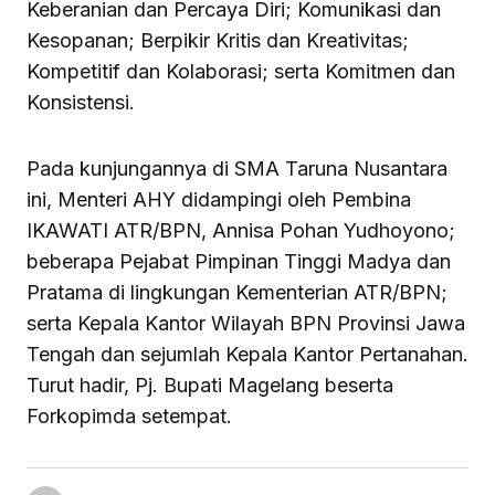
Keberanian dan Percaya Diri; Komunikasi dan
Kesopanan; Berpikir Kritis dan Kreativitas;
Kompetitif dan Kolaborasi; serta Komitmen dan
Konsistensi.
Pada kunjungannya di SMA Taruna Nusantara
ini, Menteri AHY didampingi oleh Pembina
IKAWATI ATR/BPN, Annisa Pohan Yudhoyono;
beberapa Pejabat Pimpinan Tinggi Madya dan
Pratama di lingkungan Kementerian ATR/BPN;
serta Kepala Kantor Wilayah BPN Provinsi Jawa
Tengah dan sejumlah Kepala Kantor Pertanahan.
Turut hadir, Pj. Bupati Magelang beserta
Forkopimda setempat.