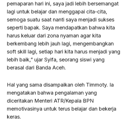
pemaparan hari ini, saya jadi lebih bersemangat
lagi untuk belajar dan menggapai cita-cita,
semoga suatu saat nanti saya menjadi sukses
seperti bapak. Saya mendapatkan bahwa kita
harus keluar dari zona nyaman agar kita
berkembang lebih jauh lagi, mengembangkan
soft skill lagi, setiap hari kita harus menjadi yang
lebih baik,” ujar Syifa, seorang siswi yang
berasal dari Banda Aceh.
Hal yang sama disampaikan oleh Timmoty. Ia
mengatakan bahwa pengalaman yang
diceritakan Menteri ATR/Kepala BPN
memotivasinya untuk terus belajar dan bekerja
keras.