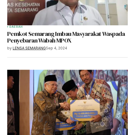
DAERAH
Pemkot Semarang Imbau Masyarakat Waspada
Penyebaran Wabah MPOX
by
LENSA SEMARANG
Sep 4, 2024