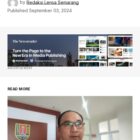
by
Redaksi Lensa Semarang
Published
September 03, 2024
ADVERTISEMENT
READ MORE