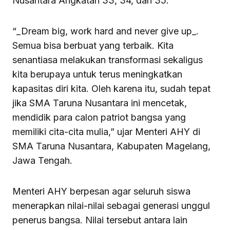
Nusantara Angkatan 33, 34, dan 35.
“_Dream big, work hard and never give up_.
Semua bisa berbuat yang terbaik. Kita
senantiasa melakukan transformasi sekaligus
kita berupaya untuk terus meningkatkan
kapasitas diri kita. Oleh karena itu, sudah tepat
jika SMA Taruna Nusantara ini mencetak,
mendidik para calon patriot bangsa yang
memiliki cita-cita mulia,” ujar Menteri AHY di
SMA Taruna Nusantara, Kabupaten Magelang,
Jawa Tengah.
Menteri AHY berpesan agar seluruh siswa
menerapkan nilai-nilai sebagai generasi unggul
penerus bangsa. Nilai tersebut antara lain