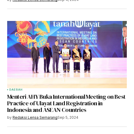
DAERAH
Menteri AHY Buka International Meeting on Best
Practice of Ulayat Land Registration in
Indonesia and ASEAN Countries
by
Redaksi Lensa Semarang
Sep 5, 2024