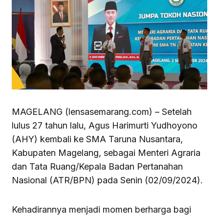
MAGELANG (lensasemarang.com) – Setelah
lulus 27 tahun lalu, Agus Harimurti Yudhoyono
(AHY) kembali ke SMA Taruna Nusantara,
Kabupaten Magelang, sebagai Menteri Agraria
dan Tata Ruang/Kepala Badan Pertanahan
Nasional (ATR/BPN) pada Senin (02/09/2024).
Kehadirannya menjadi momen berharga bagi