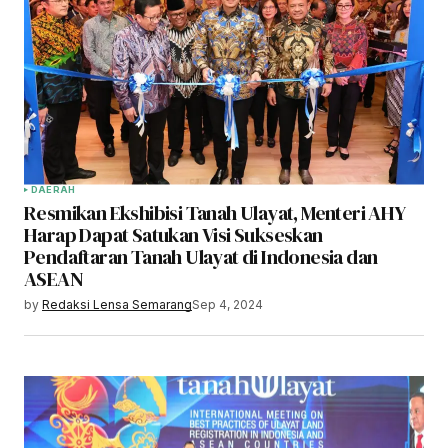
DAERAH
Resmikan Ekshibisi Tanah Ulayat, Menteri AHY
Harap Dapat Satukan Visi Sukseskan
Pendaftaran Tanah Ulayat di Indonesia dan
ASEAN
by
Redaksi Lensa Semarang
Sep 4, 2024