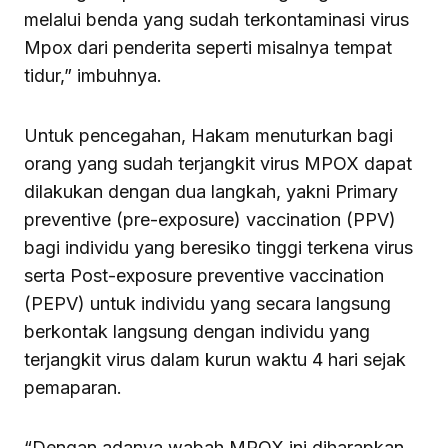
melalui benda yang sudah terkontaminasi virus
Mpox dari penderita seperti misalnya tempat
tidur,” imbuhnya.
Untuk pencegahan, Hakam menuturkan bagi
orang yang sudah terjangkit virus MPOX dapat
dilakukan dengan dua langkah, yakni Primary
preventive (pre-exposure) vaccination (PPV)
bagi individu yang beresiko tinggi terkena virus
serta Post-exposure preventive vaccination
(PEPV) untuk individu yang secara langsung
berkontak langsung dengan individu yang
terjangkit virus dalam kurun waktu 4 hari sejak
pemaparan.
“Dengan adanya wabah MPOX ini diharapkan