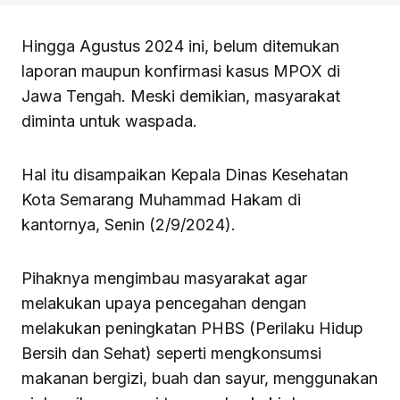
Hingga Agustus 2024 ini, belum ditemukan
laporan maupun konfirmasi kasus MPOX di
Jawa Tengah. Meski demikian, masyarakat
diminta untuk waspada.
Hal itu disampaikan Kepala Dinas Kesehatan
Kota Semarang Muhammad Hakam di
kantornya, Senin (2/9/2024).
Pihaknya mengimbau masyarakat agar
melakukan upaya pencegahan dengan
melakukan peningkatan PHBS (Perilaku Hidup
Bersih dan Sehat) seperti mengkonsumsi
makanan bergizi, buah dan sayur, menggunakan