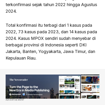
terkonfirmasi sejak tahun 2022 hingga Agustus
2024.
Total konfirmasi itu terbagi dari 1 kasus pada
2022, 73 kasus pada 2023, dan 14 kasus pada
2024. Kasus MPOX sendiri sudah menyebar di
berbagai provinsi di Indonesia seperti DKI
Jakarta, Banten, Yogyakarta, Jawa Timur, dan
Kepulauan Riau.
ADVERTISEMENT