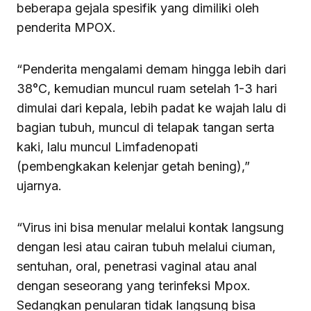
beberapa gejala spesifik yang dimiliki oleh
penderita MPOX.
“Penderita mengalami demam hingga lebih dari
38°C, kemudian muncul ruam setelah 1-3 hari
dimulai dari kepala, lebih padat ke wajah lalu di
bagian tubuh, muncul di telapak tangan serta
kaki, lalu muncul Limfadenopati
(pembengkakan kelenjar getah bening),”
ujarnya.
“Virus ini bisa menular melalui kontak langsung
dengan lesi atau cairan tubuh melalui ciuman,
sentuhan, oral, penetrasi vaginal atau anal
dengan seseorang yang terinfeksi Mpox.
Sedangkan penularan tidak langsung bisa