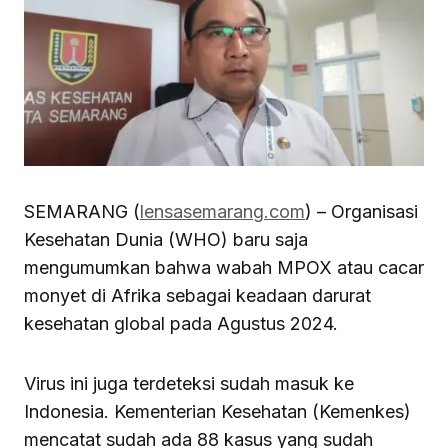
SEMARANG (
lensasemarang.com
) – Organisasi
Kesehatan Dunia (WHO) baru saja
mengumumkan bahwa wabah MPOX atau cacar
monyet di Afrika sebagai keadaan darurat
kesehatan global pada Agustus 2024.
Virus ini juga terdeteksi sudah masuk ke
Indonesia. Kementerian Kesehatan (Kemenkes)
mencatat sudah ada 88 kasus yang sudah