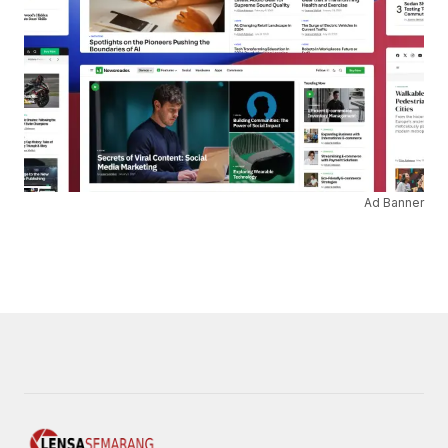
Ad Banner