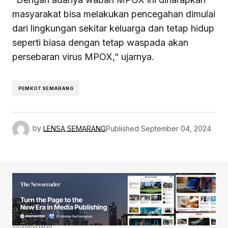
masyarakat bisa melakukan pencegahan dimulai
dari lingkungan sekitar keluarga dan tetap hidup
seperti biasa dengan tetap waspada akan
persebaran virus MPOX,” ujarnya.
PEMKOT SEMARANG
by
LENSA SEMARANG
Published
September 04, 2024
ADVERTISEMENT