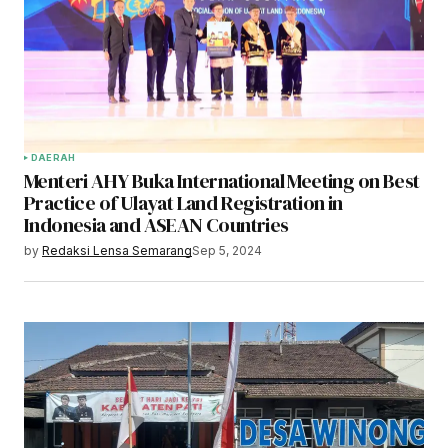
DAERAH
Menteri AHY Buka International Meeting on Best
Practice of Ulayat Land Registration in
Indonesia and ASEAN Countries
by
Redaksi Lensa Semarang
Sep 5, 2024