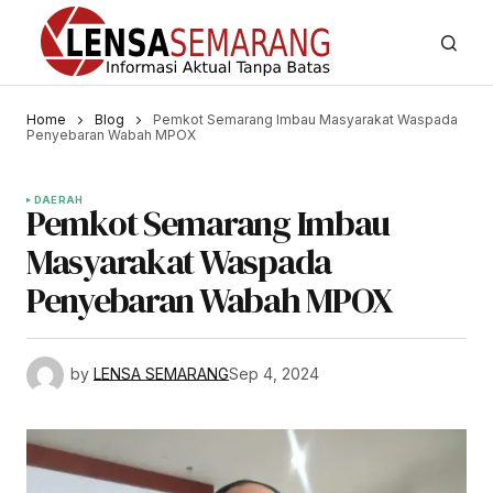
Home
Blog
Pemkot Semarang Imbau Masyarakat Waspada
Penyebaran Wabah MPOX
DAERAH
Pemkot Semarang Imbau
Masyarakat Waspada
Penyebaran Wabah MPOX
by
LENSA SEMARANG
Sep 4, 2024