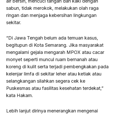
air bersih, mencuci tangan dan kaki dengan
sabun, tidak merokok, melakukan olah raga
ringan dan menjaga kebersihan lingkungan
sekitar.
“Di Jawa Tengah belum ada temuan kasus,
begitupun di Kota Semarang. Jika masyarakat
mengalami gejala mengarah MPOX atau cacar
monyet seperti muncul ruam bernanah atau
koreng di kulit serta terjadi pembengkakan pada
kelenjar limfa di sekitar leher atau ketiak atau
selangkangan silahkan segera cek ke
Puskesmas atau fasilitas kesehatan terdekat,”
kata Hakam.
Lebih lanjut dirinya menerangkan mengenai