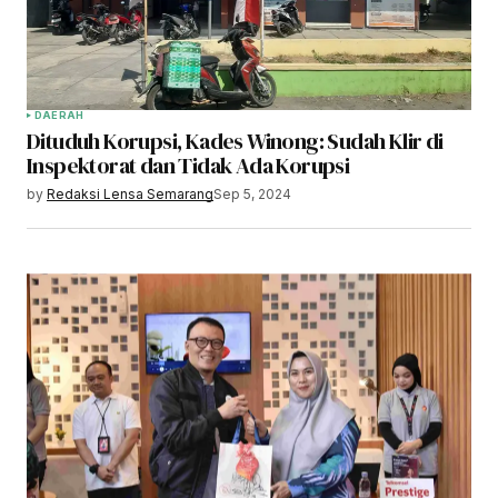
DAERAH
Dituduh Korupsi, Kades Winong: Sudah Klir di
Inspektorat dan Tidak Ada Korupsi
by
Redaksi Lensa Semarang
Sep 5, 2024