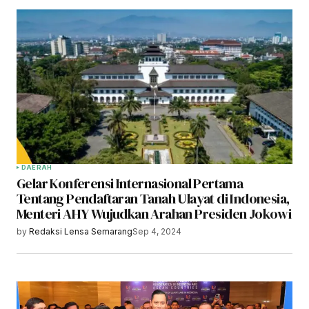
DAERAH
Gelar Konferensi Internasional Pertama
Tentang Pendaftaran Tanah Ulayat di Indonesia,
Menteri AHY Wujudkan Arahan Presiden Jokowi
by
Redaksi Lensa Semarang
Sep 4, 2024