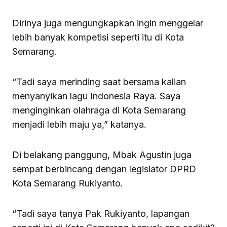
Dirinya juga mengungkapkan ingin menggelar
lebih banyak kompetisi seperti itu di Kota
Semarang.
“Tadi saya merinding saat bersama kalian
menyanyikan lagu Indonesia Raya. Saya
menginginkan olahraga di Kota Semarang
menjadi lebih maju ya,” katanya.
Di belakang panggung, Mbak Agustin juga
sempat berbincang dengan legislator DPRD
Kota Semarang Rukiyanto.
“Tadi saya tanya Pak Rukiyanto, lapangan