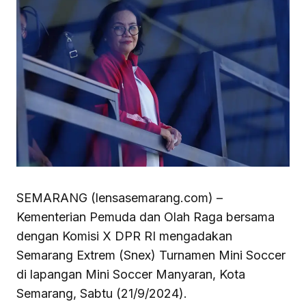
SEMARANG (lensasemarang.com) –
Kementerian Pemuda dan Olah Raga bersama
dengan Komisi X DPR RI mengadakan
Semarang Extrem (Snex) Turnamen Mini Soccer
di lapangan Mini Soccer Manyaran, Kota
Semarang, Sabtu (21/9/2024).