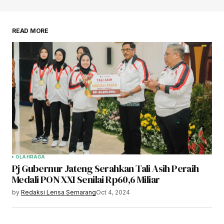
READ MORE
OLAHRAGA
Pj Gubernur Jateng Serahkan Tali Asih Peraih
Medali PON XXI Senilai Rp60,6 Miliar
by
Redaksi Lensa Semarang
Oct 4, 2024