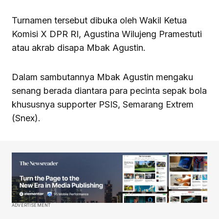
Turnamen tersebut dibuka oleh Wakil Ketua
Komisi X DPR RI, Agustina Wilujeng Pramestuti
atau akrab disapa Mbak Agustin.
Dalam sambutannya Mbak Agustin mengaku
senang berada diantara para pecinta sepak bola
khususnya supporter PSIS, Semarang Extrem
(Snex).
ADVERTISEMENT