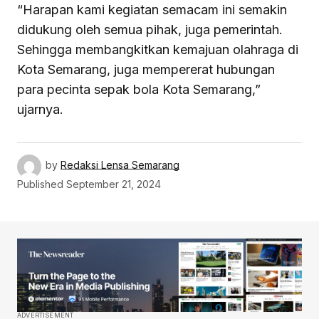
“Harapan kami kegiatan semacam ini semakin
didukung oleh semua pihak, juga pemerintah.
Sehingga membangkitkan kemajuan olahraga di
Kota Semarang, juga mempererat hubungan
para pecinta sepak bola Kota Semarang,”
ujarnya.
by
Redaksi Lensa Semarang
Published
September 21, 2024
ADVERTISEMENT