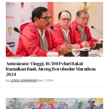
OLAHRAGA
Antusiasme Tinggi, 10.500 Pelari Bakal
Ramaikan Bank Jateng Borobudur Marathon
2024
by
LENSA SEMARANG
Dec 1, 2024