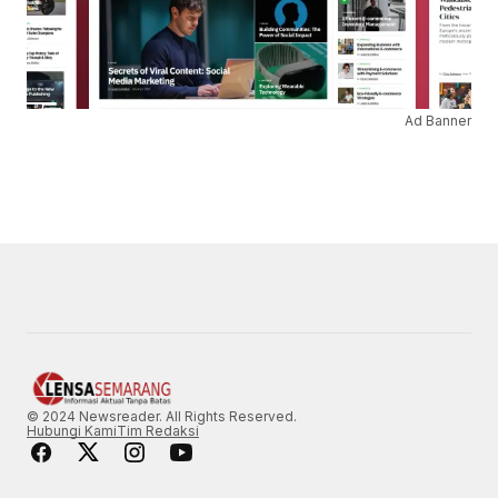
Ad Banner
© 2024 Newsreader. All Rights Reserved.
Hubungi Kami
Tim Redaksi