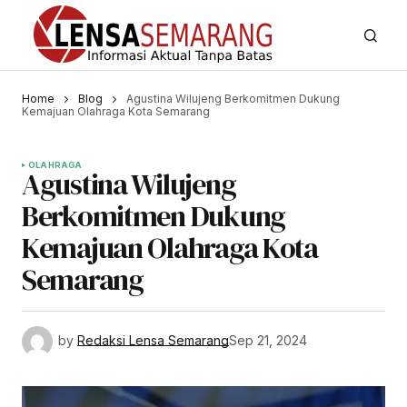
Home
Blog
Agustina Wilujeng Berkomitmen Dukung
Kemajuan Olahraga Kota Semarang
OLAHRAGA
Agustina Wilujeng
Berkomitmen Dukung
Kemajuan Olahraga Kota
Semarang
by
Redaksi Lensa Semarang
Sep 21, 2024