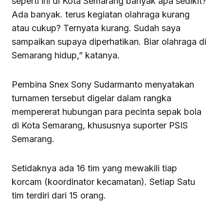
seperti ini di Kota Semarang banyak apa sedikit?
Ada banyak. terus kegiatan olahraga kurang
atau cukup? Ternyata kurang. Sudah saya
sampaikan supaya diperhatikan. Biar olahraga di
Semarang hidup,” katanya.
Pembina Snex Sony Sudarmanto menyatakan
turnamen tersebut digelar dalam rangka
mempererat hubungan para pecinta sepak bola
di Kota Semarang, khususnya suporter PSIS
Semarang.
Setidaknya ada 16 tim yang mewakili tiap
korcam (koordinator kecamatan). Setiap Satu
tim terdiri dari 15 orang.