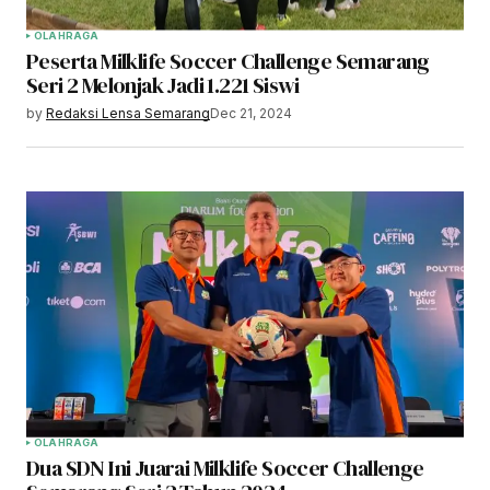
OLAHRAGA
Peserta Milklife Soccer Challenge Semarang
Seri 2 Melonjak Jadi 1.221 Siswi
by
Redaksi Lensa Semarang
Dec 21, 2024
OLAHRAGA
Dua SDN Ini Juarai Milklife Soccer Challenge