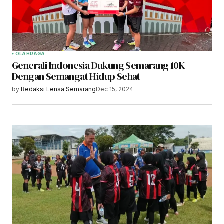
OLAHRAGA
Generali Indonesia Dukung Semarang 10K
Dengan Semangat Hidup Sehat
by
Redaksi Lensa Semarang
Dec 15, 2024