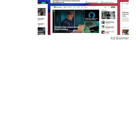
Ad Banner