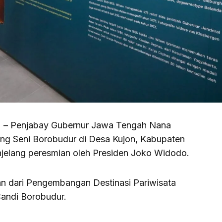
) – Penjabay Gubernur Jawa Tengah Nana
ng Seni Borobudur di Desa Kujon, Kabupaten
jelang peresmian oleh Presiden Joko Widodo.
n dari Pengembangan Destinasi Pariwisata
andi Borobudur.