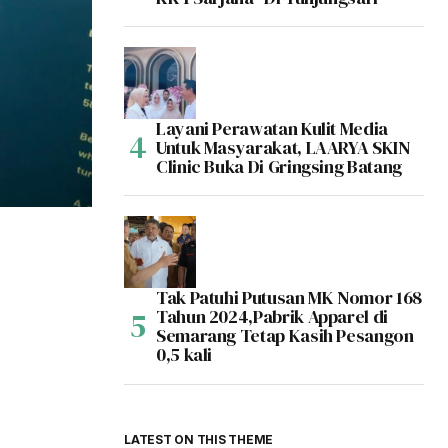
Layani Perawatan Kulit Media
Untuk Masyarakat, LAARYA SKIN
Clinic Buka Di Gringsing Batang
Tak Patuhi Putusan MK Nomor 168
Tahun 2024,Pabrik Apparel di
Semarang Tetap Kasih Pesangon
0,5 kali
LATEST ON THIS THEME