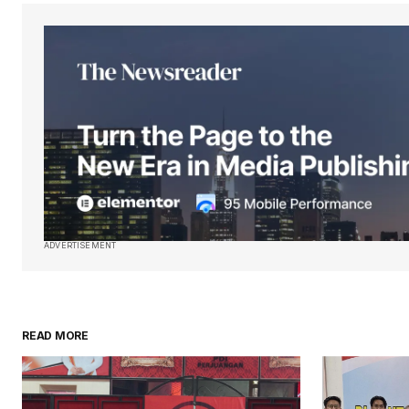
ADVERTISEMENT
READ MORE