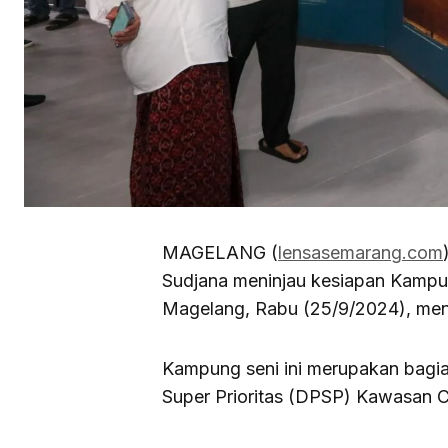
MAGELANG (
lensasemarang.com
Sudjana meninjau kesiapan Kampu
Magelang, Rabu (25/9/2024), men
Kampung seni ini merupakan bagia
Super Prioritas (DPSP) Kawasan C