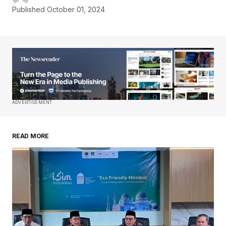
Published
October 01, 2024
ADVERTISEMENT
READ MORE