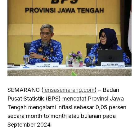
SEMARANG (
lensasemarang.com
) – Badan
Pusat Statistik (BPS) mencatat Provinsi Jawa
Tengah mengalami inflasi sebesar 0,05 persen
secara month to month atau bulanan pada
September 2024.