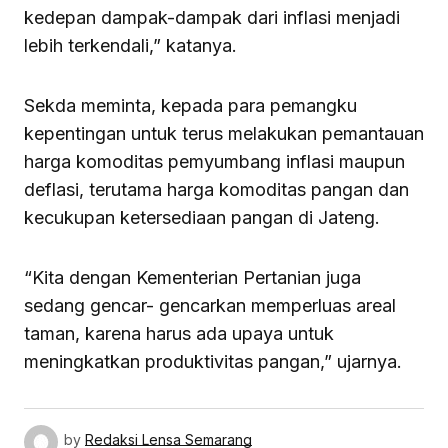
kedepan dampak-dampak dari inflasi menjadi
lebih terkendali,” katanya.
Sekda meminta, kepada para pemangku
kepentingan untuk terus melakukan pemantauan
harga komoditas pemyumbang inflasi maupun
deflasi, terutama harga komoditas pangan dan
kecukupan ketersediaan pangan di Jateng.
“Kita dengan Kementerian Pertanian juga
sedang gencar- gencarkan memperluas areal
taman, karena harus ada upaya untuk
meningkatkan produktivitas pangan,” ujarnya.
by
Redaksi Lensa Semarang