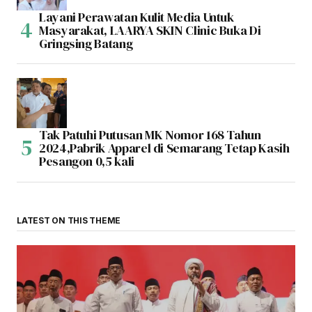
Layani Perawatan Kulit Media Untuk
Masyarakat, LAARYA SKIN Clinic Buka Di
Gringsing Batang
Tak Patuhi Putusan MK Nomor 168 Tahun
2024,Pabrik Apparel di Semarang Tetap Kasih
Pesangon 0,5 kali
LATEST ON THIS THEME