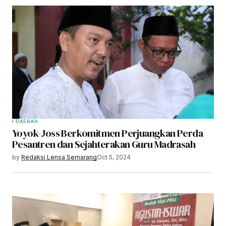
DAERAH
Yoyok-Joss Berkomitmen Perjuangkan Perda
Pesantren dan Sejahterakan Guru Madrasah
by
Redaksi Lensa Semarang
Oct 5, 2024