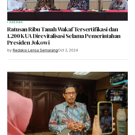
DAERAH
Ratusan Ribu Tanah Wakaf Tersertifikasi dan
1.200 KUA Direvitalisasi Selama Pemerintahan
Presiden Jokowi
by
Redaksi Lensa Semarang
Oct 2, 2024