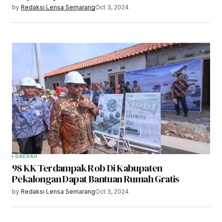
by
Redaksi Lensa Semarang
Oct 3, 2024
DAERAH
98 KK Terdampak Rob Di Kabupaten
Pekalongan Dapat Bantuan Rumah Gratis
by
Redaksi Lensa Semarang
Oct 3, 2024