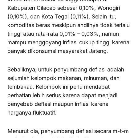
Kabupaten Cilacap sebesar 0,10%, Wonogiri
(0,10%), dan Kota Tegal (0,11%). Selain itu,
komoditas beras meskipun andilnya tidak terlalu
tinggi atau rata-rata 0,01% – 0,03%, namun
mampu menggoyang inflasi cukup tinggi karena
banyak dikonsumsi masyarakat Jateng.
Sebaliknya, untuk penyumbang deflasi adalah
sejumlah kelompok makanan, minuman, dan
tembakau. Kelompok ini perlu mendapat
perhatian lebih serius karena dapat menjadi
penyebab deflasi maupun inflasi karena
harganya fluktuatif.
Menurut dia, penyumbang deflasi secara m-t-m