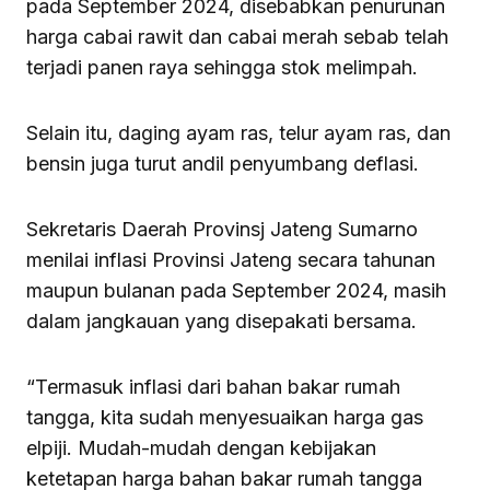
pada September 2024, disebabkan penurunan
harga cabai rawit dan cabai merah sebab telah
terjadi panen raya sehingga stok melimpah.
Selain itu, daging ayam ras, telur ayam ras, dan
bensin juga turut andil penyumbang deflasi.
Sekretaris Daerah Provinsj Jateng Sumarno
menilai inflasi Provinsi Jateng secara tahunan
maupun bulanan pada September 2024, masih
dalam jangkauan yang disepakati bersama.
“Termasuk inflasi dari bahan bakar rumah
tangga, kita sudah menyesuaikan harga gas
elpiji. Mudah-mudah dengan kebijakan
ketetapan harga bahan bakar rumah tangga