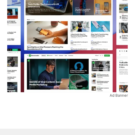
Ad Banner