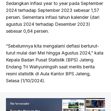
Sedangkan inflasi year to year pada September
2024 terhadap September 2023 sebesar 1,57
persen. Sementara inflasi tahun kalender (dari
agustus 2024 terhadap Desember 2023)
sebesar 0,64 persen.
“Sebelumnya kita mengalami deflasi berturut-
turut mulai dari Mei hingga Agustus 2024,” kata
Kepala Badan Pusat Statistik (BPS) Jateng
Endang Tri Wahyuningsih saat merilis berita
resmi statistik di Aula Kantor BPS Jateng,
Selasa (1/10/2024).