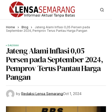
Home
Blog
Jateng Alami Inflasi 0,05 Persen pada
September 2024, Pemprov Terus Pantau Harga Pangan
DAERAH
Jateng Alami Inflasi 0,05
Persen pada September 2024,
Pemprov Terus Pantau Harga
Pangan
by
Redaksi Lensa Semarang
Oct 1, 2024