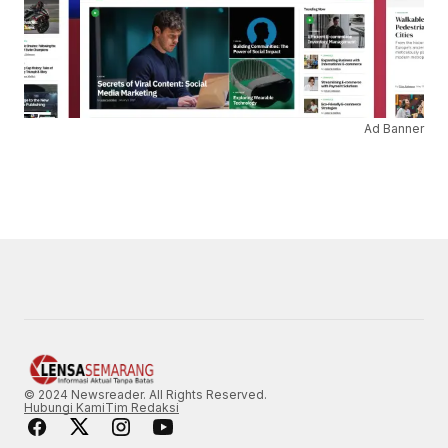
Ad Banner
© 2024 Newsreader. All Rights Reserved.
Hubungi Kami
Tim Redaksi