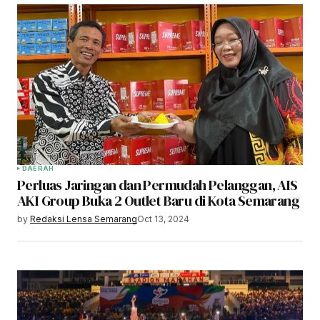
DAERAH
Perluas Jaringan dan Permudah Pelanggan, AIS
AKI Group Buka 2 Outlet Baru di Kota Semarang
by
Redaksi Lensa Semarang
Oct 13, 2024