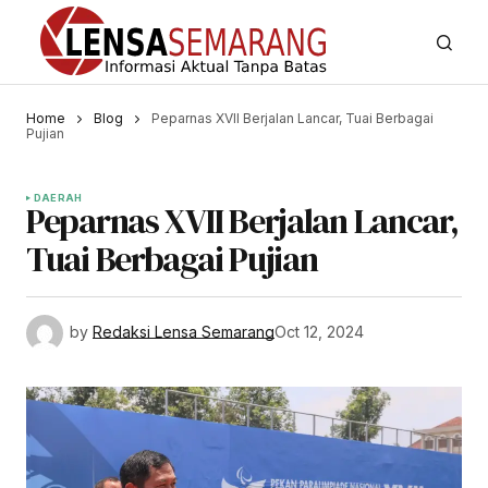
Home
Blog
Peparnas XVII Berjalan Lancar, Tuai Berbagai
Pujian
DAERAH
Peparnas XVII Berjalan Lancar,
Tuai Berbagai Pujian
by
Redaksi Lensa Semarang
Oct 12, 2024