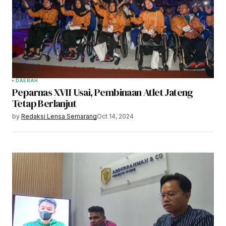
DAERAH
Peparnas XVII Usai, Pembinaan Atlet Jateng
Tetap Berlanjut
by
Redaksi Lensa Semarang
Oct 14, 2024