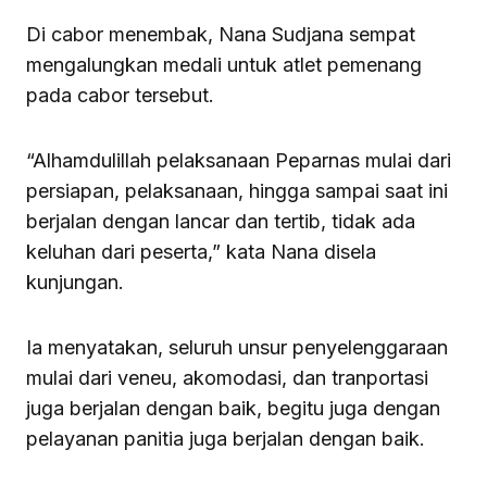
Di cabor menembak, Nana Sudjana sempat
mengalungkan medali untuk atlet pemenang
pada cabor tersebut.
“Alhamdulillah pelaksanaan Peparnas mulai dari
persiapan, pelaksanaan, hingga sampai saat ini
berjalan dengan lancar dan tertib, tidak ada
keluhan dari peserta,” kata Nana disela
kunjungan.
Ia menyatakan, seluruh unsur penyelenggaraan
mulai dari veneu, akomodasi, dan tranportasi
juga berjalan dengan baik, begitu juga dengan
pelayanan panitia juga berjalan dengan baik.