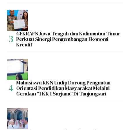
GEKRAFS Jawa Tengah dan Kalimantan Timur
Perkuat Sinergi Pengembangan Ekonomi
Kreatif
Mahasiswa KKN Undip Dorong Penguatan
Orientasi Pendidikan Masyarakat Melalui
Gerakan “1 KK 1 Sarjana” Di Tunjungsari