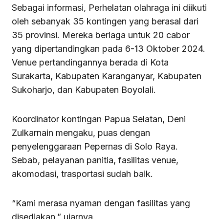
Sebagai informasi, Perhelatan olahraga ini diikuti
oleh sebanyak 35 kontingen yang berasal dari
35 provinsi. Mereka berlaga untuk 20 cabor
yang dipertandingkan pada 6-13 Oktober 2024.
Venue pertandingannya berada di Kota
Surakarta, Kabupaten Karanganyar, Kabupaten
Sukoharjo, dan Kabupaten Boyolali.
Koordinator kontingan Papua Selatan, Deni
Zulkarnain mengaku, puas dengan
penyelenggaraan Pepernas di Solo Raya.
Sebab, pelayanan panitia, fasilitas venue,
akomodasi, trasportasi sudah baik.
“Kami merasa nyaman dengan fasilitas yang
disediakan,” ujarnya.