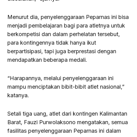
Menurut dia, penyelenggaraan Peparnas ini bisa
menjadi pembelajaran bagi para atletnya untuk
berkompetisi dan dalam perhelatan tersebut,
para kontingennya tidak hanya ikut
berpartisipasi, tapi juga berprestasi dengan
mendapatkan beberapa medali.
“Harapannya, melalui penyelenggaraan ini
mampu menciptakan bibit-bibit atlet nasional,”
katanya.
Setali tiga uang, atlet dari kontingen Kalimantan
Barat, Fauzi Purwolaksono mengatakan, semua
fasilitas penyelenggaraan Peparnas ini dalam