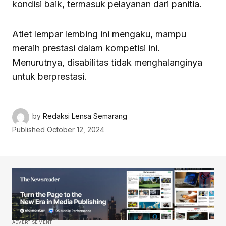
kondisi baik, termasuk pelayanan dari panitia.
Atlet lempar lembing ini mengaku, mampu
meraih prestasi dalam kompetisi ini.
Menurutnya, disabilitas tidak menghalanginya
untuk berprestasi.
by
Redaksi Lensa Semarang
Published
October 12, 2024
ADVERTISEMENT