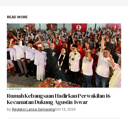
READ MORE
DAERAH
Rumah Kebangsaan Hadirkan Perwakilan 16
Kecamatan Dukung Agustin-Iswar
by
Redaksi Lensa Semarang
Oct 13, 2024