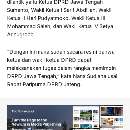
dilantik yaitu Ketua DPRD Jawa Tengah
Sumanto, Wakil Ketua I Sarif Abdillah, Wakil
Ketua II Heri Pudyatmoko, Wakil Ketua III
Mohammad Saleh, dan Wakil Ketua IV Setya
Arinugroho.
“Dengan ini maka sudah secara resmi bahwa
ketua dan wakil ketua DPRD dapat
melaksanakan tugas dalam rangka memimpin
DRPD Jawa Tengah,” kata Nana Sudjana usai
Rapat Paripurna DPRD Jateng.