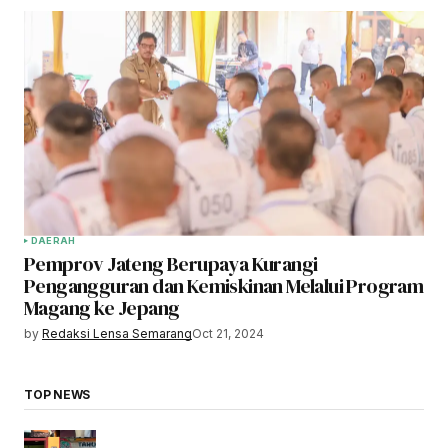
DAERAH
Pemprov Jateng Berupaya Kurangi
Pengangguran dan Kemiskinan Melalui Program
Magang ke Jepang
by
Redaksi Lensa Semarang
Oct 21, 2024
TOP NEWS