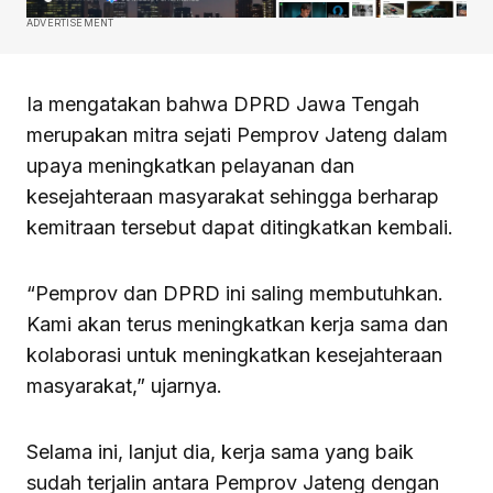
ADVERTISEMENT
Ia mengatakan bahwa DPRD Jawa Tengah
merupakan mitra sejati Pemprov Jateng dalam
upaya meningkatkan pelayanan dan
kesejahteraan masyarakat sehingga berharap
kemitraan tersebut dapat ditingkatkan kembali.
“Pemprov dan DPRD ini saling membutuhkan.
Kami akan terus meningkatkan kerja sama dan
kolaborasi untuk meningkatkan kesejahteraan
masyarakat,” ujarnya.
Selama ini, lanjut dia, kerja sama yang baik
sudah terjalin antara Pemprov Jateng dengan