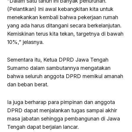
“Dalam satu tahun ini banyak penurunan.
(Pelantikan) Ini awal kebangkitan kita untuk
menekankan kembali bahwa pekerjaan rumah
yang ada harus ditangani secara berkelanjutan.
Kemiskinan terus kita tekan, targetnya di bawah
10%,” jelasnya.
Sementara itu, Ketua DPRD Jawa Tengah
Sumarno dalam sambutannya mengatakan
bahwa seluruh anggota DPRD memikul amanah
dan beban berat.
Ia juga berharap para pimpinan dan anggota
DPRD dapat menjalankan tugas sampai akhir
masa jabatan sehingga pembangunan di Jawa
Tengah dapat berjalan lancar.