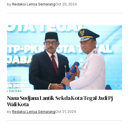
by
Redaksi Lensa Semarang
Oct 20, 2024
DAERAH
Nana Sudjana Lantik Sekda Kota Tegal Jadi Pj
Wali Kota
by
Redaksi Lensa Semarang
Oct 21, 2024