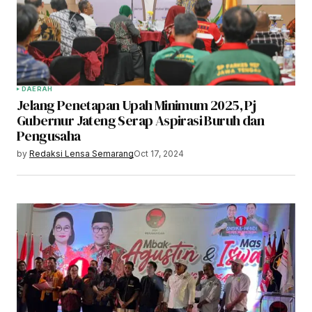
DAERAH
Jelang Penetapan Upah Minimum 2025, Pj
Gubernur Jateng Serap Aspirasi Buruh dan
Pengusaha
by
Redaksi Lensa Semarang
Oct 17, 2024