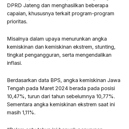
DPRD Jateng dan menghasilkan beberapa
capaian, khususnya terkait program-program
prioritas.
Misalnya dalam upaya menurunkan angka
kemiskinan dan kemiskinan ekstrem, stunting,
tingkat pengangguran, serta mengendalikan
inflasi.
Berdasarkan data BPS, angka kemiskinan Jawa
Tengah pada Maret 2024 berada pada posisi
10,47%, turun dari tahun sebelumnya 10,77%.
Sementara angka kemiskinan ekstrem saat ini
masih 1,11%.