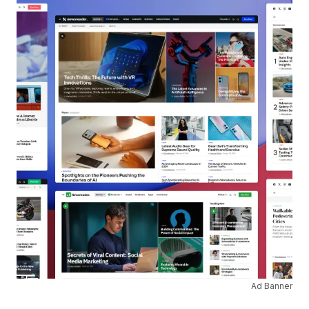
Ad Banner