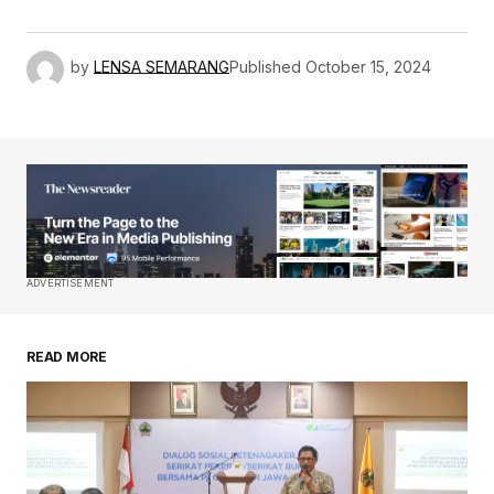
by
LENSA SEMARANG
Published
October 15, 2024
ADVERTISEMENT
READ MORE