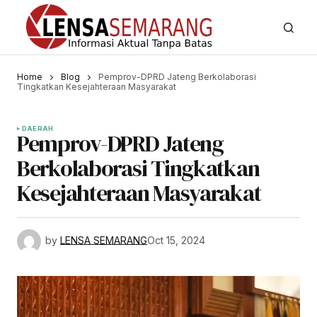
Home
Blog
Pemprov-DPRD Jateng Berkolaborasi
Tingkatkan Kesejahteraan Masyarakat
DAERAH
Pemprov-DPRD Jateng
Berkolaborasi Tingkatkan
Kesejahteraan Masyarakat
by
LENSA SEMARANG
Oct 15, 2024