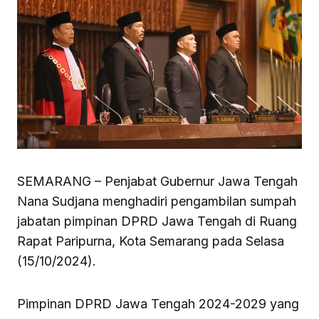
SEMARANG – Penjabat Gubernur Jawa Tengah
Nana Sudjana menghadiri pengambilan sumpah
jabatan pimpinan DPRD Jawa Tengah di Ruang
Rapat Paripurna, Kota Semarang pada Selasa
(15/10/2024).
Pimpinan DPRD Jawa Tengah 2024-2029 yang