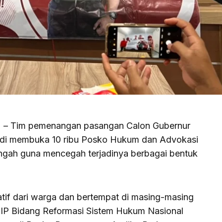
) – Tim pemenangan pasangan Calon Gubernur
adi membuka 10 ribu Posko Hukum dan Advokasi
engah guna mencegah terjadinya berbagai bentuk
atif dari warga dan bertempat di masing-masing
IP Bidang Reformasi Sistem Hukum Nasional