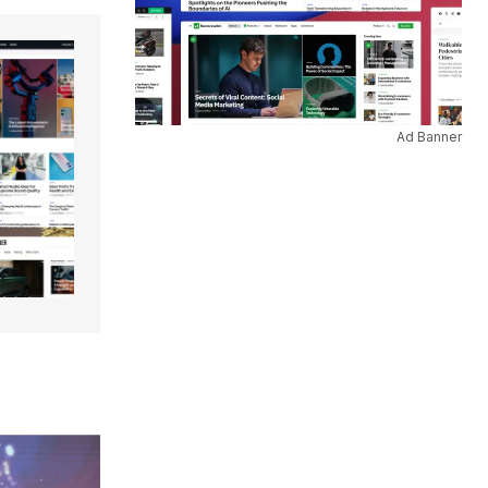
Ad Banner