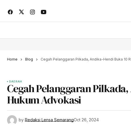
Home
Blog
Cegah Pelanggaran Pilkada, Andika-Hendi Buka 10 
DAERAH
Cegah Pelanggaran Pilkada,
Hukum Advokasi
by
Redaksi Lensa Semarang
Oct 26, 2024