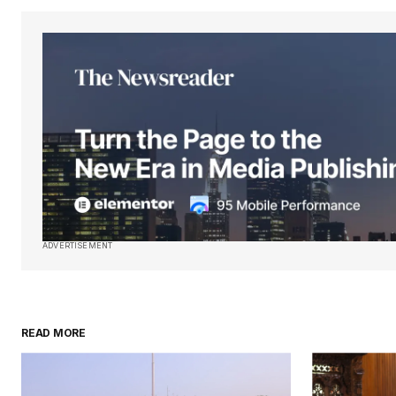
ADVERTISEMENT
READ MORE