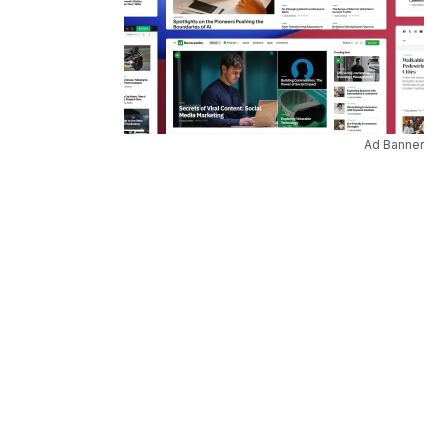
Ad Banner