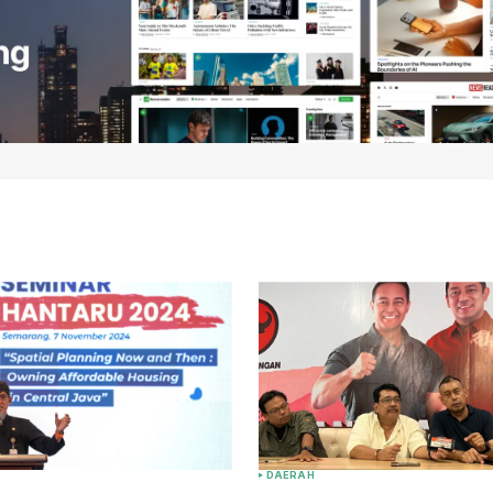
DAERAH