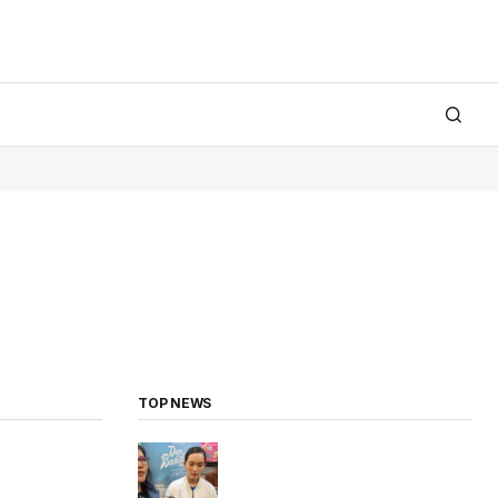
TOP NEWS