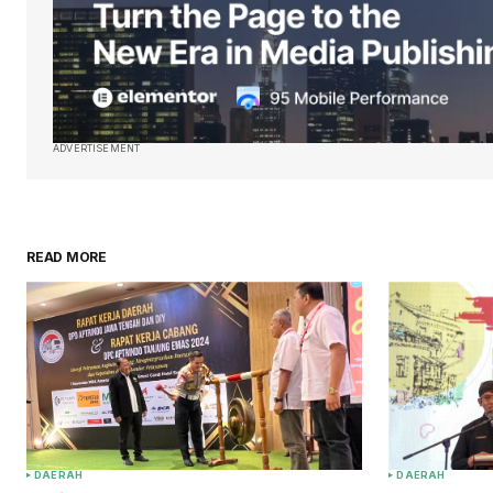
ADVERTISEMENT
READ MORE
DAERAH
DAERAH