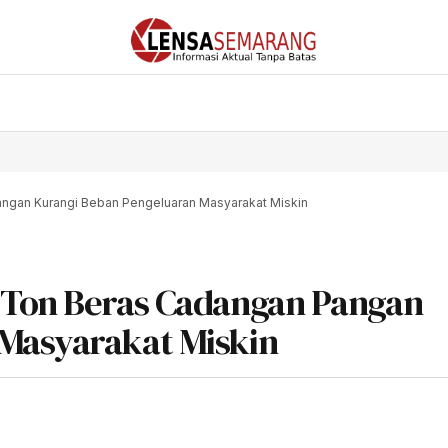
ngan Kurangi Beban Pengeluaran Masyarakat Miskin
 Ton Beras Cadangan Pangan
Masyarakat Miskin