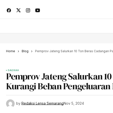
Home
Blog
Pemprov Jateng Salurkan 10 Ton Beras Cadangan Pa
DAERAH
Pemprov Jateng Salurkan 10
Kurangi Beban Pengeluaran 
by
Redaksi Lensa Semarang
Nov 5, 2024