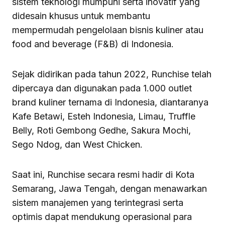
sistem teknologi mumpuni serta inovatif yang
didesain khusus untuk membantu
mempermudah pengelolaan bisnis kuliner atau
food and beverage (F&B) di Indonesia.
Sejak didirikan pada tahun 2022, Runchise telah
dipercaya dan digunakan pada 1.000 outlet
brand kuliner ternama di Indonesia, diantaranya
Kafe Betawi, Esteh Indonesia, Limau, Truffle
Belly, Roti Gembong Gedhe, Sakura Mochi,
Sego Ndog, dan West Chicken.
Saat ini, Runchise secara resmi hadir di Kota
Semarang, Jawa Tengah, dengan menawarkan
sistem manajemen yang terintegrasi serta
optimis dapat mendukung operasional para