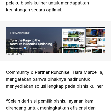
pelaku bisnis kuliner untuk mendapatkan
keuntungan secara optimal.
ADVERTISEMENT
Community & Partner Runchise, Tiara Marcellia,
mengatakan bahwa pihaknya hadir untuk
menyediakan solusi lengkap pada bisnis kuliner.
“Selain dari sisi pemilik bisnis, layanan kami
dirancang untuk meningkatkan efisiensi dan