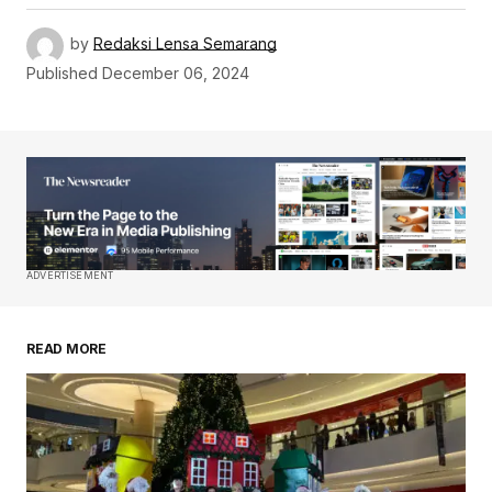
by
Redaksi Lensa Semarang
Published
December 06, 2024
ADVERTISEMENT
READ MORE