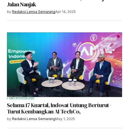
Jalan Nanjak
by
Redaksi Lensa Semarang
Apr 14, 2025
UNCATEGORIZED
Selama 17 Kuartal, Indosat Untung Berturut-
Turut Kembangkan AI TechCo,
by
Redaksi Lensa Semarang
May 1, 2025