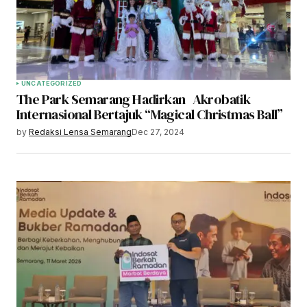
UNCATEGORIZED
The Park Semarang Hadirkan Akrobatik
Internasional Bertajuk “Magical Christmas Ball”
by
Redaksi Lensa Semarang
Dec 27, 2024