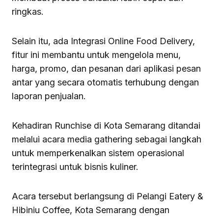
ringkas.
Selain itu, ada Integrasi Online Food Delivery,
fitur ini membantu untuk mengelola menu,
harga, promo, dan pesanan dari aplikasi pesan
antar yang secara otomatis terhubung dengan
laporan penjualan.
Kehadiran Runchise di Kota Semarang ditandai
melalui acara media gathering sebagai langkah
untuk memperkenalkan sistem operasional
terintegrasi untuk bisnis kuliner.
Acara tersebut berlangsung di Pelangi Eatery &
Hibiniu Coffee, Kota Semarang dengan