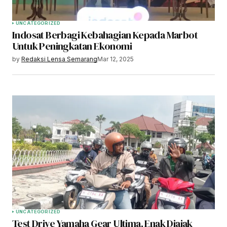
UNCATEGORIZED
Indosat Berbagi Kebahagian Kepada Marbot
Untuk Peningkatan Ekonomi
by
Redaksi Lensa Semarang
Mar 12, 2025
UNCATEGORIZED
Test Drive Yamaha Gear Ultima, Enak Diajak