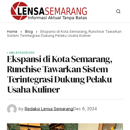
Home
Blog
Ekspansi di Kota Semarang, Runchise Tawarkan
Sistem Terintegrasi Dukung Pelaku Usaha Kuliner
UNCATEGORIZED
Ekspansi di Kota Semarang,
Runchise Tawarkan Sistem
Terintegrasi Dukung Pelaku
Usaha Kuliner
by
Redaksi Lensa Semarang
Dec 6, 2024