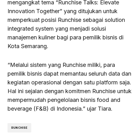
mengangkat tema “Runchise Talks: Elevate
Innovation Together” yang ditujukan untuk
memperkuat posisi Runchise sebagai solution
integrated system yang menjadi solusi
manajemen kuliner bagi para pemilik bisnis di
Kota Semarang.
“Melalui sistem yang Runchise miliki, para
pemilik bisnis dapat memantau seluruh data dan
kegiatan operasional dengan satu platform saja.
Hal ini sejalan dengan komitmen Runchise untuk
mempermudah pengelolaan bisnis food and
beverage (F&B) di Indonesia.” ujar Tiara.
RUNCHISE