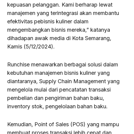
kepuasan pelanggan. Kami berharap lewat
manajemen yang terintegrasi akan membantu
efektivitas pebisnis kuliner dalam
mengembangkan bisnis mereka,” katanya
dihadapan awak media di Kota Semarang,
Kamis (5/12/2024).
Runchise menawarkan berbagai solusi dalam
kebutuhan manajemen bisnis kuliner yang
diantaranya, Supply Chain Management yang
mengelola mulai dari pencatatan transaksi
pembelian dan pengiriman bahan baku,
inventory stok, pengelolaan bahan baku.
Kemudian, Point of Sales (POS) yang mampu
membuat proses transaksi lebih cepat dan