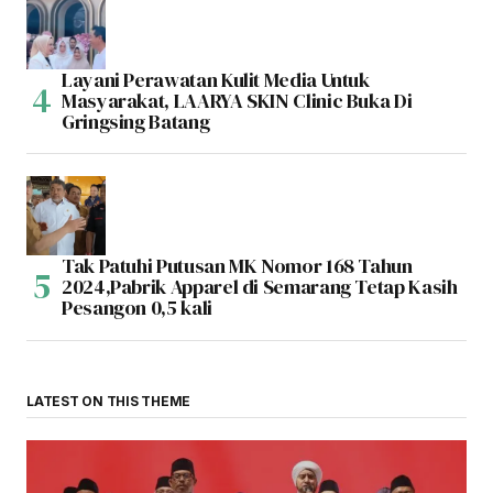
Layani Perawatan Kulit Media Untuk
Masyarakat, LAARYA SKIN Clinic Buka Di
Gringsing Batang
Tak Patuhi Putusan MK Nomor 168 Tahun
2024,Pabrik Apparel di Semarang Tetap Kasih
Pesangon 0,5 kali
LATEST ON THIS THEME