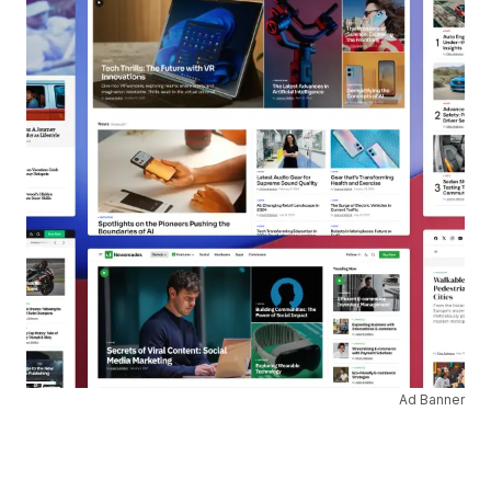
Ad Banner