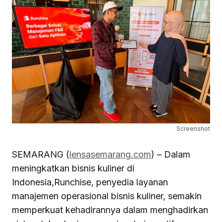
Screenshot
SEMARANG (
lensasemarang.com
) – Dalam
meningkatkan bisnis kuliner di
Indonesia,Runchise, penyedia layanan
manajemen operasional bisnis kuliner, semakin
memperkuat kehadirannya dalam menghadirkan