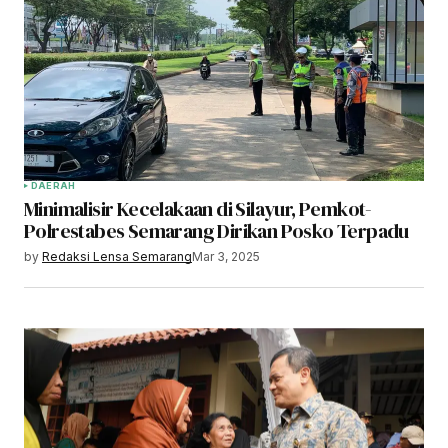
DAERAH
Minimalisir Kecelakaan di Silayur, Pemkot-
Polrestabes Semarang Dirikan Posko Terpadu
by
Redaksi Lensa Semarang
Mar 3, 2025