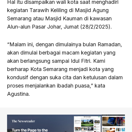
Hal itu disampaikan wali kota saat menghadiri
kegiatan Tarawih Keliling di Masjid Agung
Semarang atau Masjid Kauman di kawasan
Alun-alun Pasar Johar, Jumat (28/2/2025).
“Malam ini, dengan dimulainya bulan Ramadan,
akan dimulai berbagai macam kegiatan yang
akan berlangsung sampai Idul Fitri. Kami
berharap Kota Semarang menjadi kota yang
kondusif dengan suka cita dan ketulusan dalam
proses menjalankan ibadah puasa,” kata
Agustina.