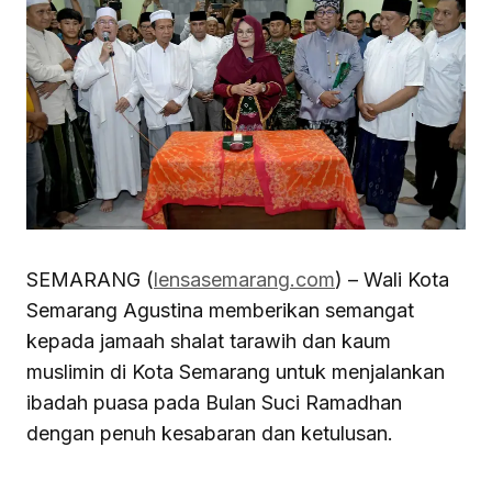
SEMARANG (
lensasemarang.com
) – Wali Kota
Semarang Agustina memberikan semangat
kepada jamaah shalat tarawih dan kaum
muslimin di Kota Semarang untuk menjalankan
ibadah puasa pada Bulan Suci Ramadhan
dengan penuh kesabaran dan ketulusan.