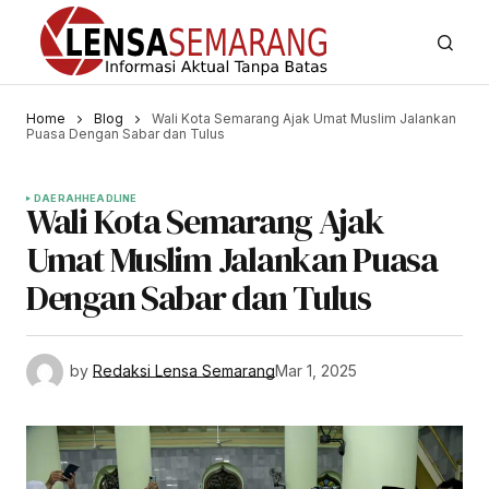
Home
Blog
Wali Kota Semarang Ajak Umat Muslim Jalankan
Puasa Dengan Sabar dan Tulus
DAERAH
HEADLINE
Wali Kota Semarang Ajak
Umat Muslim Jalankan Puasa
Dengan Sabar dan Tulus
by
Redaksi Lensa Semarang
Mar 1, 2025