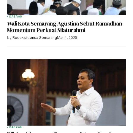
DAERAH
Wali Kota Semarang Agustina Sebut Ramadhan
Momentum Perkuat Silaturahmi
by
Redaksi Lensa Semarang
Mar 4, 2025
DAERAH