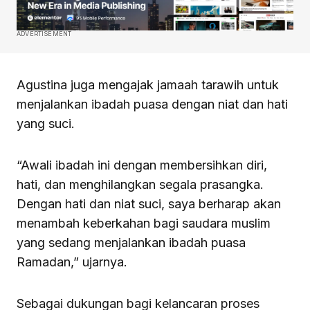
ADVERTISEMENT
Agustina juga mengajak jamaah tarawih untuk
menjalankan ibadah puasa dengan niat dan hati
yang suci.
“Awali ibadah ini dengan membersihkan diri,
hati, dan menghilangkan segala prasangka.
Dengan hati dan niat suci, saya berharap akan
menambah keberkahan bagi saudara muslim
yang sedang menjalankan ibadah puasa
Ramadan,” ujarnya.
Sebagai dukungan bagi kelancaran proses