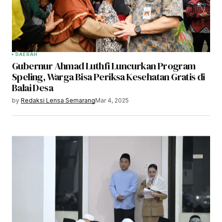
DAERAH
Gubernur Ahmad Luthfi Luncurkan Program
Speling, Warga Bisa Periksa Kesehatan Gratis di
Balai Desa
by
Redaksi Lensa Semarang
Mar 4, 2025