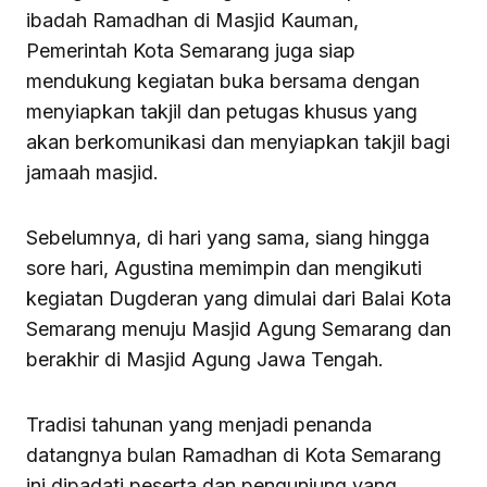
ibadah Ramadhan di Masjid Kauman,
Pemerintah Kota Semarang juga siap
mendukung kegiatan buka bersama dengan
menyiapkan takjil dan petugas khusus yang
akan berkomunikasi dan menyiapkan takjil bagi
jamaah masjid.
Sebelumnya, di hari yang sama, siang hingga
sore hari, Agustina memimpin dan mengikuti
kegiatan Dugderan yang dimulai dari Balai Kota
Semarang menuju Masjid Agung Semarang dan
berakhir di Masjid Agung Jawa Tengah.
Tradisi tahunan yang menjadi penanda
datangnya bulan Ramadhan di Kota Semarang
ini dipadati peserta dan pengunjung yang