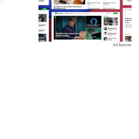
Ad Banner