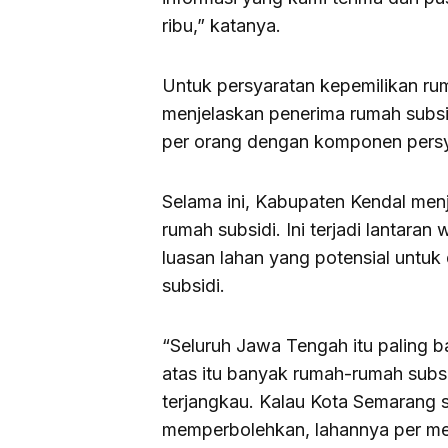
ribu,” katanya.
Untuk persyaratan kepemilikan ruma
menjelaskan penerima rumah subsid
per orang dengan komponen persya
Selama ini, Kabupaten Kendal men
rumah subsidi. Ini terjadi lantara
luasan lahan yang potensial unt
subsidi.
“Seluruh Jawa Tengah itu paling 
atas itu banyak rumah-rumah subs
terjangkau. Kalau Kota Semarang 
memperbolehkan, lahannya per me