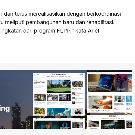
 dan terus merealisasikan dengan berkoordinasi
u meliputi pembangunan baru dan rehabilitasi.
ngkatan dari program FLPP,” kata Arief