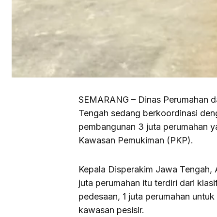
SEMARANG – Dinas Perumahan da
Tengah sedang berkoordinasi den
pembangunan 3 juta perumahan y
Kawasan Pemukiman (PKP).
Kepala Disperakim Jawa Tengah, A
juta perumahan itu terdiri dari kla
pedesaan, 1 juta perumahan untuk
kawasan pesisir.