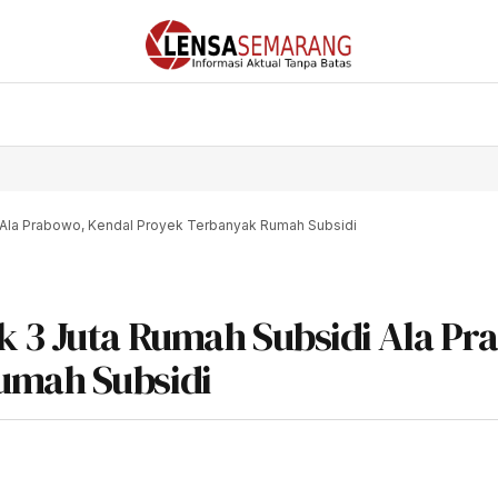
 Ala Prabowo, Kendal Proyek Terbanyak Rumah Subsidi
k 3 Juta Rumah Subsidi Ala Pr
umah Subsidi