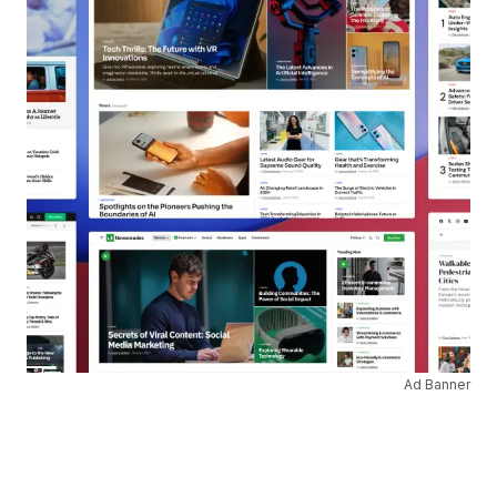
Ad Banner