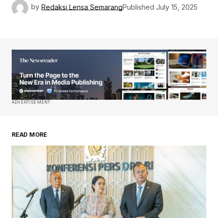
by
Redaksi Lensa Semarang
Published
July 15, 2025
ADVERTISEMENT
READ MORE