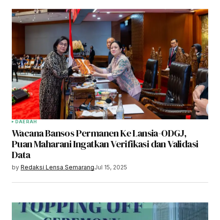
DAERAH
Wacana Bansos Permanen Ke Lansia-ODGJ,
Puan Maharani Ingatkan Verifikasi dan Validasi
Data
by
Redaksi Lensa Semarang
Jul 15, 2025