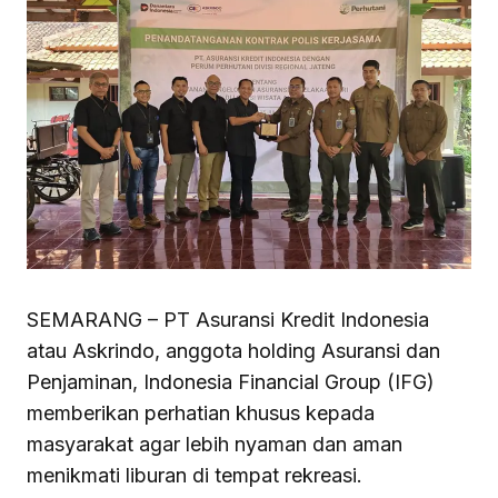
SEMARANG – PT Asuransi Kredit Indonesia
atau Askrindo, anggota holding Asuransi dan
Penjaminan, Indonesia Financial Group (IFG)
memberikan perhatian khusus kepada
masyarakat agar lebih nyaman dan aman
menikmati liburan di tempat rekreasi.