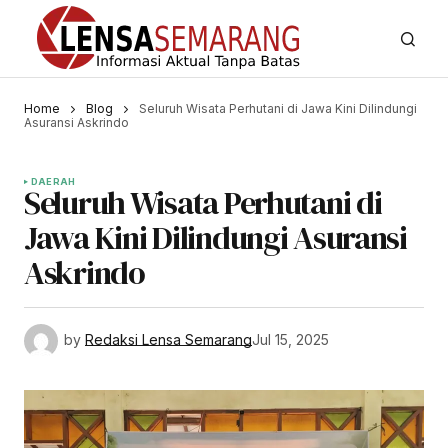
Home
Blog
Seluruh Wisata Perhutani di Jawa Kini Dilindungi
Asuransi Askrindo
DAERAH
Seluruh Wisata Perhutani di
Jawa Kini Dilindungi Asuransi
Askrindo
by
Redaksi Lensa Semarang
Jul 15, 2025