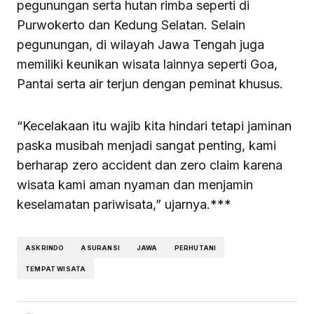
pegunungan serta hutan rimba seperti di
Purwokerto dan Kedung Selatan. Selain
pegunungan, di wilayah Jawa Tengah juga
memiliki keunikan wisata lainnya seperti Goa,
Pantai serta air terjun dengan peminat khusus.
“Kecelakaan itu wajib kita hindari tetapi jaminan
paska musibah menjadi sangat penting, kami
berharap zero accident dan zero claim karena
wisata kami aman nyaman dan menjamin
keselamatan pariwisata,” ujarnya.***
ASKRINDO
ASURANSI
JAWA
PERHUTANI
TEMPAT WISATA