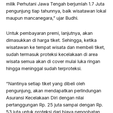
milik Perhutani Jawa Tengah berjumlah 1.7 Juta
pengunjung tiap tahunnya, baik wisatawan lokal
maupun mancanegara,” ujar Budhi.
Untuk pembayaran premi, lanjutnya, akan
dimasukkan di harga tiket. Sehingga, ketika
wisatawan ke tempat wisata dan membeli tiket,
sudah termasuk proteksi kecelakaan di area
wisata semua akan di cover mulai luka ringan
hingga meninggal sudah terproteksi.
“Nantinya setiap tiket yang dibeli oleh
pengunjung, akan mendapatkan perlindungan
Asuransi Kecelakaan Diri dengan nilai
pertanggungan Rp. 25 juta sampai dengan Rp.
53 juta untuk proteksi dari biaya pengobatan,