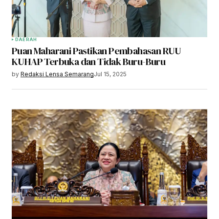
DAERAH
Puan Maharani Pastikan Pembahasan RUU
KUHAP Terbuka dan Tidak Buru-Buru
by
Redaksi Lensa Semarang
Jul 15, 2025