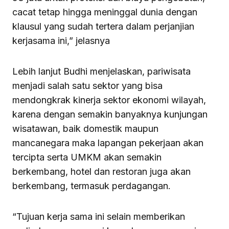
cacat tetap hingga meninggal dunia dengan
klausul yang sudah tertera dalam perjanjian
kerjasama ini,” jelasnya
Lebih lanjut Budhi menjelaskan, pariwisata
menjadi salah satu sektor yang bisa
mendongkrak kinerja sektor ekonomi wilayah,
karena dengan semakin banyaknya kunjungan
wisatawan, baik domestik maupun
mancanegara maka lapangan pekerjaan akan
tercipta serta UMKM akan semakin
berkembang, hotel dan restoran juga akan
berkembang, termasuk perdagangan.
“Tujuan kerja sama ini selain memberikan