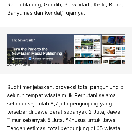
Randublatung, Gundih, Purwodadi, Kedu, Blora,
Banyumas dan Kendal,” ujarnya.
ADVERTISEMENT
Budhi menjelaskan, proyeksi total pengunjung di
seluruh tempat wisata milik Perhutani selama
setahun sejumlah 8,7 juta pengunjung yang
tersebar di Jawa Barat sebanyak 2 Juta, Jawa
Timur sebanyak 5 Juta. “Khusus untuk Jawa
Tengah estimasi total pengunjung di 65 wisata