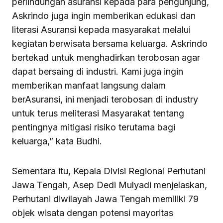
perlindungan asuransi kepada para pengunjung,
Askrindo juga ingin memberikan edukasi dan
literasi Asuransi kepada masyarakat melalui
kegiatan berwisata bersama keluarga. Askrindo
bertekad untuk menghadirkan terobosan agar
dapat bersaing di industri. Kami juga ingin
memberikan manfaat langsung dalam
berAsuransi, ini menjadi terobosan di industry
untuk terus meliterasi Masyarakat tentang
pentingnya mitigasi risiko terutama bagi
keluarga,” kata Budhi.
Sementara itu, Kepala Divisi Regional Perhutani
Jawa Tengah, Asep Dedi Mulyadi menjelaskan,
Perhutani diwilayah Jawa Tengah memiliki 79
objek wisata dengan potensi mayoritas