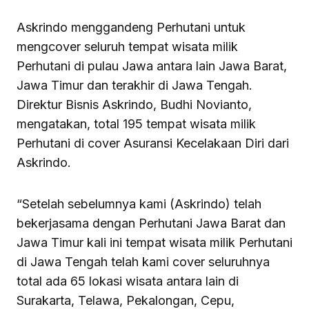
Askrindo menggandeng Perhutani untuk
mengcover seluruh tempat wisata milik
Perhutani di pulau Jawa antara lain Jawa Barat,
Jawa Timur dan terakhir di Jawa Tengah.
Direktur Bisnis Askrindo, Budhi Novianto,
mengatakan, total 195 tempat wisata milik
Perhutani di cover Asuransi Kecelakaan Diri dari
Askrindo.
“Setelah sebelumnya kami (Askrindo) telah
bekerjasama dengan Perhutani Jawa Barat dan
Jawa Timur kali ini tempat wisata milik Perhutani
di Jawa Tengah telah kami cover seluruhnya
total ada 65 lokasi wisata antara lain di
Surakarta, Telawa, Pekalongan, Cepu,