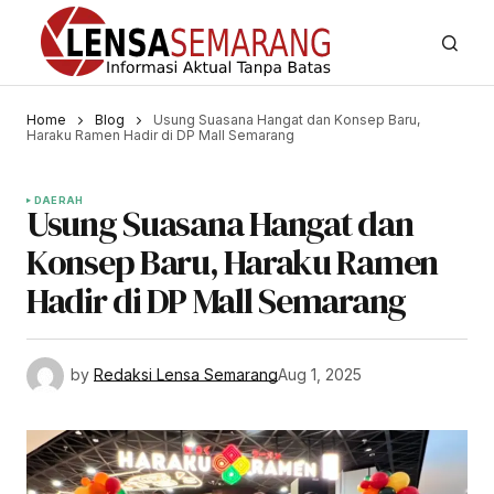
Home
Blog
Usung Suasana Hangat dan Konsep Baru,
Haraku Ramen Hadir di DP Mall Semarang
DAERAH
Usung Suasana Hangat dan
Konsep Baru, Haraku Ramen
Hadir di DP Mall Semarang
by
Redaksi Lensa Semarang
Aug 1, 2025