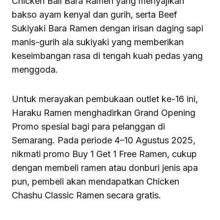
Chicken Ball Bara Ramen yang menyajikan
bakso ayam kenyal dan gurih, serta Beef
Sukiyaki Bara Ramen dengan irisan daging sapi
manis-gurih ala sukiyaki yang memberikan
keseimbangan rasa di tengah kuah pedas yang
menggoda.
Untuk merayakan pembukaan outlet ke-16 ini,
Haraku Ramen menghadirkan Grand Opening
Promo spesial bagi para pelanggan di
Semarang. Pada periode 4–10 Agustus 2025,
nikmati promo Buy 1 Get 1 Free Ramen, cukup
dengan membeli ramen atau donburi jenis apa
pun, pembeli akan mendapatkan Chicken
Chashu Classic Ramen secara gratis.