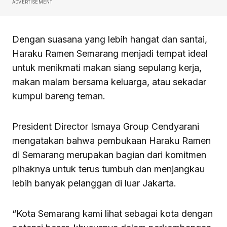
ADVERTISEMENT
Dengan suasana yang lebih hangat dan santai,
Haraku Ramen Semarang menjadi tempat ideal
untuk menikmati makan siang sepulang kerja,
makan malam bersama keluarga, atau sekadar
kumpul bareng teman.
President Director Ismaya Group Cendyarani
mengatakan bahwa pembukaan Haraku Ramen
di Semarang merupakan bagian dari komitmen
pihaknya untuk terus tumbuh dan menjangkau
lebih banyak pelanggan di luar Jakarta.
“Kota Semarang kami lihat sebagai kota dengan