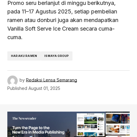
Promo seru berlanjut di minggu berikutnya,
pada 11–17 Agustus 2025, setiap pembelian
ramen atau donburi juga akan mendapatkan
Vanilla Soft Serve Ice Cream secara cuma-
cuma.
HARAKU RAMEN
ISMAYA GROUP
by
Redaksi Lensa Semarang
Published
August 01, 2025