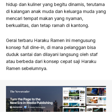
hidup dan kuliner yang begitu dinamis, terutama
di kalangan anak muda dan keluarga muda yang
mencari tempat makan yang nyaman,
berkualitas, dan tetap ramah di kantong.
Gerai terbaru Haraku Ramen ini mengusung
konsep full dine-in, di mana pelanggan bisa
duduk santai dan dilayani langsung oleh staf
atau berbeda dari konsep cepat saji Haraku
Ramen sebelumnya.