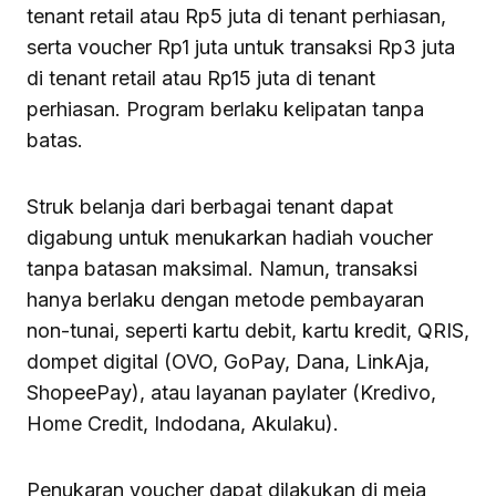
tenant retail atau Rp5 juta di tenant perhiasan,
serta voucher Rp1 juta untuk transaksi Rp3 juta
di tenant retail atau Rp15 juta di tenant
perhiasan. Program berlaku kelipatan tanpa
batas.
Struk belanja dari berbagai tenant dapat
digabung untuk menukarkan hadiah voucher
tanpa batasan maksimal. Namun, transaksi
hanya berlaku dengan metode pembayaran
non-tunai, seperti kartu debit, kartu kredit, QRIS,
dompet digital (OVO, GoPay, Dana, LinkAja,
ShopeePay), atau layanan paylater (Kredivo,
Home Credit, Indodana, Akulaku).
Penukaran voucher dapat dilakukan di meja