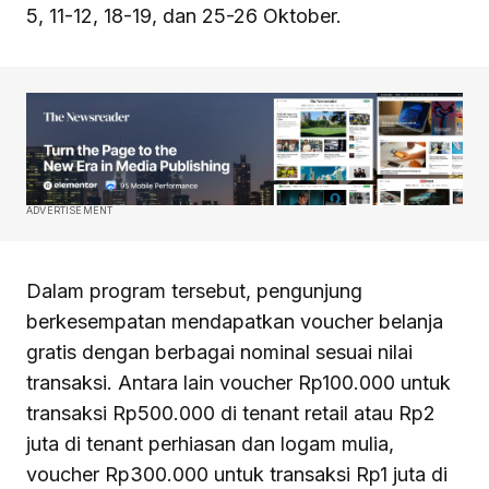
5, 11-12, 18-19, dan 25-26 Oktober.
ADVERTISEMENT
Dalam program tersebut, pengunjung
berkesempatan mendapatkan voucher belanja
gratis dengan berbagai nominal sesuai nilai
transaksi. Antara lain voucher Rp100.000 untuk
transaksi Rp500.000 di tenant retail atau Rp2
juta di tenant perhiasan dan logam mulia,
voucher Rp300.000 untuk transaksi Rp1 juta di