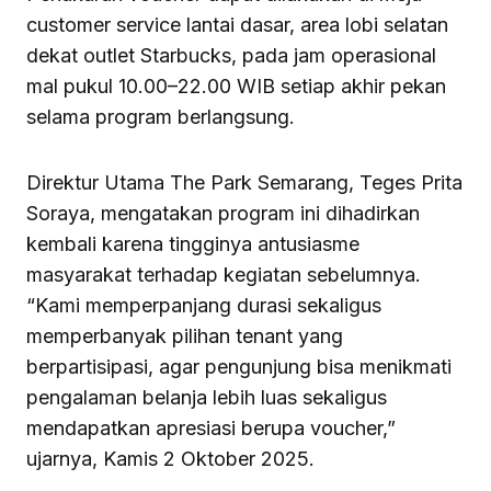
customer service lantai dasar, area lobi selatan
dekat outlet Starbucks, pada jam operasional
mal pukul 10.00–22.00 WIB setiap akhir pekan
selama program berlangsung.
Direktur Utama The Park Semarang, Teges Prita
Soraya, mengatakan program ini dihadirkan
kembali karena tingginya antusiasme
masyarakat terhadap kegiatan sebelumnya.
“Kami memperpanjang durasi sekaligus
memperbanyak pilihan tenant yang
berpartisipasi, agar pengunjung bisa menikmati
pengalaman belanja lebih luas sekaligus
mendapatkan apresiasi berupa voucher,”
ujarnya, Kamis 2 Oktober 2025.