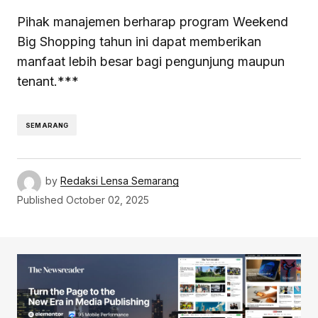
Pihak manajemen berharap program Weekend
Big Shopping tahun ini dapat memberikan
manfaat lebih besar bagi pengunjung maupun
tenant.***
SEMARANG
by
Redaksi Lensa Semarang
Published
October 02, 2025