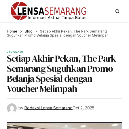
Home
Blog
Setiap Akhir Pekan, The Park Semarang
Suguhkan Promo Belanja Spesial dengan Voucher Melimpah
EKONOMI
Setiap Akhir Pekan, The Park
Semarang Suguhkan Promo
Belanja Spesial dengan
Voucher Melimpah
by
Redaksi Lensa Semarang
Oct 2, 2025