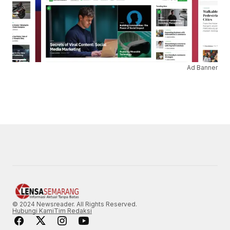
Ad Banner
© 2024 Newsreader. All Rights Reserved.
Hubungi Kami
Tim Redaksi