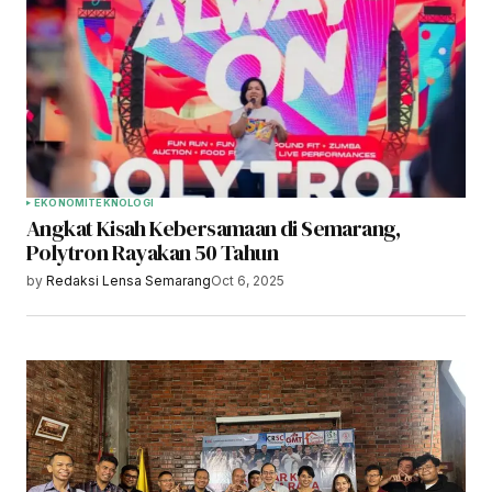
EKONOMI
TEKNOLOGI
Angkat Kisah Kebersamaan di Semarang,
Polytron Rayakan 50 Tahun
by
Redaksi Lensa Semarang
Oct 6, 2025