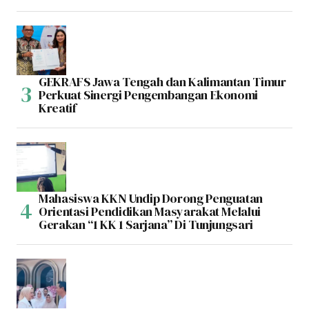
GEKRAFS Jawa Tengah dan Kalimantan Timur
Perkuat Sinergi Pengembangan Ekonomi
Kreatif
Mahasiswa KKN Undip Dorong Penguatan
Orientasi Pendidikan Masyarakat Melalui
Gerakan “1 KK 1 Sarjana” Di Tunjungsari