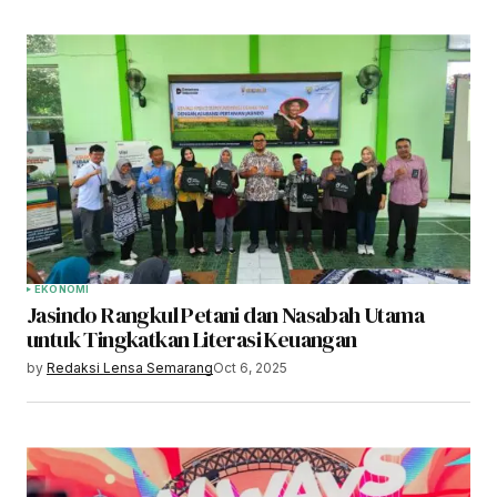
EKONOMI
Jasindo Rangkul Petani dan Nasabah Utama
untuk Tingkatkan Literasi Keuangan
by
Redaksi Lensa Semarang
Oct 6, 2025