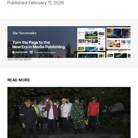
Published
February 11, 2026
ADVERTISEMENT
READ MORE