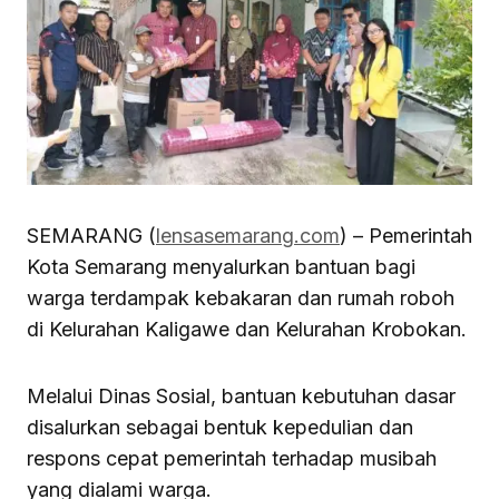
SEMARANG (
lensasemarang.com
) – Pemerintah
Kota Semarang menyalurkan bantuan bagi
warga terdampak kebakaran dan rumah roboh
di Kelurahan Kaligawe dan Kelurahan Krobokan.
Melalui Dinas Sosial, bantuan kebutuhan dasar
disalurkan sebagai bentuk kepedulian dan
respons cepat pemerintah terhadap musibah
yang dialami warga.