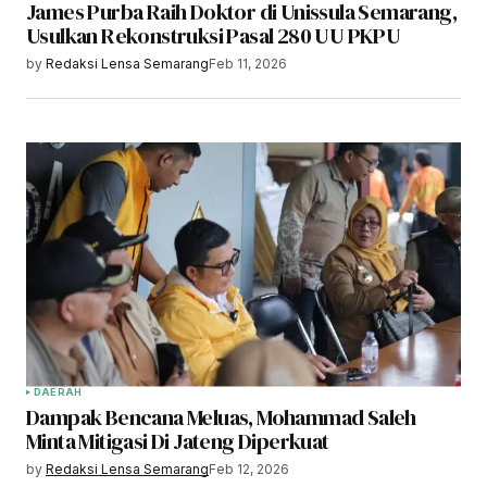
James Purba Raih Doktor di Unissula Semarang,
Usulkan Rekonstruksi Pasal 280 UU PKPU
by
Redaksi Lensa Semarang
Feb 11, 2026
DAERAH
Dampak Bencana Meluas, Mohammad Saleh
Minta Mitigasi Di Jateng Diperkuat
by
Redaksi Lensa Semarang
Feb 12, 2026