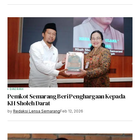
DAERAH
Pemkot Semarang Beri Penghargaan Kepada
KH Sholeh Darat
by
Redaksi Lensa Semarang
Feb 12, 2026