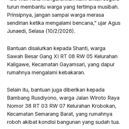
turun membantu warga yang tertimpa musibah.
Prinsipnya, jangan sampai warga merasa
sendirian ketika mengalami bencana,” ujar Agus
Junaedi, Selasa (10/2/2026).
Bantuan disalurkan kepada Shanti, warga
Sawah Besar Gang XI RT 08 RW 05 Kelurahan
Kaligawe, Kecamatan Gayamsari, yang dapur
rumahnya mengalami kebakaran.
Selain itu, bantuan juga diberikan kepada
Bambang Rusdiyono, warga Jalan Wiroto Raya
Nomor 38 RT 03 RW 07 Kelurahan Krobokan,
Kecamatan Semarang Barat, yang rumahnya
roboh akibat kondisi bangunan yang sudah tua.