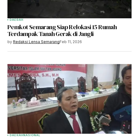
DAERAH
Pemkot Semarang Siap Relokasi 15 Rumah
Terdampak Tanah Gerak di Jangli
by
Redaksi Lensa Semarang
Feb 11, 2026
DAERAH
NASIONAL