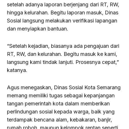
setelah adanya laporan berjenjang dari RT, RW,
hingga kelurahan. Begitu laporan masuk, Dinas
Sosial langsung melakukan verifikasi lapangan
dan menyiapkan bantuan.
“Setelah kejadian, biasanya ada pengajuan dari
RT, RW, dan kelurahan. Begitu masuk ke kami,
langsung kami tindak lanjuti. Prosesnya cepat,”
katanya.
Agus menegaskan, Dinas Sosial Kota Semarang
memang memiliki tugas sebagai kepanjangan
tangan pemerintah kota dalam memberikan
perlindungan sosial kepada warga, baik yang
terdampak bencana alam, kebakaran, banjir,
rumah roboh, maupun kelompok rentan seperti