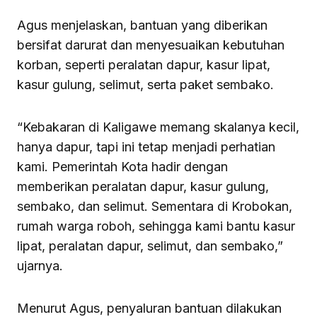
Agus menjelaskan, bantuan yang diberikan
bersifat darurat dan menyesuaikan kebutuhan
korban, seperti peralatan dapur, kasur lipat,
kasur gulung, selimut, serta paket sembako.
“Kebakaran di Kaligawe memang skalanya kecil,
hanya dapur, tapi ini tetap menjadi perhatian
kami. Pemerintah Kota hadir dengan
memberikan peralatan dapur, kasur gulung,
sembako, dan selimut. Sementara di Krobokan,
rumah warga roboh, sehingga kami bantu kasur
lipat, peralatan dapur, selimut, dan sembako,”
ujarnya.
Menurut Agus, penyaluran bantuan dilakukan