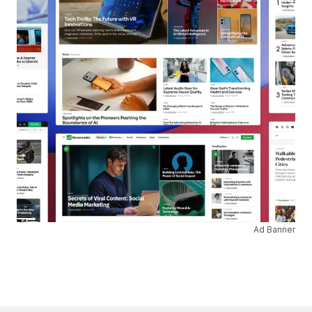
Ad Banner