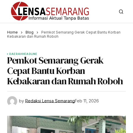
Home
Blog
Pemkot Semarang Gerak Cepat Bantu Korban
Kebakaran dan Rumah Roboh
DAERAH
HEADLINE
Pemkot Semarang Gerak
Cepat Bantu Korban
Kebakaran dan Rumah Roboh
by
Redaksi Lensa Semarang
Feb 11, 2026