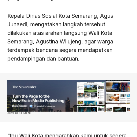
Kepala Dinas Sosial Kota Semarang, Agus
Junaedi, mengatakan langkah tersebut
dilakukan atas arahan langsung Wali Kota
Semarang, Agustina Wilujeng, agar warga
terdampak bencana segera mendapatkan
pendampingan dan bantuan.
ADVERTISEMENT
“Ibu Wali Kota mengarahkan kami untuk segera