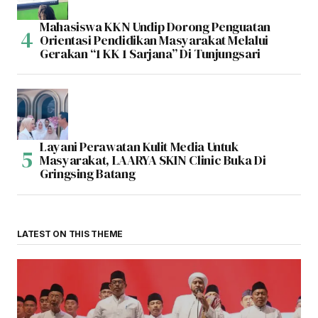
Mahasiswa KKN Undip Dorong Penguatan
Orientasi Pendidikan Masyarakat Melalui
Gerakan “1 KK 1 Sarjana” Di Tunjungsari
Layani Perawatan Kulit Media Untuk
Masyarakat, LAARYA SKIN Clinic Buka Di
Gringsing Batang
LATEST ON THIS THEME