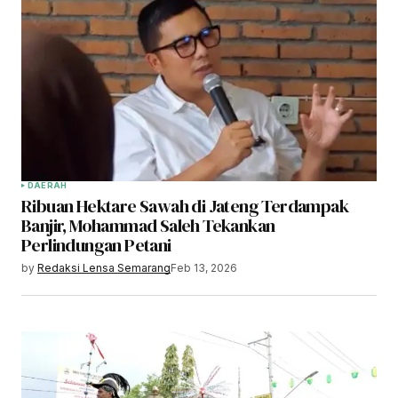
DAERAH
Ribuan Hektare Sawah di Jateng Terdampak
Banjir, Mohammad Saleh Tekankan
Perlindungan Petani
by
Redaksi Lensa Semarang
Feb 13, 2026