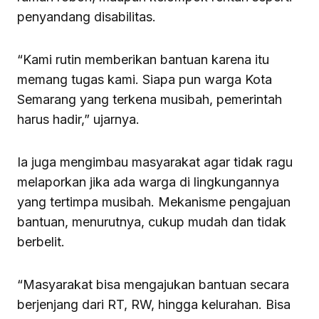
penyandang disabilitas.
“Kami rutin memberikan bantuan karena itu
memang tugas kami. Siapa pun warga Kota
Semarang yang terkena musibah, pemerintah
harus hadir,” ujarnya.
Ia juga mengimbau masyarakat agar tidak ragu
melaporkan jika ada warga di lingkungannya
yang tertimpa musibah. Mekanisme pengajuan
bantuan, menurutnya, cukup mudah dan tidak
berbelit.
“Masyarakat bisa mengajukan bantuan secara
berjenjang dari RT, RW, hingga kelurahan. Bisa