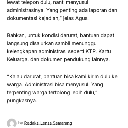
lewat telepon dulu, nanti menyusul
administrasinya. Yang penting ada laporan dan
dokumentasi kejadian,” jelas Agus.
Bahkan, untuk kondisi darurat, bantuan dapat
langsung disalurkan sambil menunggu
kelengkapan administrasi seperti KTP, Kartu
Keluarga, dan dokumen pendukung lainnya.
“Kalau darurat, bantuan bisa kami kirim dulu ke
warga. Administrasi bisa menyusul. Yang
terpenting warga tertolong lebih dulu,”
pungkasnya.
by
Redaksi Lensa Semarang