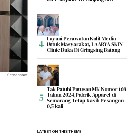
Layani Perawatan Kulit Media
Untuk Masyarakat, LAARYA SKIN
Clinic Buka Di Gringsing Batang
Screenshot
Tak Patuhi Putusan MK Nomor 168
Tahun 2024,Pabrik Apparel di
Semarang Tetap Kasih Pesangon
0,5 kali
LATEST ON THIS THEME