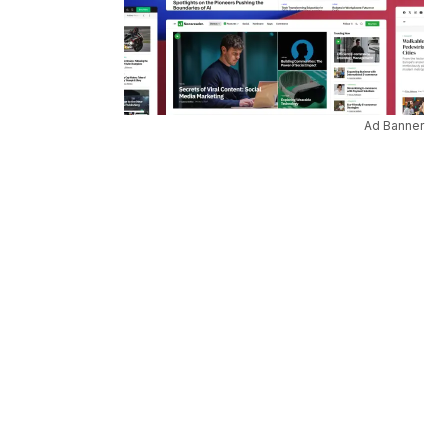
Ad Banner