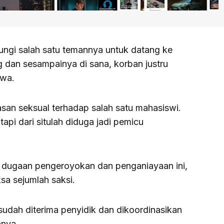
bungi salah satu temannya untuk datang ke
dan sesampainya di sana, korban justru
swa.
san seksual terhadap salah satu mahasiswi.
tapi dari situlah diduga jadi pemicu
 dugaan pengeroyokan dan penganiayaan ini,
sa sejumlah saksi.
a sudah diterima penyidik dan dikoordinasikan
nnya.