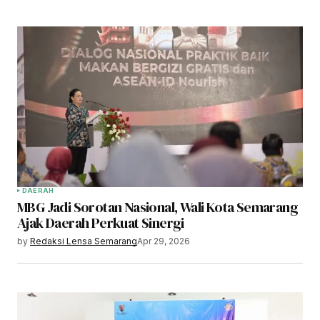
DAERAH
MBG Jadi Sorotan Nasional, Wali Kota Semarang
Ajak Daerah Perkuat Sinergi
by
Redaksi Lensa Semarang
Apr 29, 2026