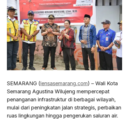
SEMARANG (
lensasemarang.com
) – Wali Kota
Semarang Agustina Wilujeng mempercepat
penanganan infrastruktur di berbagai wilayah,
mulai dari peningkatan jalan strategis, perbaikan
ruas lingkungan hingga pengerukan saluran air.