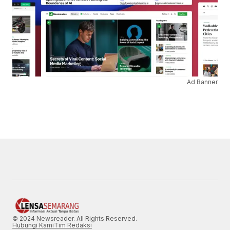
Ad Banner
© 2024 Newsreader. All Rights Reserved.
Hubungi Kami
Tim Redaksi