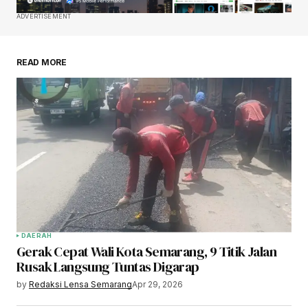
ADVERTISEMENT
READ MORE
DAERAH
Gerak Cepat Wali Kota Semarang, 9 Titik Jalan
Rusak Langsung Tuntas Digarap
by
Redaksi Lensa Semarang
Apr 29, 2026