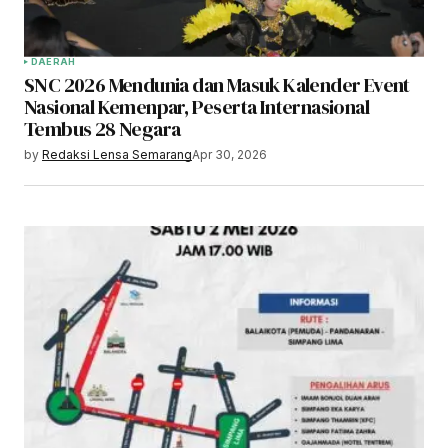
DAERAH
SNC 2026 Mendunia dan Masuk Kalender Event
Nasional Kemenpar, Peserta Internasional
Tembus 28 Negara
by
Redaksi Lensa Semarang
Apr 30, 2026