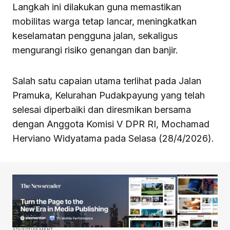
Langkah ini dilakukan guna memastikan
mobilitas warga tetap lancar, meningkatkan
keselamatan pengguna jalan, sekaligus
mengurangi risiko genangan dan banjir.
Salah satu capaian utama terlihat pada Jalan
Pramuka, Kelurahan Pudakpayung yang telah
selesai diperbaiki dan diresmikan bersama
dengan Anggota Komisi V DPR RI, Mochamad
Herviano Widyatama pada Selasa (28/4/2026).
ADVERTISEMENT