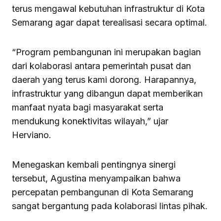
terus mengawal kebutuhan infrastruktur di Kota
Semarang agar dapat terealisasi secara optimal.
“Program pembangunan ini merupakan bagian
dari kolaborasi antara pemerintah pusat dan
daerah yang terus kami dorong. Harapannya,
infrastruktur yang dibangun dapat memberikan
manfaat nyata bagi masyarakat serta
mendukung konektivitas wilayah,” ujar
Herviano.
Menegaskan kembali pentingnya sinergi
tersebut, Agustina menyampaikan bahwa
percepatan pembangunan di Kota Semarang
sangat bergantung pada kolaborasi lintas pihak.