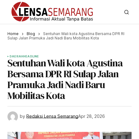
Home
Blog
Sentuhan Wali kota Agustina Bersama DPR RI
Sulap Jalan Pramuka Jadi Nadi Baru Mobilitas Kota
DAERAH
HEADLINE
Sentuhan Wali kota Agustina
Bersama DPR RI Sulap Jalan
Pramuka Jadi Nadi Baru
Mobilitas Kota
by
Redaksi Lensa Semarang
Apr 28, 2026