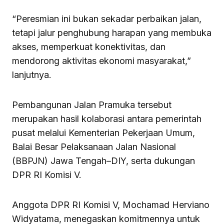
“Peresmian ini bukan sekadar perbaikan jalan,
tetapi jalur penghubung harapan yang membuka
akses, memperkuat konektivitas, dan
mendorong aktivitas ekonomi masyarakat,”
lanjutnya.
Pembangunan Jalan Pramuka tersebut
merupakan hasil kolaborasi antara pemerintah
pusat melalui Kementerian Pekerjaan Umum,
Balai Besar Pelaksanaan Jalan Nasional
(BBPJN) Jawa Tengah–DIY, serta dukungan
DPR RI Komisi V.
Anggota DPR RI Komisi V, Mochamad Herviano
Widyatama, menegaskan komitmennya untuk