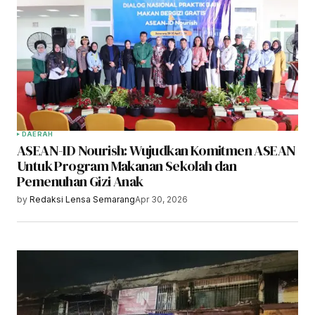
DAERAH
ASEAN-ID Nourish: Wujudkan Komitmen ASEAN
Untuk Program Makanan Sekolah dan
Pemenuhan Gizi Anak
by
Redaksi Lensa Semarang
Apr 30, 2026