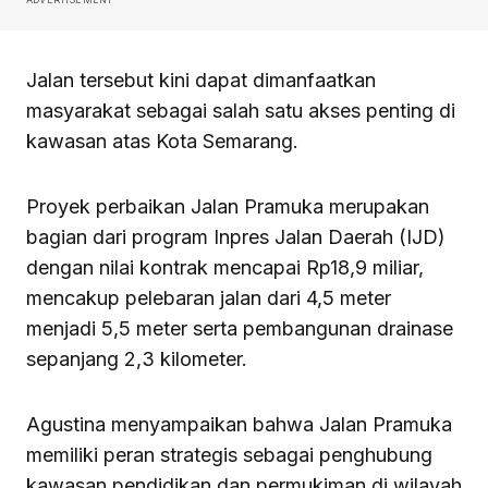
Jalan tersebut kini dapat dimanfaatkan
masyarakat sebagai salah satu akses penting di
kawasan atas Kota Semarang.
Proyek perbaikan Jalan Pramuka merupakan
bagian dari program Inpres Jalan Daerah (IJD)
dengan nilai kontrak mencapai Rp18,9 miliar,
mencakup pelebaran jalan dari 4,5 meter
menjadi 5,5 meter serta pembangunan drainase
sepanjang 2,3 kilometer.
Agustina menyampaikan bahwa Jalan Pramuka
memiliki peran strategis sebagai penghubung
kawasan pendidikan dan permukiman di wilayah