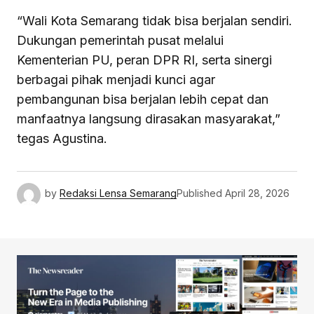
“Wali Kota Semarang tidak bisa berjalan sendiri.
Dukungan pemerintah pusat melalui
Kementerian PU, peran DPR RI, serta sinergi
berbagai pihak menjadi kunci agar
pembangunan bisa berjalan lebih cepat dan
manfaatnya langsung dirasakan masyarakat,”
tegas Agustina.
by
Redaksi Lensa Semarang
Published
April 28, 2026