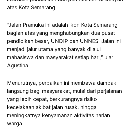
atas Kota Semarang.
“Jalan Pramuka ini adalah ikon Kota Semarang
bagian atas yang menghubungkan dua pusat
pendidikan besar, UNDIP dan UNNES. Jalan ini
menjadi jalur utama yang banyak dilalui
mahasiswa dan masyarakat setiap hari,” ujar
Agustina.
Menurutnya, perbaikan ini membawa dampak
langsung bagi masyarakat, mulai dari perjalanan
yang lebih cepat, berkurangnya risiko
kecelakaan akibat jalan rusak, hingga
meningkatnya kenyamanan aktivitas harian
warga.