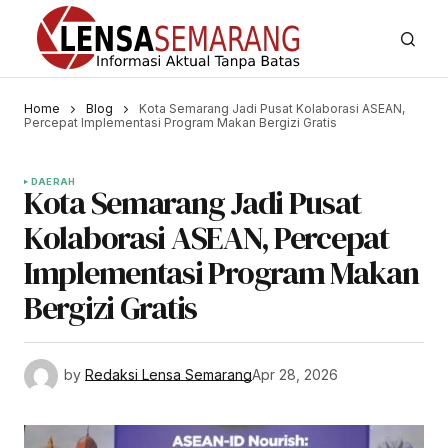
Home
Blog
Kota Semarang Jadi Pusat Kolaborasi ASEAN,
Percepat Implementasi Program Makan Bergizi Gratis
DAERAH
Kota Semarang Jadi Pusat
Kolaborasi ASEAN, Percepat
Implementasi Program Makan
Bergizi Gratis
by
Redaksi Lensa Semarang
Apr 28, 2026