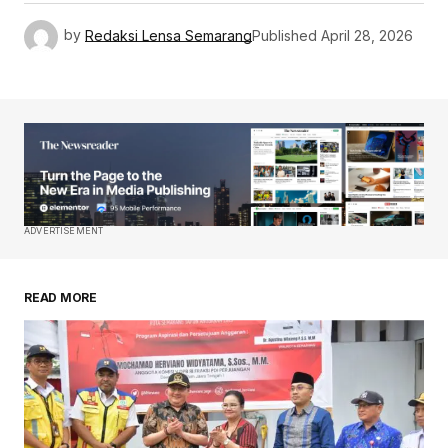
by
Redaksi Lensa Semarang
Published
April 28, 2026
ADVERTISEMENT
READ MORE