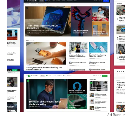
Ad Banner