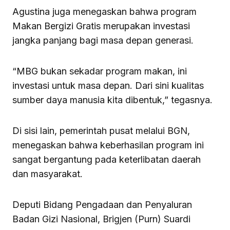
Agustina juga menegaskan bahwa program
Makan Bergizi Gratis merupakan investasi
jangka panjang bagi masa depan generasi.
“MBG bukan sekadar program makan, ini
investasi untuk masa depan. Dari sini kualitas
sumber daya manusia kita dibentuk,” tegasnya.
Di sisi lain, pemerintah pusat melalui BGN,
menegaskan bahwa keberhasilan program ini
sangat bergantung pada keterlibatan daerah
dan masyarakat.
Deputi Bidang Pengadaan dan Penyaluran
Badan Gizi Nasional, Brigjen (Purn) Suardi