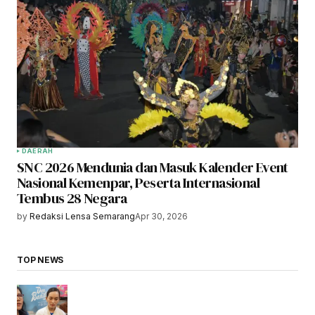
DAERAH
SNC 2026 Mendunia dan Masuk Kalender Event
Nasional Kemenpar, Peserta Internasional
Tembus 28 Negara
by
Redaksi Lensa Semarang
Apr 30, 2026
TOP NEWS