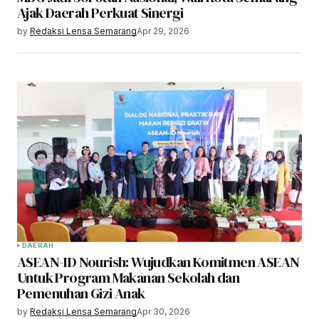
Ajak Daerah Perkuat Sinergi
by
Redaksi Lensa Semarang
Apr 29, 2026
DAERAH
ASEAN-ID Nourish: Wujudkan Komitmen ASEAN
Untuk Program Makanan Sekolah dan
Pemenuhan Gizi Anak
by
Redaksi Lensa Semarang
Apr 30, 2026