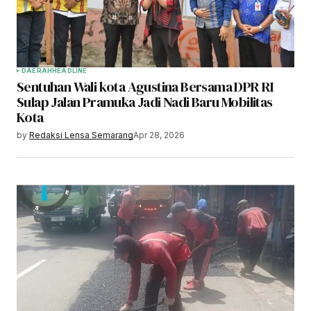
DAERAH
HEADLINE
Sentuhan Wali kota Agustina Bersama DPR RI
Sulap Jalan Pramuka Jadi Nadi Baru Mobilitas
Kota
by
Redaksi Lensa Semarang
Apr 28, 2026