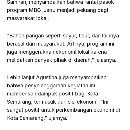
Samiran, menyampaikan bahwa rantai pasok
program MBG justru menjadi peluang bagi
masyarakat lokal.
“Bahan pangan seperti sayur, telur, dan lainnya
berasal dari masyarakat. Artinya, program ini
juga menggerakkan ekonomi lokal karena
melibatkan banyak pihak di daerah,” jelasnya.
Lebih lanjut Agustina juga menyampaikan
bahwa penyelenggaraan kegiatan ini
memberikan dampak positif bagi Kota
Semarang, termasuk dari sisi ekonomi. “Ini
sangat positif untuk perkembangan ekonomi di
Kota Semarang,” ujarnya.