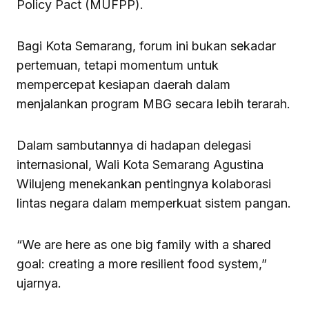
Policy Pact (MUFPP).
Bagi Kota Semarang, forum ini bukan sekadar
pertemuan, tetapi momentum untuk
mempercepat kesiapan daerah dalam
menjalankan program MBG secara lebih terarah.
Dalam sambutannya di hadapan delegasi
internasional, Wali Kota Semarang Agustina
Wilujeng menekankan pentingnya kolaborasi
lintas negara dalam memperkuat sistem pangan.
“We are here as one big family with a shared
goal: creating a more resilient food system,”
ujarnya.