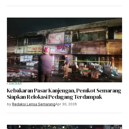
DAERAH
Kebakaran Pasar Kanjengan, Pemkot Semarang
Siapkan Relokasi Pedagang Terdampak
by
Redaksi Lensa Semarang
Apr 30, 2026