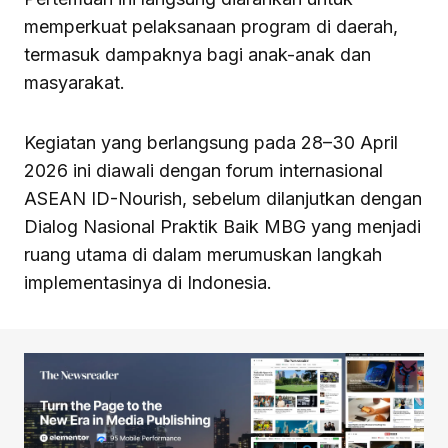
memperkuat pelaksanaan program di daerah,
termasuk dampaknya bagi anak-anak dan
masyarakat.
Kegiatan yang berlangsung pada 28–30 April
2026 ini diawali dengan forum internasional
ASEAN ID-Nourish, sebelum dilanjutkan dengan
Dialog Nasional Praktik Baik MBG yang menjadi
ruang utama di dalam merumuskan langkah
implementasinya di Indonesia.