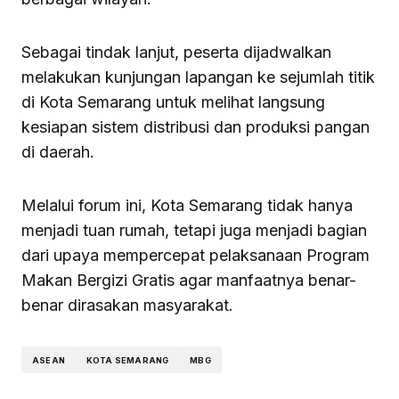
Sebagai tindak lanjut, peserta dijadwalkan
melakukan kunjungan lapangan ke sejumlah titik
di Kota Semarang untuk melihat langsung
kesiapan sistem distribusi dan produksi pangan
di daerah.
Melalui forum ini, Kota Semarang tidak hanya
menjadi tuan rumah, tetapi juga menjadi bagian
dari upaya mempercepat pelaksanaan Program
Makan Bergizi Gratis agar manfaatnya benar-
benar dirasakan masyarakat.
ASEAN
KOTA SEMARANG
MBG