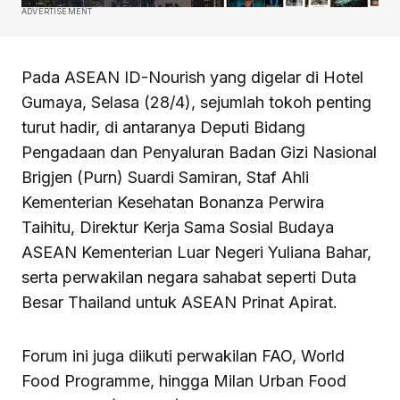
ADVERTISEMENT
Pada ASEAN ID-Nourish yang digelar di Hotel
Gumaya, Selasa (28/4), sejumlah tokoh penting
turut hadir, di antaranya Deputi Bidang
Pengadaan dan Penyaluran Badan Gizi Nasional
Brigjen (Purn) Suardi Samiran, Staf Ahli
Kementerian Kesehatan Bonanza Perwira
Taihitu, Direktur Kerja Sama Sosial Budaya
ASEAN Kementerian Luar Negeri Yuliana Bahar,
serta perwakilan negara sahabat seperti Duta
Besar Thailand untuk ASEAN Prinat Apirat.
Forum ini juga diikuti perwakilan FAO, World
Food Programme, hingga Milan Urban Food