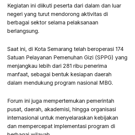
Kegiatan ini diikuti peserta dari dalam dan luar
negeri yang turut mendorong aktivitas di
berbagai sektor selama pelaksanaan
berlangsung.
Saat ini, di Kota Semarang telah beroperasi 174
Satuan Pelayanan Pemenuhan Gizi (SPPG) yang
menjangkau lebih dari 281 ribu penerima
manfaat, sebagai bentuk kesiapan daerah
dalam mendukung program nasional MBG.
Forum ini juga mempertemukan pemerintah
pusat, daerah, akademisi, hingga organisasi
internasional untuk menyelaraskan kebijakan
dan mempercepat implementasi program di
berbagai wilayah.