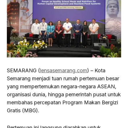
SEMARANG (
lensasemarang.com
) – Kota
Semarang menjadi tuan rumah pertemuan besar
yang mempertemukan negara-negara ASEAN,
organisasi dunia, hingga pemerintah pusat untuk
membahas percepatan Program Makan Bergizi
Gratis (MBG).
Pertemuan ini langsung diarahkan untuk