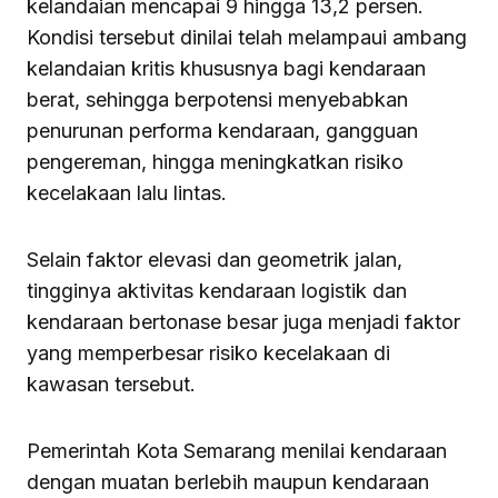
kelandaian mencapai 9 hingga 13,2 persen.
Kondisi tersebut dinilai telah melampaui ambang
kelandaian kritis khususnya bagi kendaraan
berat, sehingga berpotensi menyebabkan
penurunan performa kendaraan, gangguan
pengereman, hingga meningkatkan risiko
kecelakaan lalu lintas.
Selain faktor elevasi dan geometrik jalan,
tingginya aktivitas kendaraan logistik dan
kendaraan bertonase besar juga menjadi faktor
yang memperbesar risiko kecelakaan di
kawasan tersebut.
Pemerintah Kota Semarang menilai kendaraan
dengan muatan berlebih maupun kendaraan