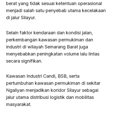
berat yang tidak sesuai ketentuan operasional
menjadi salah satu penyebab utama kecelakaan
di jalur Silayur.
Selain faktor kendaraan dan kondisi jalan,
perkembangan kawasan permukiman dan
industri di wilayah Semarang Barat juga
menyebabkan peningkatan volume lalu lintas
secara signifikan.
Kawasan Industri Candi, BSB, serta
pertumbuhan kawasan permukiman di sekitar
Ngaliyan menjadikan koridor Silayur sebagai
jalur utama distribusi logistik dan mobilitas
masyarakat.