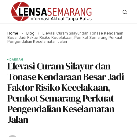
Home
Blog
Elevasi Curam Silayur dan Tonase Kendaraan
Besar Jadi Faktor Risiko Kecelakaan, Pemkot Semarang Perkuat
Pengendalian Keselamatan Jalan
DAERAH
Elevasi Curam Silayur dan
Tonase Kendaraan Besar Jadi
Faktor Risiko Kecelakaan,
Pemkot Semarang Perkuat
Pengendalian Keselamatan
Jalan