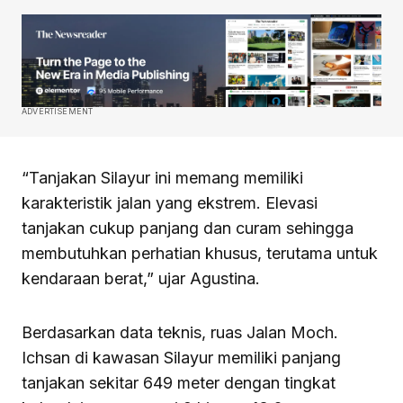
ADVERTISEMENT
“Tanjakan Silayur ini memang memiliki
karakteristik jalan yang ekstrem. Elevasi
tanjakan cukup panjang dan curam sehingga
membutuhkan perhatian khusus, terutama untuk
kendaraan berat,” ujar Agustina.
Berdasarkan data teknis, ruas Jalan Moch.
Ichsan di kawasan Silayur memiliki panjang
tanjakan sekitar 649 meter dengan tingkat