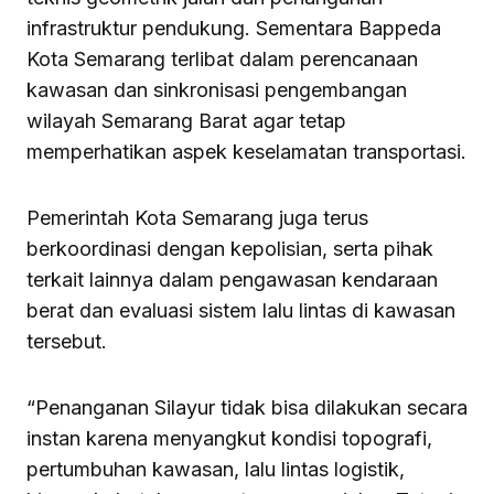
infrastruktur pendukung. Sementara Bappeda
Kota Semarang terlibat dalam perencanaan
kawasan dan sinkronisasi pengembangan
wilayah Semarang Barat agar tetap
memperhatikan aspek keselamatan transportasi.
Pemerintah Kota Semarang juga terus
berkoordinasi dengan kepolisian, serta pihak
terkait lainnya dalam pengawasan kendaraan
berat dan evaluasi sistem lalu lintas di kawasan
tersebut.
“Penanganan Silayur tidak bisa dilakukan secara
instan karena menyangkut kondisi topografi,
pertumbuhan kawasan, lalu lintas logistik,