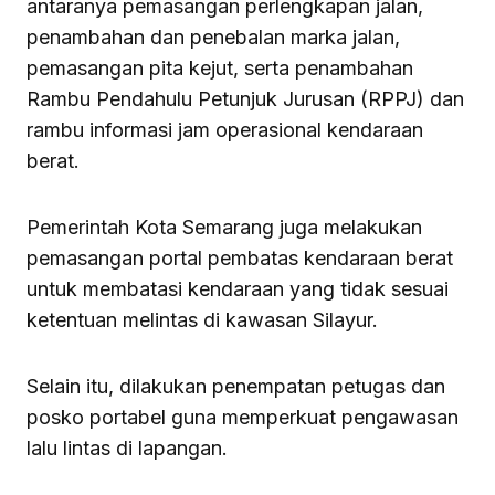
antaranya pemasangan perlengkapan jalan,
penambahan dan penebalan marka jalan,
pemasangan pita kejut, serta penambahan
Rambu Pendahulu Petunjuk Jurusan (RPPJ) dan
rambu informasi jam operasional kendaraan
berat.
Pemerintah Kota Semarang juga melakukan
pemasangan portal pembatas kendaraan berat
untuk membatasi kendaraan yang tidak sesuai
ketentuan melintas di kawasan Silayur.
Selain itu, dilakukan penempatan petugas dan
posko portabel guna memperkuat pengawasan
lalu lintas di lapangan.