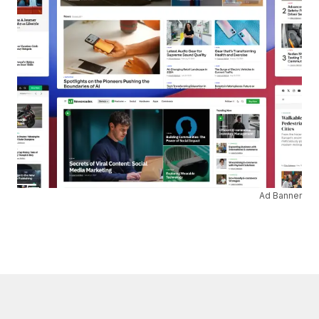
Ad Banner