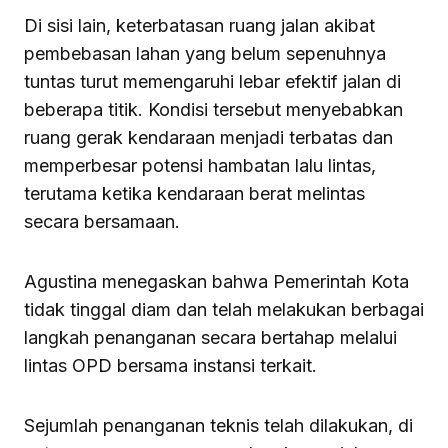
Di sisi lain, keterbatasan ruang jalan akibat
pembebasan lahan yang belum sepenuhnya
tuntas turut memengaruhi lebar efektif jalan di
beberapa titik. Kondisi tersebut menyebabkan
ruang gerak kendaraan menjadi terbatas dan
memperbesar potensi hambatan lalu lintas,
terutama ketika kendaraan berat melintas
secara bersamaan.
Agustina menegaskan bahwa Pemerintah Kota
tidak tinggal diam dan telah melakukan berbagai
langkah penanganan secara bertahap melalui
lintas OPD bersama instansi terkait.
Sejumlah penanganan teknis telah dilakukan, di