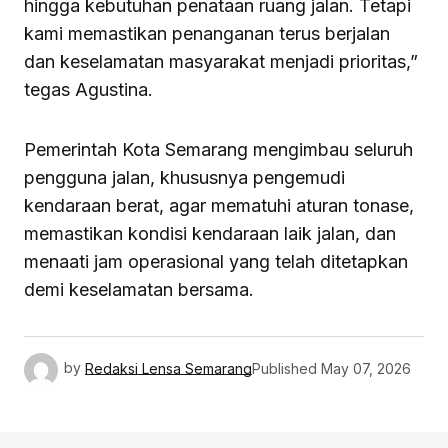
hingga kebutuhan penataan ruang jalan. Tetapi
kami memastikan penanganan terus berjalan
dan keselamatan masyarakat menjadi prioritas,”
tegas Agustina.
Pemerintah Kota Semarang mengimbau seluruh
pengguna jalan, khususnya pengemudi
kendaraan berat, agar mematuhi aturan tonase,
memastikan kondisi kendaraan laik jalan, dan
menaati jam operasional yang telah ditetapkan
demi keselamatan bersama.
by
Redaksi Lensa Semarang
Published
May 07, 2026