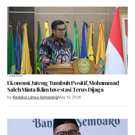
DAERAH
Ekonomi Jateng Tumbuh Positif, Mohammad
Saleh Minta Iklim Investasi Terus Dijaga
by
Redaksi Lensa Semarang
May 13, 2026