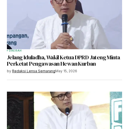
DAERAH
Jelang Iduladha, Wakil Ketua DPRD Jateng Minta
Perketat Pengawasan Hewan Kurban
by
Redaksi Lensa Semarang
May 15, 2026