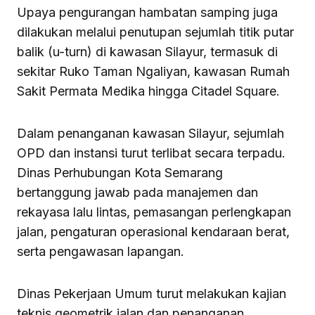
Upaya pengurangan hambatan samping juga
dilakukan melalui penutupan sejumlah titik putar
balik (u-turn) di kawasan Silayur, termasuk di
sekitar Ruko Taman Ngaliyan, kawasan Rumah
Sakit Permata Medika hingga Citadel Square.
Dalam penanganan kawasan Silayur, sejumlah
OPD dan instansi turut terlibat secara terpadu.
Dinas Perhubungan Kota Semarang
bertanggung jawab pada manajemen dan
rekayasa lalu lintas, pemasangan perlengkapan
jalan, pengaturan operasional kendaraan berat,
serta pengawasan lapangan.
Dinas Pekerjaan Umum turut melakukan kajian
teknis geometrik jalan dan penanganan