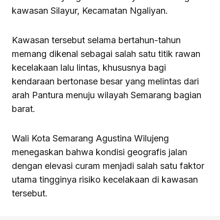
kawasan Silayur, Kecamatan Ngaliyan.
Kawasan tersebut selama bertahun-tahun
memang dikenal sebagai salah satu titik rawan
kecelakaan lalu lintas, khususnya bagi
kendaraan bertonase besar yang melintas dari
arah Pantura menuju wilayah Semarang bagian
barat.
Wali Kota Semarang Agustina Wilujeng
menegaskan bahwa kondisi geografis jalan
dengan elevasi curam menjadi salah satu faktor
utama tingginya risiko kecelakaan di kawasan
tersebut.