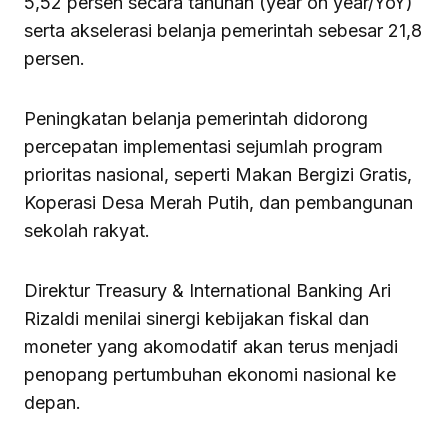
5,52 persen secara tahunan (year on year/YoY)
serta akselerasi belanja pemerintah sebesar 21,8
persen.
Peningkatan belanja pemerintah didorong
percepatan implementasi sejumlah program
prioritas nasional, seperti Makan Bergizi Gratis,
Koperasi Desa Merah Putih, dan pembangunan
sekolah rakyat.
Direktur Treasury & International Banking Ari
Rizaldi menilai sinergi kebijakan fiskal dan
moneter yang akomodatif akan terus menjadi
penopang pertumbuhan ekonomi nasional ke
depan.