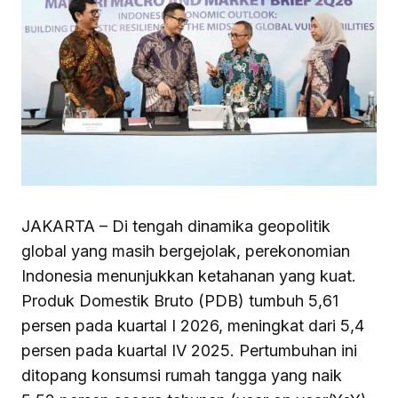
JAKARTA – Di tengah dinamika geopolitik
global yang masih bergejolak, perekonomian
Indonesia menunjukkan ketahanan yang kuat.
Produk Domestik Bruto (PDB) tumbuh 5,61
persen pada kuartal I 2026, meningkat dari 5,4
persen pada kuartal IV 2025. Pertumbuhan ini
ditopang konsumsi rumah tangga yang naik