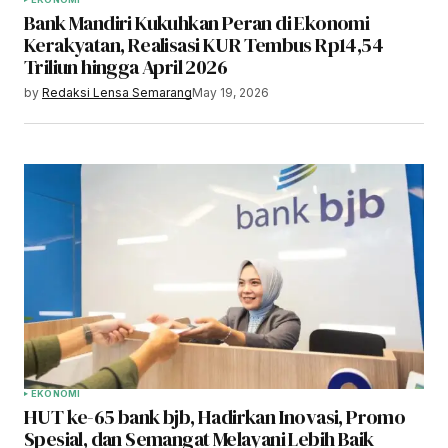
Bank Mandiri Kukuhkan Peran di Ekonomi
Kerakyatan, Realisasi KUR Tembus Rp14,54
Triliun hingga April 2026
by
Redaksi Lensa Semarang
May 19, 2026
EKONOMI
HUT ke-65 bank bjb, Hadirkan Inovasi, Promo
Spesial, dan Semangat Melayani Lebih Baik