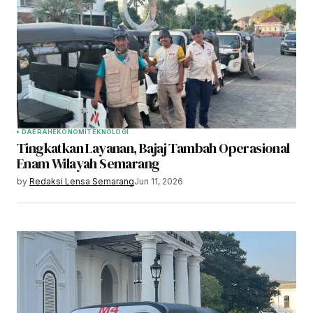
DAERAH
EKONOMI
TEKNOLOGI
Tingkatkan Layanan, Bajaj Tambah Operasional
Enam Wilayah Semarang
by
Redaksi Lensa Semarang
Jun 11, 2026