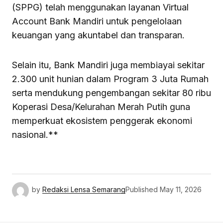
(SPPG) telah menggunakan layanan Virtual
Account Bank Mandiri untuk pengelolaan
keuangan yang akuntabel dan transparan.
Selain itu, Bank Mandiri juga membiayai sekitar
2.300 unit hunian dalam Program 3 Juta Rumah
serta mendukung pengembangan sekitar 80 ribu
Koperasi Desa/Kelurahan Merah Putih guna
memperkuat ekosistem penggerak ekonomi
nasional.**
by
Redaksi Lensa Semarang
Published
May 11, 2026