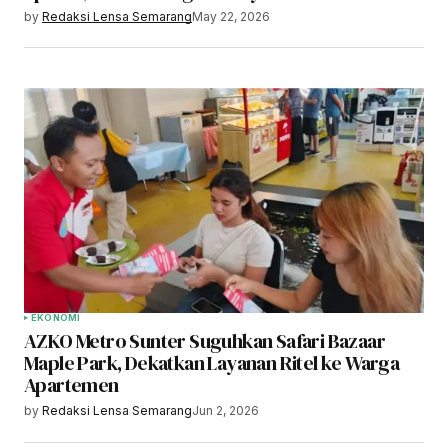
by
Redaksi Lensa Semarang
May 22, 2026
EKONOMI
AZKO Metro Sunter Suguhkan Safari Bazaar
Maple Park, Dekatkan Layanan Ritel ke Warga
Apartemen
by
Redaksi Lensa Semarang
Jun 2, 2026