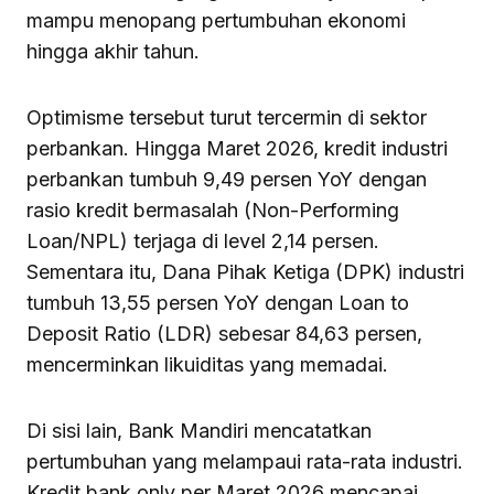
mampu menopang pertumbuhan ekonomi
hingga akhir tahun.
Optimisme tersebut turut tercermin di sektor
perbankan. Hingga Maret 2026, kredit industri
perbankan tumbuh 9,49 persen YoY dengan
rasio kredit bermasalah (Non-Performing
Loan/NPL) terjaga di level 2,14 persen.
Sementara itu, Dana Pihak Ketiga (DPK) industri
tumbuh 13,55 persen YoY dengan Loan to
Deposit Ratio (LDR) sebesar 84,63 persen,
mencerminkan likuiditas yang memadai.
Di sisi lain, Bank Mandiri mencatatkan
pertumbuhan yang melampaui rata-rata industri.
Kredit bank only per Maret 2026 mencapai