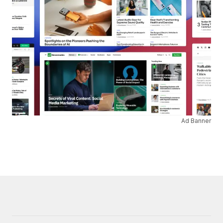
Ad Banner