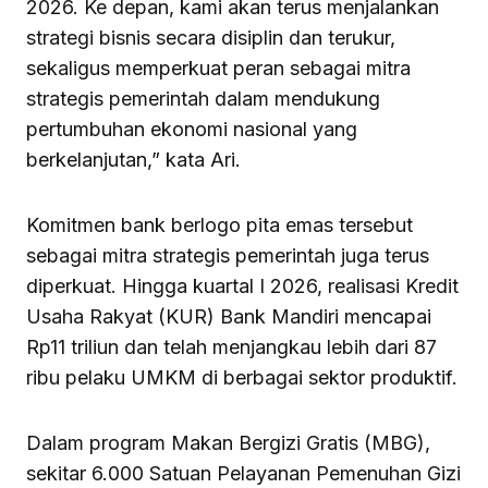
2026. Ke depan, kami akan terus menjalankan
strategi bisnis secara disiplin dan terukur,
sekaligus memperkuat peran sebagai mitra
strategis pemerintah dalam mendukung
pertumbuhan ekonomi nasional yang
berkelanjutan,” kata Ari.
Komitmen bank berlogo pita emas tersebut
sebagai mitra strategis pemerintah juga terus
diperkuat. Hingga kuartal I 2026, realisasi Kredit
Usaha Rakyat (KUR) Bank Mandiri mencapai
Rp11 triliun dan telah menjangkau lebih dari 87
ribu pelaku UMKM di berbagai sektor produktif.
Dalam program Makan Bergizi Gratis (MBG),
sekitar 6.000 Satuan Pelayanan Pemenuhan Gizi