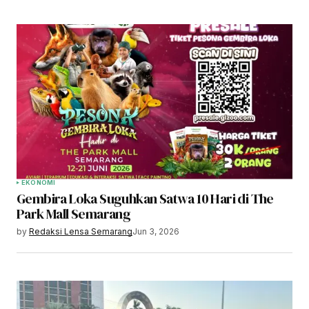
EKONOMI
Gembira Loka Suguhkan Satwa 10 Hari di The
Park Mall Semarang
by
Redaksi Lensa Semarang
Jun 3, 2026