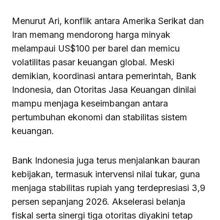
Menurut Ari, konflik antara Amerika Serikat dan
Iran memang mendorong harga minyak
melampaui US$100 per barel dan memicu
volatilitas pasar keuangan global. Meski
demikian, koordinasi antara pemerintah, Bank
Indonesia, dan Otoritas Jasa Keuangan dinilai
mampu menjaga keseimbangan antara
pertumbuhan ekonomi dan stabilitas sistem
keuangan.
Bank Indonesia juga terus menjalankan bauran
kebijakan, termasuk intervensi nilai tukar, guna
menjaga stabilitas rupiah yang terdepresiasi 3,9
persen sepanjang 2026. Akselerasi belanja
fiskal serta sinergi tiga otoritas diyakini tetap