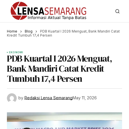
Home
Blog
PDB Kuartal I 2026 Menguat, Bank Mandiri Catat
Kredit Tumbuh 17,4 Persen
EKONOMI
PDB Kuartal I 2026 Menguat,
Bank Mandiri Catat Kredit
Tumbuh 17,4 Persen
by
Redaksi Lensa Semarang
May 11, 2026