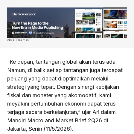
ADVERTISEMENT
“Ke depan, tantangan global akan terus ada.
Namun, di balik setiap tantangan juga terdapat
peluang yang dapat dioptimalkan melalui
strategi yang tepat. Dengan sinergi kebijakan
fiskal dan moneter yang akomodatif, kami
meyakini pertumbuhan ekonomi dapat terus
terjaga secara berkelanjutan,” ujar Ari dalam
Mandiri Macro and Market Brief 2Q26 di
Jakarta, Senin (11/5/2026).