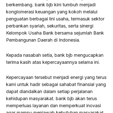
berkembang. bank bjb kini tumbuh menjadi
konglomerasi keuangan yang kokoh melalui
penguatan berbagai lini usaha, termasuk sektor
perbankan syariah, sekuritas, serta sinergi
Kelompok Usaha Bank bersama sejumlah Bank
Pembangunan Daerah di Indonesia.
Kepada nasabah setia, bank bjb mengucapkan
terima kasih atas kepercayaannya selama ini.
Kepercayaan tersebut menjadi energi yang terus
kami untuk hadir sebagai sahabat finansial yang
dapat diandalkan dalam setiap perjalanan
kehidupan masyarakat. bank bjb akan terus
memperluas layanan dan memperkuat inovasi
agar mampu menjawab kebutuhan masyarakat