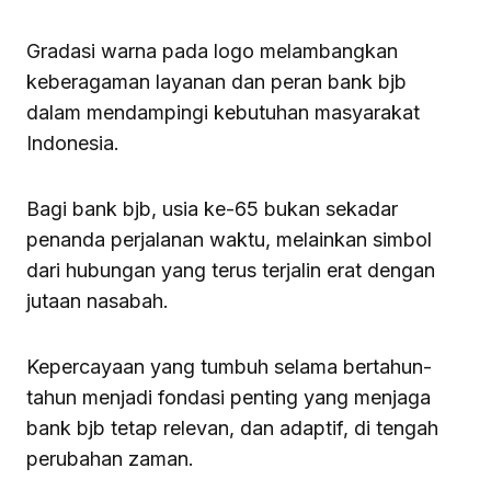
Gradasi warna pada logo melambangkan
keberagaman layanan dan peran bank bjb
dalam mendampingi kebutuhan masyarakat
Indonesia.
Bagi bank bjb, usia ke-65 bukan sekadar
penanda perjalanan waktu, melainkan simbol
dari hubungan yang terus terjalin erat dengan
jutaan nasabah.
Kepercayaan yang tumbuh selama bertahun-
tahun menjadi fondasi penting yang menjaga
bank bjb tetap relevan, dan adaptif, di tengah
perubahan zaman.