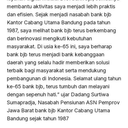
membantu aktivitas saya menjadi lebih praktis
dan efisien. Sejak menjadi nasabah bank bjb
Kantor Cabang Utama Bandung pada tahun
1987, saya melihat bank bjb terus berkembang
dan berinovasi mengikuti kebutuhan
masyarakat. Di usia ke-65 ini, saya berharap
bank bjb terus menjadi bank kebanggaan
daerah yang selalu hadir memberikan solusi
terbaik bagi masyarakat serta mendukung
pembangunan di Indonesia. Selamat ulang tahun
ke-65 bank bjb, terus tumbuh dan melayani
dengan sepenuh hati.” ujar Dadang Surtiwa
Sumapradja, Nasabah Pensiunan ASN Pemprov
Jawa Barat bank bjb Kantor Cabang Utama
Bandung sejak tahun 1987