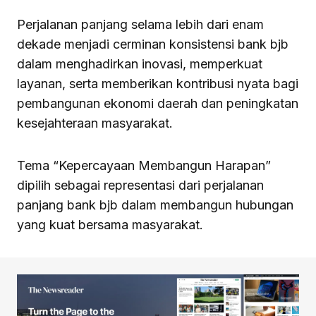
Perjalanan panjang selama lebih dari enam
dekade menjadi cerminan konsistensi bank bjb
dalam menghadirkan inovasi, memperkuat
layanan, serta memberikan kontribusi nyata bagi
pembangunan ekonomi daerah dan peningkatan
kesejahteraan masyarakat.
Tema “Kepercayaan Membangun Harapan”
dipilih sebagai representasi dari perjalanan
panjang bank bjb dalam membangun hubungan
yang kuat bersama masyarakat.