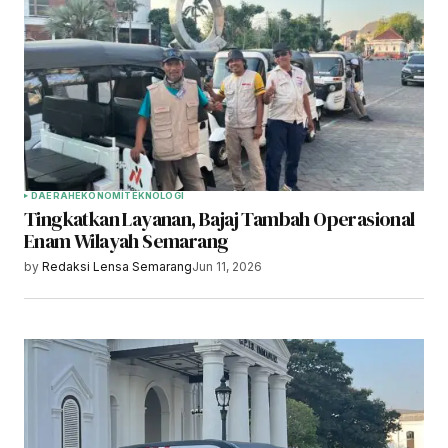
DAERAH
EKONOMI
TEKNOLOGI
Tingkatkan Layanan, Bajaj Tambah Operasional
Enam Wilayah Semarang
by
Redaksi Lensa Semarang
Jun 11, 2026