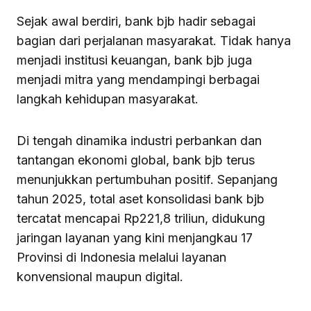
Sejak awal berdiri, bank bjb hadir sebagai
bagian dari perjalanan masyarakat. Tidak hanya
menjadi institusi keuangan, bank bjb juga
menjadi mitra yang mendampingi berbagai
langkah kehidupan masyarakat.
Di tengah dinamika industri perbankan dan
tantangan ekonomi global, bank bjb terus
menunjukkan pertumbuhan positif. Sepanjang
tahun 2025, total aset konsolidasi bank bjb
tercatat mencapai Rp221,8 triliun, didukung
jaringan layanan yang kini menjangkau 17
Provinsi di Indonesia melalui layanan
konvensional maupun digital.