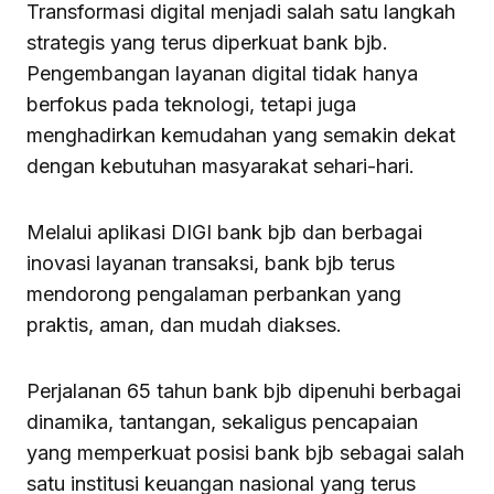
Transformasi digital menjadi salah satu langkah
strategis yang terus diperkuat bank bjb.
Pengembangan layanan digital tidak hanya
berfokus pada teknologi, tetapi juga
menghadirkan kemudahan yang semakin dekat
dengan kebutuhan masyarakat sehari-hari.
Melalui aplikasi DIGI bank bjb dan berbagai
inovasi layanan transaksi, bank bjb terus
mendorong pengalaman perbankan yang
praktis, aman, dan mudah diakses.
Perjalanan 65 tahun bank bjb dipenuhi berbagai
dinamika, tantangan, sekaligus pencapaian
yang memperkuat posisi bank bjb sebagai salah
satu institusi keuangan nasional yang terus