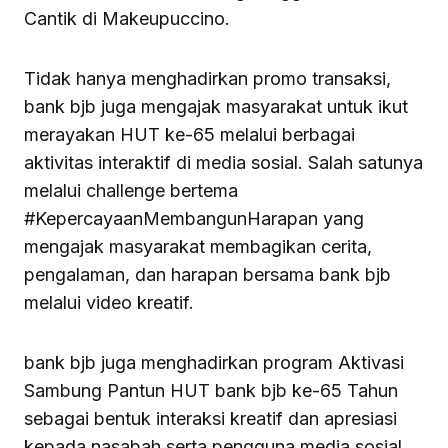
Cantik di Makeupuccino.
Tidak hanya menghadirkan promo transaksi,
bank bjb juga mengajak masyarakat untuk ikut
merayakan HUT ke-65 melalui berbagai
aktivitas interaktif di media sosial. Salah satunya
melalui challenge bertema
#KepercayaanMembangunHarapan yang
mengajak masyarakat membagikan cerita,
pengalaman, dan harapan bersama bank bjb
melalui video kreatif.
bank bjb juga menghadirkan program Aktivasi
Sambung Pantun HUT bank bjb ke-65 Tahun
sebagai bentuk interaksi kreatif dan apresiasi
kepada nasabah serta pengguna media sosial