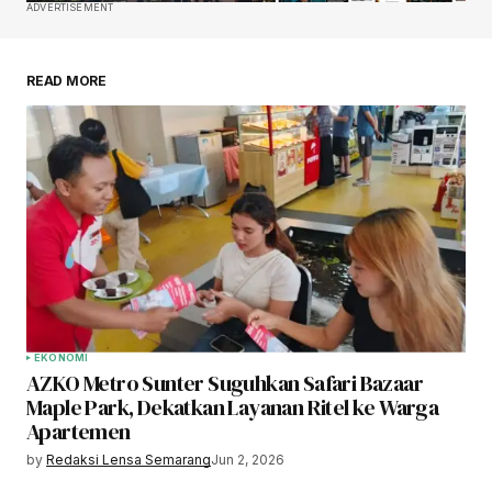
ADVERTISEMENT
READ MORE
EKONOMI
AZKO Metro Sunter Suguhkan Safari Bazaar
Maple Park, Dekatkan Layanan Ritel ke Warga
Apartemen
by
Redaksi Lensa Semarang
Jun 2, 2026