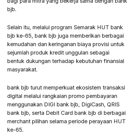
bagi para mitra yang bekerja sama dengan bank
bjb.
Selain itu, melalui program Semarak HUT bank
bjb ke-65, bank bjb juga memberikan berbagai
kemudahan dan keringanan biaya provisi untuk
sejumlah produk kredit unggulan sebagai
bentuk dukungan terhadap kebutuhan finansial
masyarakat.
bank bjb turut memperkuat ekosistem transaksi
digital melalui rangkaian promo pembayaran
menggunakan DIGI bank bjb, DigiCash, QRIS
bank bjb, serta Debit Card bank bjb di berbagai
merchant pilihan selama periode perayaan HUT
ke-65.