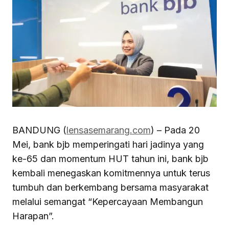
BANDUNG (
lensasemarang.com
) – Pada 20
Mei, bank bjb memperingati hari jadinya yang
ke-65 dan momentum HUT tahun ini, bank bjb
kembali menegaskan komitmennya untuk terus
tumbuh dan berkembang bersama masyarakat
melalui semangat “Kepercayaan Membangun
Harapan”.