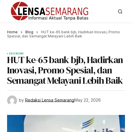
Home
Blog
HUT ke-65 bank bjb, Hadirkan Inovasi, Promo
Spesial, dan Semangat Melayani Lebih Baik
EKONOMI
HUT ke-65 bank bjb, Hadirkan
Inovasi, Promo Spesial, dan
Semangat Melayani Lebih Baik
by
Redaksi Lensa Semarang
May 22, 2026