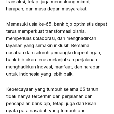
transaksi, tetapi juga mendukung mimpi,
harapan, dan masa depan masyarakat.
Memasuki usia ke-65, bank bjb optimistis dapat
terus memperkuat transformasi bisnis,
memperluas kolaborasi, dan menghadirkan
layanan yang semakin inklusif. Bersama
nasabah dan seluruh pemangku kepentingan,
bank bjb akan terus melanjutkan perjalanan
menghadirkan inovasi, manfaat, dan harapan
untuk Indonesia yang lebih baik.
Kepercayaan yang tumbuh selama 65 tahun
tidak hanya tercermin dari perjalanan dan
pencapaian bank bjb, tetapi juga dari kisah
nyata para nasabah yang tumbuh dan