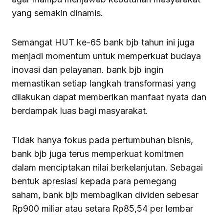
yang semakin dinamis.
Semangat HUT ke-65 bank bjb tahun ini juga
menjadi momentum untuk memperkuat budaya
inovasi dan pelayanan. bank bjb ingin
memastikan setiap langkah transformasi yang
dilakukan dapat memberikan manfaat nyata dan
berdampak luas bagi masyarakat.
Tidak hanya fokus pada pertumbuhan bisnis,
bank bjb juga terus memperkuat komitmen
dalam menciptakan nilai berkelanjutan. Sebagai
bentuk apresiasi kepada para pemegang
saham, bank bjb membagikan dividen sebesar
Rp900 miliar atau setara Rp85,54 per lembar