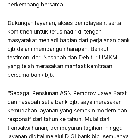
berkembang bersama.
Dukungan layanan, akses pembiayaan, serta
komitmen untuk terus hadir di tengah
masyarakat menjadi bagian dari perjalanan bank
bjb dalam membangun harapan. Berikut
testimoni dari Nasabah dan Debitur UMKM
yang telah merasakan manfaat kemitraan
bersama bank bjb.
“Sebagai Pensiunan ASN Pemprov Jawa Barat
dan nasabah setia bank bjb, saya merasakan
kemudahan layanan yang semakin modern dan
responsif dari tahun ke tahun. Mulai dari
transaksi harian, pembayaran tagihan, hingga
layanan digital melalui DIGI bank bjb, semuanya