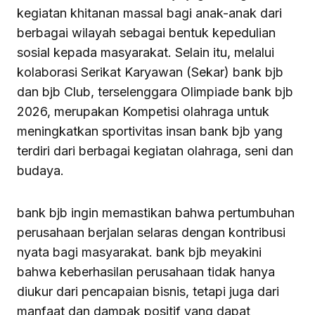
kegiatan khitanan massal bagi anak-anak dari
berbagai wilayah sebagai bentuk kepedulian
sosial kepada masyarakat. Selain itu, melalui
kolaborasi Serikat Karyawan (Sekar) bank bjb
dan bjb Club, terselenggara Olimpiade bank bjb
2026, merupakan Kompetisi olahraga untuk
meningkatkan sportivitas insan bank bjb yang
terdiri dari berbagai kegiatan olahraga, seni dan
budaya.
bank bjb ingin memastikan bahwa pertumbuhan
perusahaan berjalan selaras dengan kontribusi
nyata bagi masyarakat. bank bjb meyakini
bahwa keberhasilan perusahaan tidak hanya
diukur dari pencapaian bisnis, tetapi juga dari
manfaat dan dampak positif yang dapat