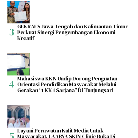
GEKRAFS Jawa Tengah dan Kalimantan Timur
Perkuat Sinergi Pengembangan Ekonomi
Kreatif
Mahasiswa KKN Undip Dorong Penguatan
Orientasi Pendidikan Masyarakat Melalui
Gerakan “1 KK 1 Sarjana” Di Tunjungsari
Layani Perawatan Kulit Media Untuk
Masyarakat, LAARYA SKIN Clinic Buka Di