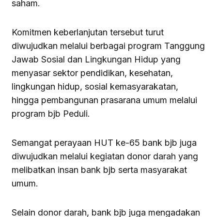
saham.
Komitmen keberlanjutan tersebut turut
diwujudkan melalui berbagai program Tanggung
Jawab Sosial dan Lingkungan Hidup yang
menyasar sektor pendidikan, kesehatan,
lingkungan hidup, sosial kemasyarakatan,
hingga pembangunan prasarana umum melalui
program bjb Peduli.
Semangat perayaan HUT ke-65 bank bjb juga
diwujudkan melalui kegiatan donor darah yang
melibatkan insan bank bjb serta masyarakat
umum.
Selain donor darah, bank bjb juga mengadakan