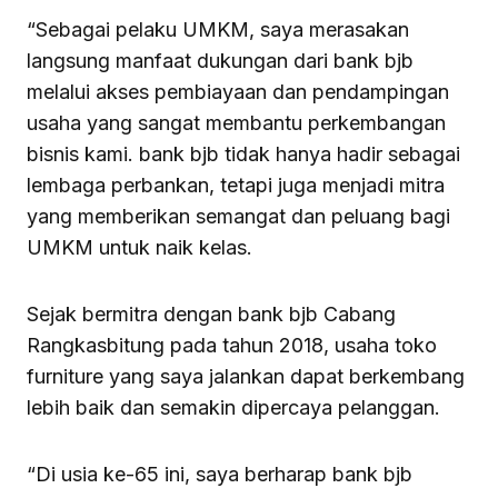
“Sebagai pelaku UMKM, saya merasakan
langsung manfaat dukungan dari bank bjb
melalui akses pembiayaan dan pendampingan
usaha yang sangat membantu perkembangan
bisnis kami. bank bjb tidak hanya hadir sebagai
lembaga perbankan, tetapi juga menjadi mitra
yang memberikan semangat dan peluang bagi
UMKM untuk naik kelas.
Sejak bermitra dengan bank bjb Cabang
Rangkasbitung pada tahun 2018, usaha toko
furniture yang saya jalankan dapat berkembang
lebih baik dan semakin dipercaya pelanggan.
“Di usia ke-65 ini, saya berharap bank bjb