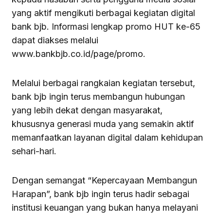
yang aktif mengikuti berbagai kegiatan digital
bank bjb. Informasi lengkap promo HUT ke-65
dapat diakses melalui
www.bankbjb.co.id/page/promo.
Melalui berbagai rangkaian kegiatan tersebut,
bank bjb ingin terus membangun hubungan
yang lebih dekat dengan masyarakat,
khususnya generasi muda yang semakin aktif
memanfaatkan layanan digital dalam kehidupan
sehari-hari.
Dengan semangat “Kepercayaan Membangun
Harapan”, bank bjb ingin terus hadir sebagai
institusi keuangan yang bukan hanya melayani