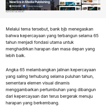
ADVERTISEMENT
Melalui tema tersebut, bank bjb menegaskan
bahwa kepercayaan yang terbangun selama 65
tahun menjadi fondasi utama untuk
menghadirkan harapan dan masa depan yang
lebih baik.
Angka 65 melambangkan jalinan kepercayaan
yang saling terhubung selama puluhan tahun,
sementara elemen visual dinamis
menggambarkan pertumbuhan yang dibangun
dari kepercayaan dan terus bergerak menuju
harapan yang berkembang.