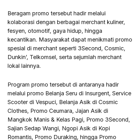
Beragam promo tersebut hadir melalui
kolaborasi dengan berbagai merchant kuliner,
fesyen, otomotif, gaya hidup, hingga
kecantikan. Masyarakat dapat menikmati promo
spesial di merchant seperti 3Second, Cosmic,
Dunkin’, Telkomsel, serta sejumlah merchant
lokal lainnya.
Program promo tersebut di antaranya hadir
melalui promo Belanja Seru di Insurgent, Service
Scooter di Vespuci, Belanja Asik di Cosmic
Clothes, Promo Ceumara, Jajan Asik di
Mangkok Manis & Kelas Pagi, Promo 3Second,
Sajian Sedap Wangi, Ngopi Asik di Kopi
Romantis, Promo Duraking, hingga Promo