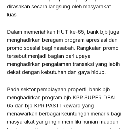
dirasakan secara langsung oleh masyarakat
luas.
Dalam memeriahkan HUT ke-65, bank bjb juga
menghadirkan beragam program apresiasi dan
promo spesial bagi nasabah. Rangkaian promo
tersebut menjadi bagian dari upaya
menghadirkan pengalaman transaksi yang lebih
dekat dengan kebutuhan dan gaya hidup.
Pada sektor pembiayaan properti, bank bjb
menghadirkan program bjb KPR SUPER DEAL
65 dan bjb KPR PASTI Reward yang
menawarkan berbagai keuntungan menarik bagi
masyarakat yang ingin memiliki hunian maupun