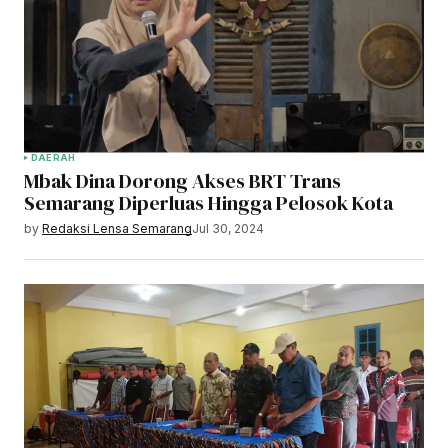
DAERAH
Mbak Dina Dorong Akses BRT Trans
Semarang Diperluas Hingga Pelosok Kota
by
Redaksi Lensa Semarang
Jul 30, 2024