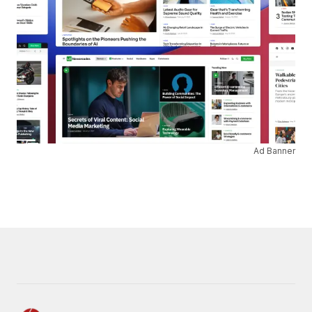
Ad Banner