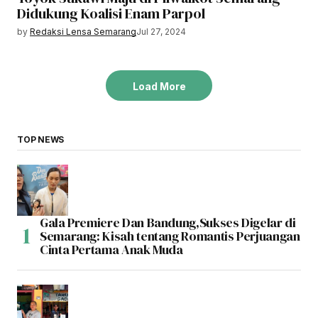
Didukung Koalisi Enam Parpol
by
Redaksi Lensa Semarang
Jul 27, 2024
Load More
TOP NEWS
Gala Premiere Dan Bandung,Sukses Digelar di
Semarang: Kisah tentang Romantis Perjuangan
Cinta Pertama Anak Muda