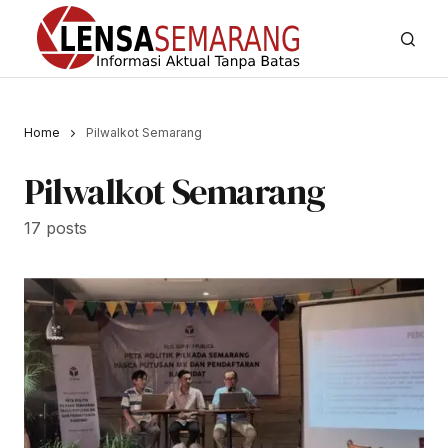
Home
Pilwalkot Semarang
Pilwalkot Semarang
17 posts