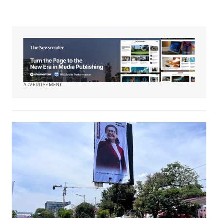
ADVERTISEMENT