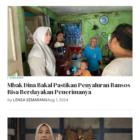
DAERAH
Mbak Dina Bakal Pastikan Penyaluran Bansos
Bisa Berdayakan Penerimanya
by
LENSA SEMARANG
Aug 1, 2024