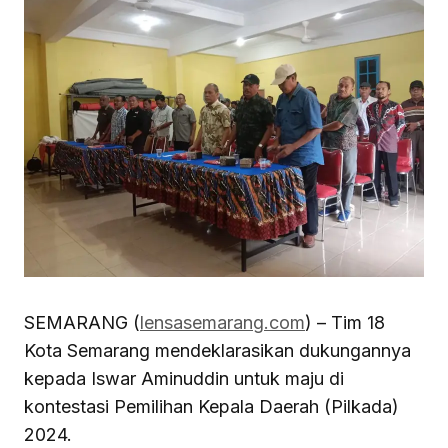
SEMARANG (
lensasemarang.com
) – Tim 18
Kota Semarang mendeklarasikan dukungannya
kepada Iswar Aminuddin untuk maju di
kontestasi Pemilihan Kepala Daerah (Pilkada)
2024.