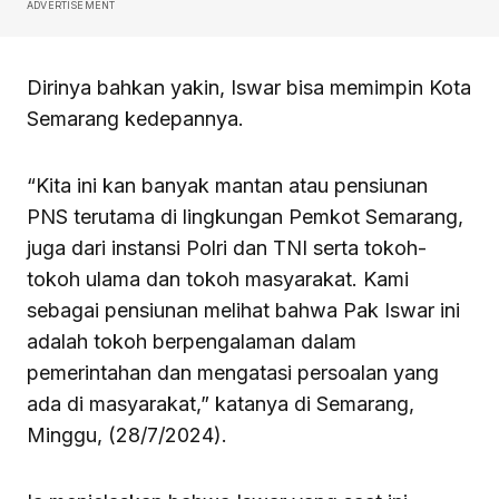
ADVERTISEMENT
Dirinya bahkan yakin, Iswar bisa memimpin Kota
Semarang kedepannya.
“Kita ini kan banyak mantan atau pensiunan
PNS terutama di lingkungan Pemkot Semarang,
juga dari instansi Polri dan TNI serta tokoh-
tokoh ulama dan tokoh masyarakat. Kami
sebagai pensiunan melihat bahwa Pak Iswar ini
adalah tokoh berpengalaman dalam
pemerintahan dan mengatasi persoalan yang
ada di masyarakat,” katanya di Semarang,
Minggu, (28/7/2024).