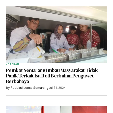
DAERAH
Pemkot Semarang Imbau Masyarakat Tidak
Panik Terkait Isu Roti Berbahan Pengawet
Berbahaya
by
Redaksi Lensa Semarang
Jul 31, 2024