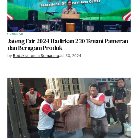
DAERAH
Jateng Fair 2024 Hadirkan 230 Tenant Pameran
dan Beragam Produk
by
Redaksi Lensa Semarang
Jul 30, 2024