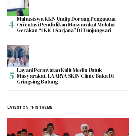
Mahasiswa KKN Undip Dorong Penguatan
Orientasi Pendidikan Masyarakat Melalui
Gerakan “1 KK 1 Sarjana” Di Tunjungsari
Layani Perawatan Kulit Media Untuk
Masyarakat, LAARYA SKIN Clinic Buka Di
Gringsing Batang
LATEST ON THIS THEME