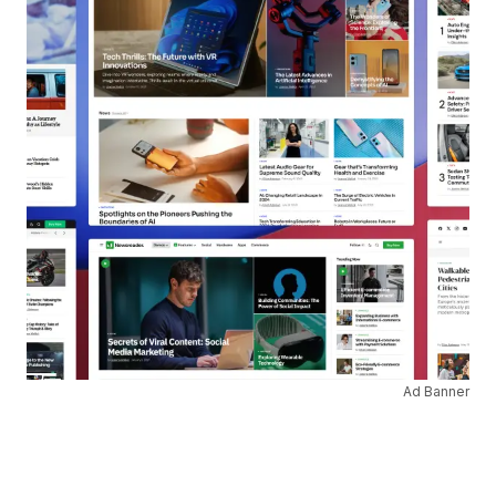
Ad Banner