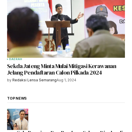
DAERAH
Sekda Jateng Minta Mulai Mitigasi Kerawanan
Jelang Pendaftaran Calon Pilkada 2024
by
Redaksi Lensa Semarang
Aug 1, 2024
TOP NEWS