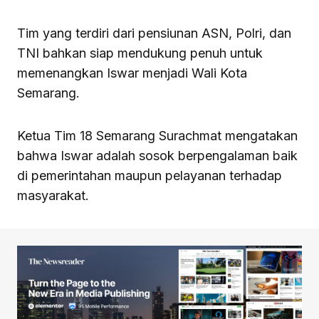
Tim yang terdiri dari pensiunan ASN, Polri, dan
TNI bahkan siap mendukung penuh untuk
memenangkan Iswar menjadi Wali Kota
Semarang.
Ketua Tim 18 Semarang Surachmat mengatakan
bahwa Iswar adalah sosok berpengalaman baik
di pemerintahan maupun pelayanan terhadap
masyarakat.