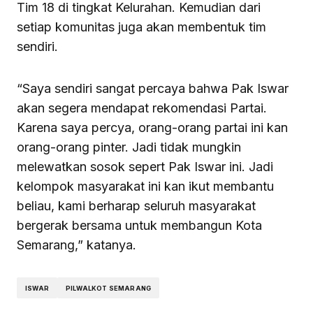
Tim 18 di tingkat Kelurahan. Kemudian dari
setiap komunitas juga akan membentuk tim
sendiri.
“Saya sendiri sangat percaya bahwa Pak Iswar
akan segera mendapat rekomendasi Partai.
Karena saya percya, orang-orang partai ini kan
orang-orang pinter. Jadi tidak mungkin
melewatkan sosok sepert Pak Iswar ini. Jadi
kelompok masyarakat ini kan ikut membantu
beliau, kami berharap seluruh masyarakat
bergerak bersama untuk membangun Kota
Semarang,” katanya.
ISWAR
PILWALKOT SEMARANG