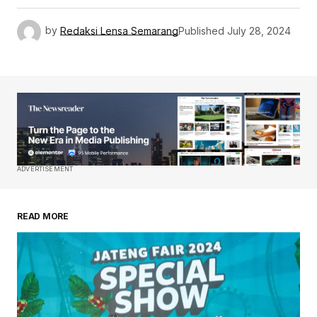
by
Redaksi Lensa Semarang
Published
July 28, 2024
ADVERTISEMENT
READ MORE