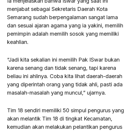
Ia menjelaskan bahwa Iswar yang saat ini
menjabat sebagai Sekretaris Daerah Kota
Semarang sudah berpengalaman sangat lama
dan sesuai ajaran agama yang ia yakini, memilih
pemimpin adalah memilih sosok yang memiliki
keahlian.
“Jadi kita sekalian ini memilih Pak ISwar bukan
karena senang dan tidak senang, tapi karena
beliau ini ahlinya. Coba kita lihat daerah-daerah
yang diperintah orang yang tidak ahli, pasti ada
masalah-masalah yang muncul,” ujarnya.
Tim 18 sendiri memiliki 50 simpul pengurus yang
akan melantik Tim 18 di tingkat Kecamatan,
kemudian akan melakukan pelantikan pengurus