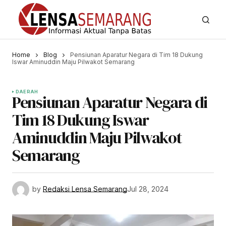
Home
Blog
Pensiunan Aparatur Negara di Tim 18 Dukung
Iswar Aminuddin Maju Pilwakot Semarang
DAERAH
Pensiunan Aparatur Negara di
Tim 18 Dukung Iswar
Aminuddin Maju Pilwakot
Semarang
by
Redaksi Lensa Semarang
Jul 28, 2024